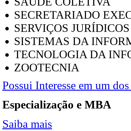
SAÚDE COLETIVA
SECRETARIADO EXEC
SERVIÇOS JURÍDICOS
SISTEMAS DA INFO
TECNOLOGIA DA IN
ZOOTECNIA
Possui Interesse em um dos 
Especialização e MBA
Saiba mais