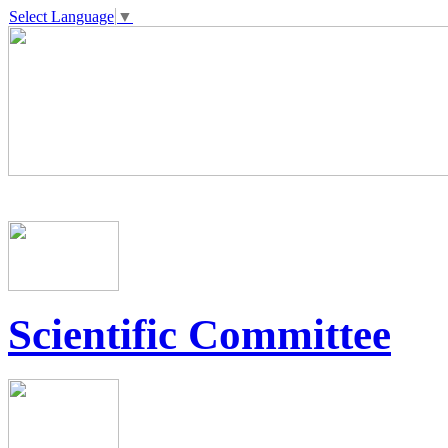
Select Language
▼
Scientific Committee