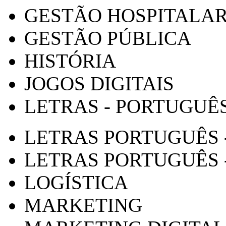
GESTÃO HOSPITALA
GESTÃO PÚBLICA
HISTÓRIA
JOGOS DIGITAIS
LETRAS - PORTUGUÊ
LETRAS PORTUGUÊS 
LETRAS PORTUGUÊS 
LOGÍSTICA
MARKETING