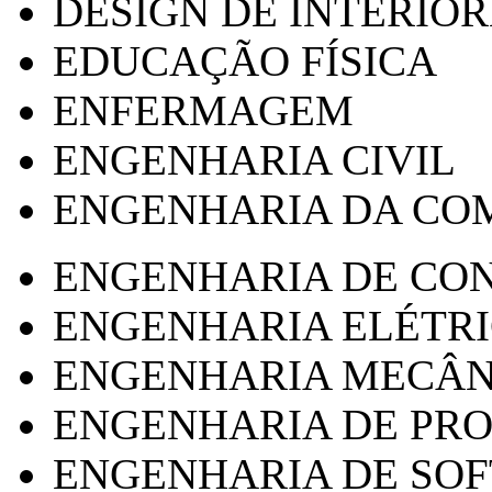
DESIGN DE INTERIOR
EDUCAÇÃO FÍSICA
ENFERMAGEM
ENGENHARIA CIVIL
ENGENHARIA DA CO
ENGENHARIA DE CO
ENGENHARIA ELÉTR
ENGENHARIA MECÂN
ENGENHARIA DE PR
ENGENHARIA DE SO