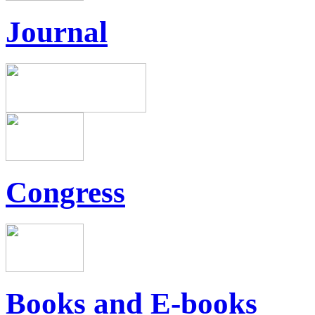
Journal
Congress
Books and E-books