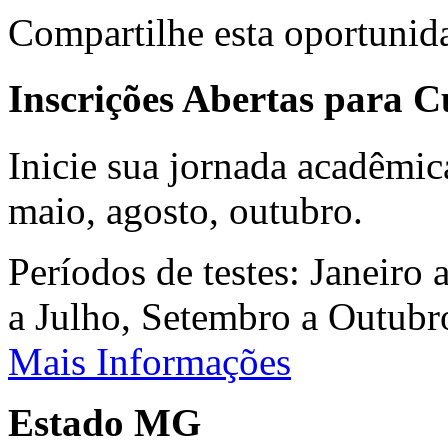
Compartilhe esta oportunid
Inscrições Abertas para 
Inicie sua jornada acadêmic
maio, agosto, outubro.
Períodos de testes: Janeiro 
a Julho, Setembro a Outub
Mais Informações
Estado MG