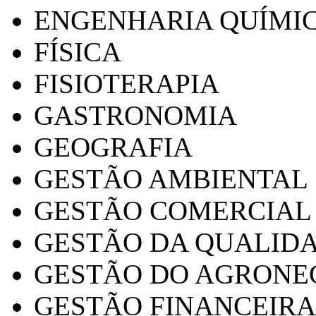
ENGENHARIA QUÍMI
FÍSICA
FISIOTERAPIA
GASTRONOMIA
GEOGRAFIA
GESTÃO AMBIENTAL
GESTÃO COMERCIAL
GESTÃO DA QUALID
GESTÃO DO AGRONE
GESTÃO FINANCEIRA