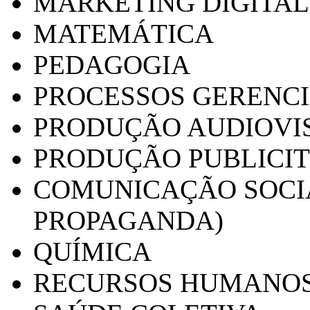
MARKETING DIGITAL
MATEMÁTICA
PEDAGOGIA
PROCESSOS GERENCI
PRODUÇÃO AUDIOVI
PRODUÇÃO PUBLICI
COMUNICAÇÃO SOCIA
PROPAGANDA)
QUÍMICA
RECURSOS HUMANO