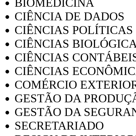
BIOMEDICINA
CIÊNCIA DE DADOS
CIÊNCIAS POLÍTICAS
CIÊNCIAS BIOLÓGIC
CIÊNCIAS CONTÁBEI
CIÊNCIAS ECONÔMI
COMÉRCIO EXTERIO
GESTÃO DA PRODUÇ
GESTÃO DA SEGURA
SECRETARIADO