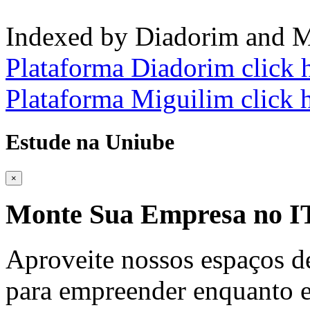
Indexed by Diadorim and M
Plataforma Diadorim click 
Plataforma Miguilim click 
Estude na Uniube
×
Monte Sua Empresa no
Aproveite nossos espaços d
para empreender enquanto e