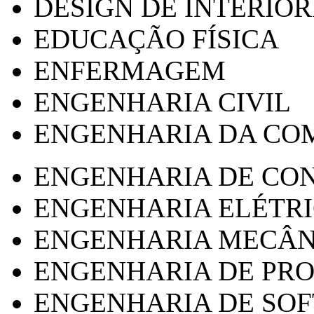
DESIGN DE INTERIOR
EDUCAÇÃO FÍSICA
ENFERMAGEM
ENGENHARIA CIVIL
ENGENHARIA DA CO
ENGENHARIA DE CO
ENGENHARIA ELÉTR
ENGENHARIA MECÂN
ENGENHARIA DE PR
ENGENHARIA DE SO