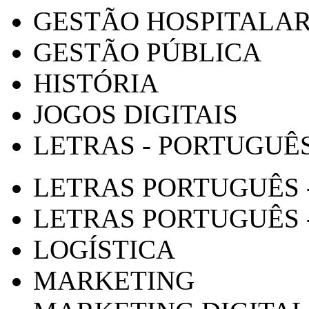
GESTÃO HOSPITALA
GESTÃO PÚBLICA
HISTÓRIA
JOGOS DIGITAIS
LETRAS - PORTUGUÊ
LETRAS PORTUGUÊS 
LETRAS PORTUGUÊS 
LOGÍSTICA
MARKETING