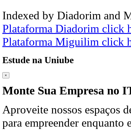
Indexed by Diadorim and M
Plataforma Diadorim click 
Plataforma Miguilim click 
Estude na Uniube
×
Monte Sua Empresa no
Aproveite nossos espaços d
para empreender enquanto e