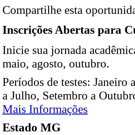
Compartilhe esta oportunid
Inscrições Abertas para 
Inicie sua jornada acadêmic
maio, agosto, outubro.
Períodos de testes: Janeiro 
a Julho, Setembro a Outub
Mais Informações
Estado MG