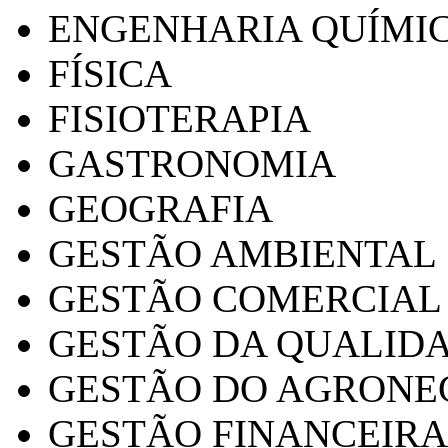
ENGENHARIA QUÍMI
FÍSICA
FISIOTERAPIA
GASTRONOMIA
GEOGRAFIA
GESTÃO AMBIENTAL
GESTÃO COMERCIAL
GESTÃO DA QUALID
GESTÃO DO AGRONE
GESTÃO FINANCEIRA