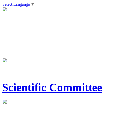
Select Language
▼
Scientific Committee