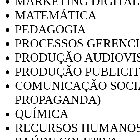
MARKETING DIGITAL
MATEMÁTICA
PEDAGOGIA
PROCESSOS GERENCI
PRODUÇÃO AUDIOVI
PRODUÇÃO PUBLICI
COMUNICAÇÃO SOCIA
PROPAGANDA)
QUÍMICA
RECURSOS HUMANO