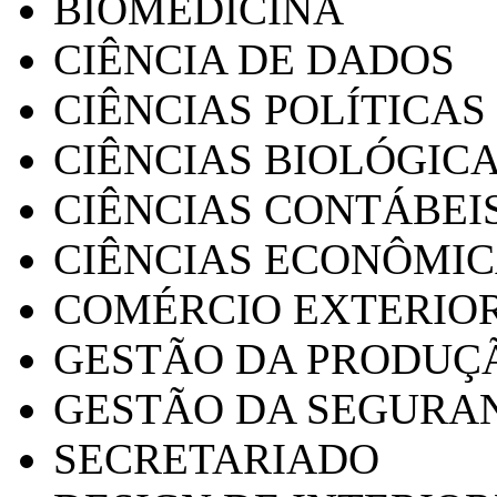
BIOMEDICINA
CIÊNCIA DE DADOS
CIÊNCIAS POLÍTICAS
CIÊNCIAS BIOLÓGIC
CIÊNCIAS CONTÁBEI
CIÊNCIAS ECONÔMI
COMÉRCIO EXTERIO
GESTÃO DA PRODUÇ
GESTÃO DA SEGURA
SECRETARIADO