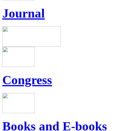
Journal
Congress
Books and E-books