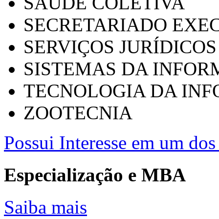
SAÚDE COLETIVA
SECRETARIADO EXEC
SERVIÇOS JURÍDICOS
SISTEMAS DA INFO
TECNOLOGIA DA IN
ZOOTECNIA
Possui Interesse em um dos 
Especialização e MBA
Saiba mais