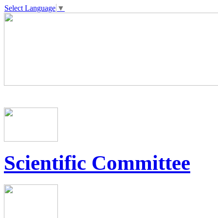
Select Language
▼
Scientific Committee