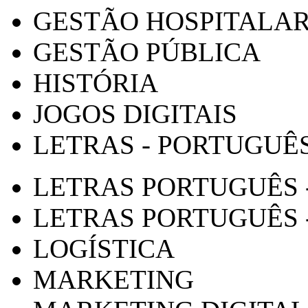
GESTÃO HOSPITALA
GESTÃO PÚBLICA
HISTÓRIA
JOGOS DIGITAIS
LETRAS - PORTUGUÊ
LETRAS PORTUGUÊS 
LETRAS PORTUGUÊS 
LOGÍSTICA
MARKETING