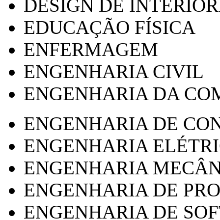
DESIGN DE INTERIOR
EDUCAÇÃO FÍSICA
ENFERMAGEM
ENGENHARIA CIVIL
ENGENHARIA DA CO
ENGENHARIA DE CO
ENGENHARIA ELÉTR
ENGENHARIA MECÂN
ENGENHARIA DE PR
ENGENHARIA DE SO