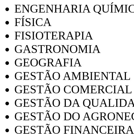
ENGENHARIA QUÍMI
FÍSICA
FISIOTERAPIA
GASTRONOMIA
GEOGRAFIA
GESTÃO AMBIENTAL
GESTÃO COMERCIAL
GESTÃO DA QUALID
GESTÃO DO AGRONE
GESTÃO FINANCEIRA