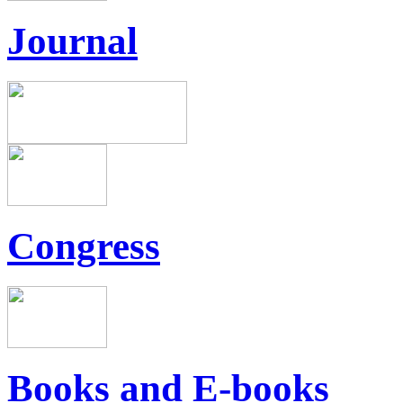
Journal
Congress
Books and E-books