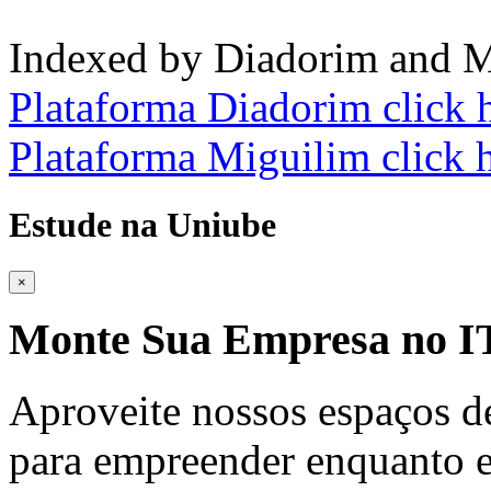
Indexed by Diadorim and M
Plataforma Diadorim click 
Plataforma Miguilim click 
Estude na Uniube
×
Monte Sua Empresa no
Aproveite nossos espaços d
para empreender enquanto e