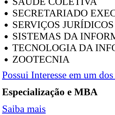
SAÚDE COLETIVA
SECRETARIADO EXEC
SERVIÇOS JURÍDICOS
SISTEMAS DA INFO
TECNOLOGIA DA IN
ZOOTECNIA
Possui Interesse em um dos 
Especialização e MBA
Saiba mais