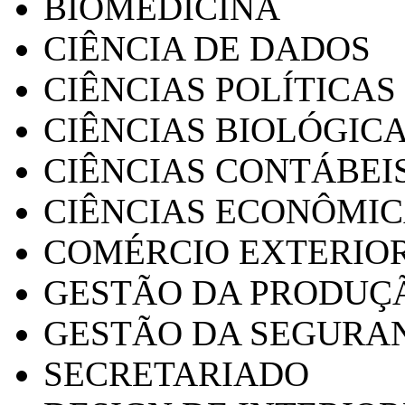
BIOMEDICINA
CIÊNCIA DE DADOS
CIÊNCIAS POLÍTICAS
CIÊNCIAS BIOLÓGIC
CIÊNCIAS CONTÁBEI
CIÊNCIAS ECONÔMI
COMÉRCIO EXTERIO
GESTÃO DA PRODUÇ
GESTÃO DA SEGURA
SECRETARIADO