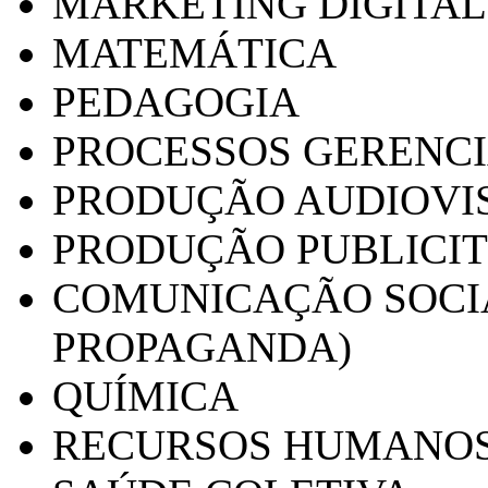
MARKETING DIGITAL
MATEMÁTICA
PEDAGOGIA
PROCESSOS GERENCI
PRODUÇÃO AUDIOVI
PRODUÇÃO PUBLICI
COMUNICAÇÃO SOCIA
PROPAGANDA)
QUÍMICA
RECURSOS HUMANO