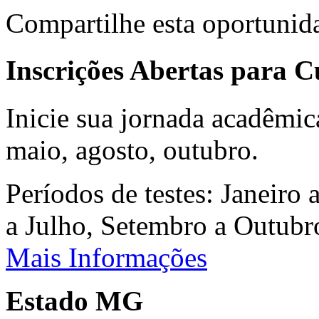
Compartilhe esta oportunid
Inscrições Abertas para 
Inicie sua jornada acadêmic
maio, agosto, outubro.
Períodos de testes: Janeiro 
a Julho, Setembro a Outub
Mais Informações
Estado MG