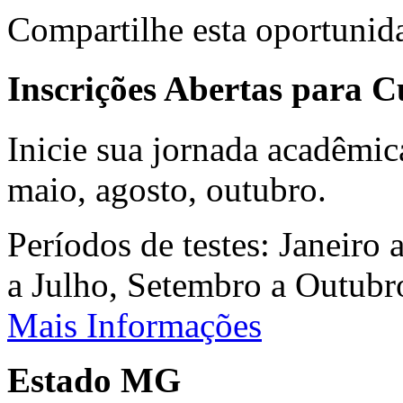
Compartilhe esta oportunid
Inscrições Abertas para 
Inicie sua jornada acadêmic
maio, agosto, outubro.
Períodos de testes: Janeiro 
a Julho, Setembro a Outub
Mais Informações
Estado MG