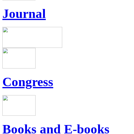
Journal
Congress
Books and E-books