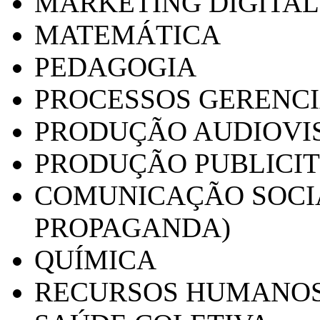
MARKETING DIGITAL
MATEMÁTICA
PEDAGOGIA
PROCESSOS GERENCI
PRODUÇÃO AUDIOVI
PRODUÇÃO PUBLICI
COMUNICAÇÃO SOCIA
PROPAGANDA)
QUÍMICA
RECURSOS HUMANO