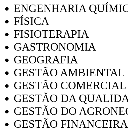
ENGENHARIA QUÍMI
FÍSICA
FISIOTERAPIA
GASTRONOMIA
GEOGRAFIA
GESTÃO AMBIENTAL
GESTÃO COMERCIAL
GESTÃO DA QUALID
GESTÃO DO AGRONE
GESTÃO FINANCEIRA