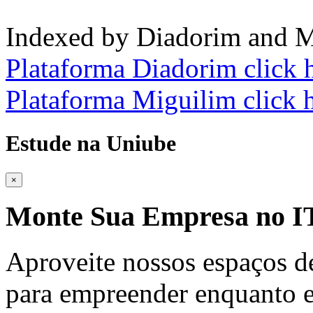
Indexed by Diadorim and M
Plataforma Diadorim click 
Plataforma Miguilim click 
Estude na Uniube
×
Monte Sua Empresa no
Aproveite nossos espaços d
para empreender enquanto e