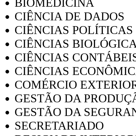
BIOMEDICINA
CIÊNCIA DE DADOS
CIÊNCIAS POLÍTICAS
CIÊNCIAS BIOLÓGIC
CIÊNCIAS CONTÁBEI
CIÊNCIAS ECONÔMI
COMÉRCIO EXTERIO
GESTÃO DA PRODUÇ
GESTÃO DA SEGURA
SECRETARIADO