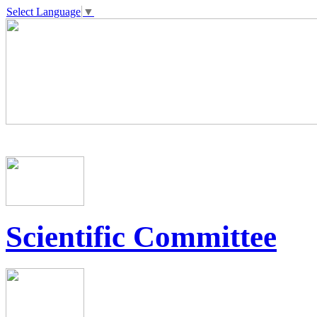
Select Language
▼
Scientific Committee