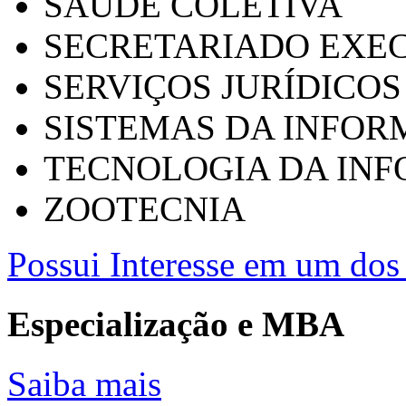
SAÚDE COLETIVA
SECRETARIADO EXEC
SERVIÇOS JURÍDICOS
SISTEMAS DA INFO
TECNOLOGIA DA IN
ZOOTECNIA
Possui Interesse em um dos 
Especialização e MBA
Saiba mais