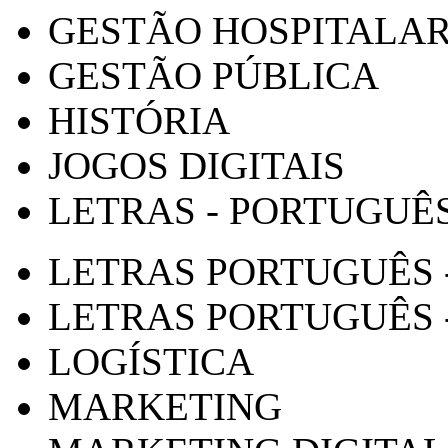
GESTÃO HOSPITALA
GESTÃO PÚBLICA
HISTÓRIA
JOGOS DIGITAIS
LETRAS - PORTUGUÊ
LETRAS PORTUGUÊS 
LETRAS PORTUGUÊS 
LOGÍSTICA
MARKETING