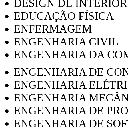
DESIGN DE INTERIOR
EDUCAÇÃO FÍSICA
ENFERMAGEM
ENGENHARIA CIVIL
ENGENHARIA DA CO
ENGENHARIA DE CO
ENGENHARIA ELÉTR
ENGENHARIA MECÂN
ENGENHARIA DE PR
ENGENHARIA DE SO