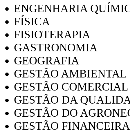
ENGENHARIA QUÍMI
FÍSICA
FISIOTERAPIA
GASTRONOMIA
GEOGRAFIA
GESTÃO AMBIENTAL
GESTÃO COMERCIAL
GESTÃO DA QUALID
GESTÃO DO AGRONE
GESTÃO FINANCEIRA