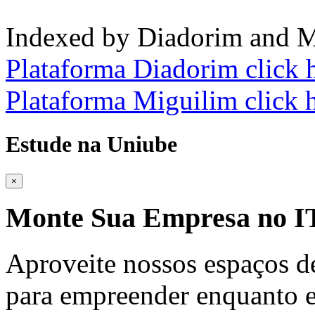
Indexed by Diadorim and M
Plataforma Diadorim click 
Plataforma Miguilim click 
Estude na Uniube
×
Monte Sua Empresa no
Aproveite nossos espaços d
para empreender enquanto e