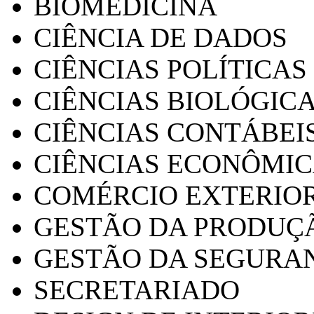
BIOMEDICINA
CIÊNCIA DE DADOS
CIÊNCIAS POLÍTICAS
CIÊNCIAS BIOLÓGIC
CIÊNCIAS CONTÁBEI
CIÊNCIAS ECONÔMI
COMÉRCIO EXTERIO
GESTÃO DA PRODUÇ
GESTÃO DA SEGURA
SECRETARIADO