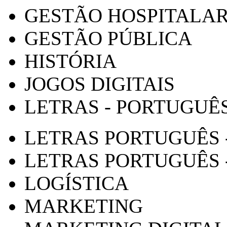
GESTÃO HOSPITALA
GESTÃO PÚBLICA
HISTÓRIA
JOGOS DIGITAIS
LETRAS - PORTUGUÊ
LETRAS PORTUGUÊS 
LETRAS PORTUGUÊS 
LOGÍSTICA
MARKETING