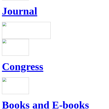
Journal
Congress
Books and E-books