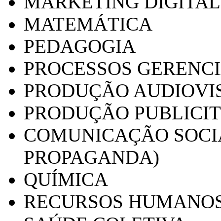
MARKETING DIGITAL
MATEMÁTICA
PEDAGOGIA
PROCESSOS GERENCI
PRODUÇÃO AUDIOVI
PRODUÇÃO PUBLICI
COMUNICAÇÃO SOCIA
PROPAGANDA)
QUÍMICA
RECURSOS HUMANO