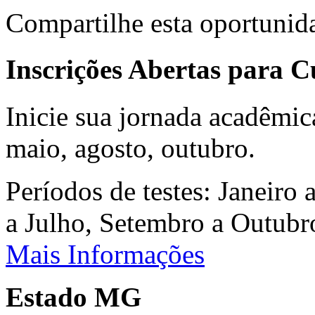
Compartilhe esta oportunid
Inscrições Abertas para 
Inicie sua jornada acadêmic
maio, agosto, outubro.
Períodos de testes: Janeiro 
a Julho, Setembro a Outub
Mais Informações
Estado MG