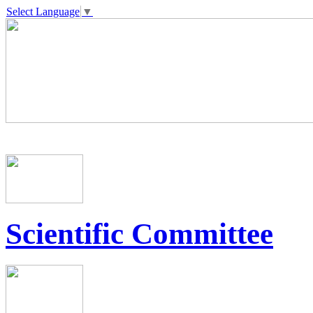
Select Language
▼
Scientific Committee