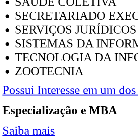
SAÚDE COLETIVA
SECRETARIADO EXEC
SERVIÇOS JURÍDICOS
SISTEMAS DA INFO
TECNOLOGIA DA IN
ZOOTECNIA
Possui Interesse em um dos 
Especialização e MBA
Saiba mais