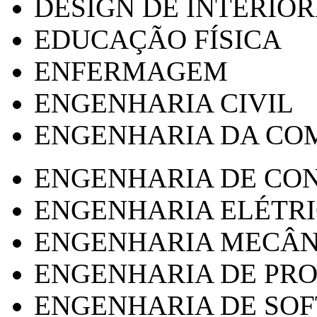
DESIGN DE INTERIOR
EDUCAÇÃO FÍSICA
ENFERMAGEM
ENGENHARIA CIVIL
ENGENHARIA DA CO
ENGENHARIA DE CO
ENGENHARIA ELÉTR
ENGENHARIA MECÂN
ENGENHARIA DE PR
ENGENHARIA DE SO