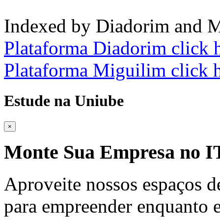
Indexed by Diadorim and M
Plataforma Diadorim click 
Plataforma Miguilim click 
Estude na Uniube
×
Monte Sua Empresa no
Aproveite nossos espaços d
para empreender enquanto e