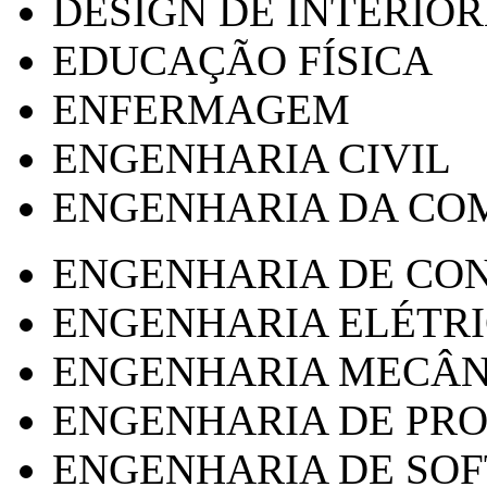
DESIGN DE INTERIOR
EDUCAÇÃO FÍSICA
ENFERMAGEM
ENGENHARIA CIVIL
ENGENHARIA DA CO
ENGENHARIA DE CO
ENGENHARIA ELÉTR
ENGENHARIA MECÂN
ENGENHARIA DE PR
ENGENHARIA DE SO