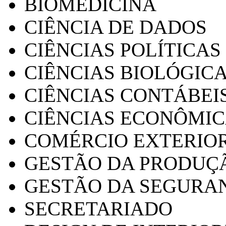
BIOMEDICINA
CIÊNCIA DE DADOS
CIÊNCIAS POLÍTICAS
CIÊNCIAS BIOLÓGIC
CIÊNCIAS CONTÁBEI
CIÊNCIAS ECONÔMI
COMÉRCIO EXTERIO
GESTÃO DA PRODUÇ
GESTÃO DA SEGURA
SECRETARIADO