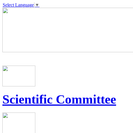
Select Language
▼
Scientific Committee