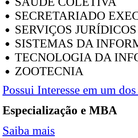
SAÚDE COLETIVA
SECRETARIADO EXEC
SERVIÇOS JURÍDICOS
SISTEMAS DA INFO
TECNOLOGIA DA IN
ZOOTECNIA
Possui Interesse em um dos 
Especialização e MBA
Saiba mais