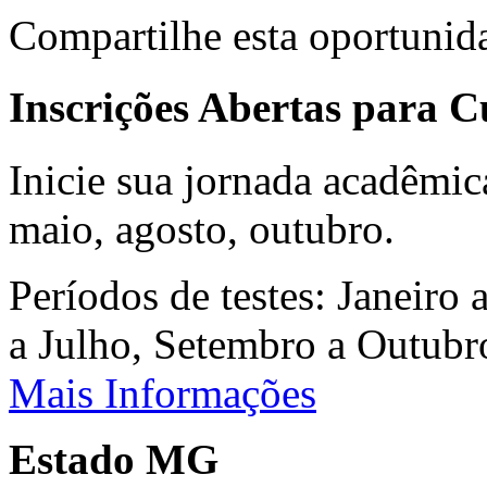
Compartilhe esta oportunid
Inscrições Abertas para 
Inicie sua jornada acadêmic
maio, agosto, outubro.
Períodos de testes: Janeiro 
a Julho, Setembro a Outub
Mais Informações
Estado MG