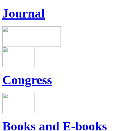
Journal
Congress
Books and E-books