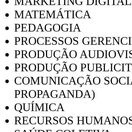
MARKETING DIGITAL
MATEMÁTICA
PEDAGOGIA
PROCESSOS GERENCI
PRODUÇÃO AUDIOVI
PRODUÇÃO PUBLICI
COMUNICAÇÃO SOCIA
PROPAGANDA)
QUÍMICA
RECURSOS HUMANO