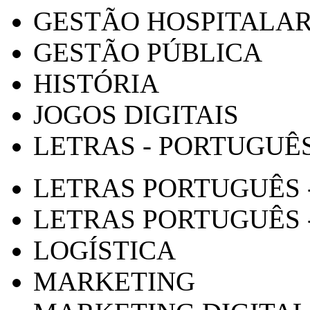
GESTÃO HOSPITALA
GESTÃO PÚBLICA
HISTÓRIA
JOGOS DIGITAIS
LETRAS - PORTUGUÊ
LETRAS PORTUGUÊS 
LETRAS PORTUGUÊS 
LOGÍSTICA
MARKETING