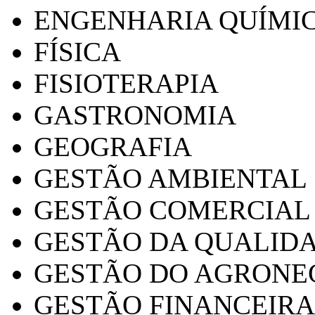
ENGENHARIA QUÍMI
FÍSICA
FISIOTERAPIA
GASTRONOMIA
GEOGRAFIA
GESTÃO AMBIENTAL
GESTÃO COMERCIAL
GESTÃO DA QUALID
GESTÃO DO AGRONE
GESTÃO FINANCEIRA