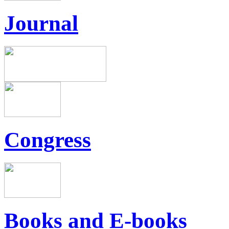
Journal
Congress
Books and E-books