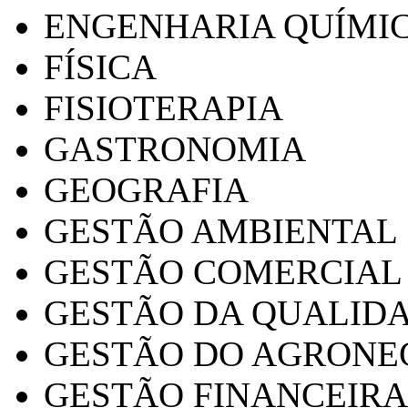
ENGENHARIA QUÍMI
FÍSICA
FISIOTERAPIA
GASTRONOMIA
GEOGRAFIA
GESTÃO AMBIENTAL
GESTÃO COMERCIAL
GESTÃO DA QUALID
GESTÃO DO AGRONE
GESTÃO FINANCEIRA