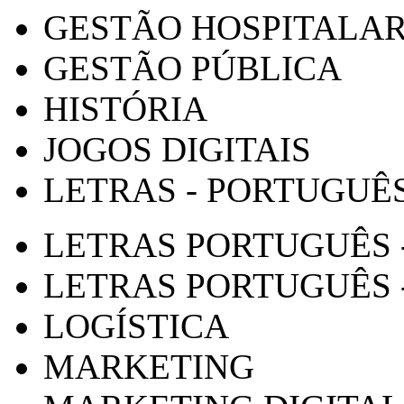
GESTÃO HOSPITALA
GESTÃO PÚBLICA
HISTÓRIA
JOGOS DIGITAIS
LETRAS - PORTUGUÊ
LETRAS PORTUGUÊS 
LETRAS PORTUGUÊS 
LOGÍSTICA
MARKETING