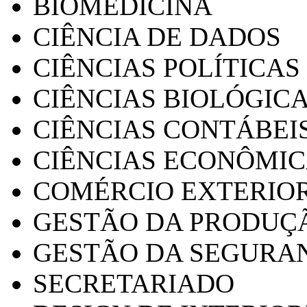
BIOMEDICINA
CIÊNCIA DE DADOS
CIÊNCIAS POLÍTICAS
CIÊNCIAS BIOLÓGIC
CIÊNCIAS CONTÁBEI
CIÊNCIAS ECONÔMI
COMÉRCIO EXTERIO
GESTÃO DA PRODUÇ
GESTÃO DA SEGURA
SECRETARIADO