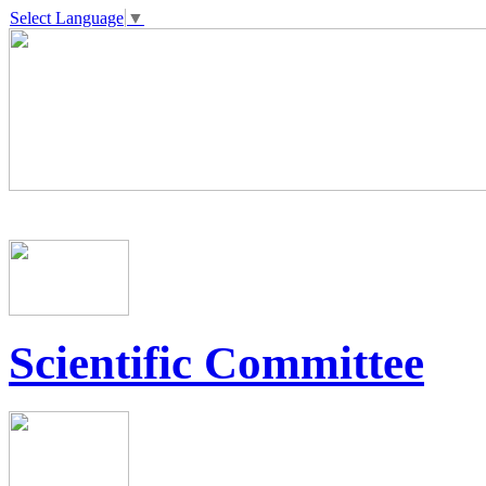
Select Language
▼
Scientific Committee