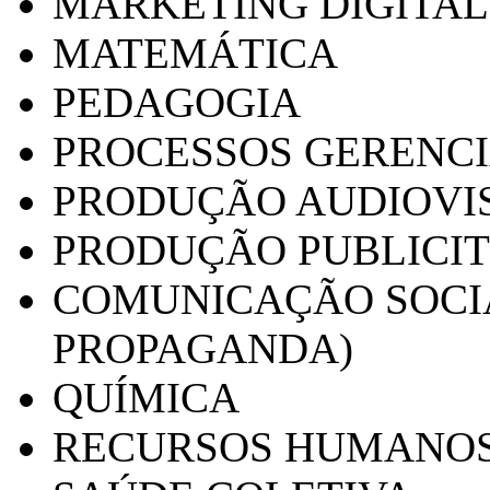
MARKETING DIGITAL
MATEMÁTICA
PEDAGOGIA
PROCESSOS GERENCI
PRODUÇÃO AUDIOVI
PRODUÇÃO PUBLICI
COMUNICAÇÃO SOCIA
PROPAGANDA)
QUÍMICA
RECURSOS HUMANO