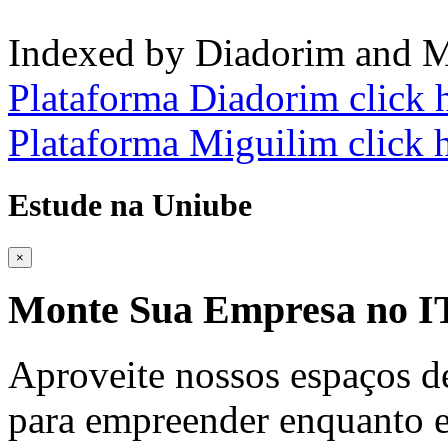
Indexed by Diadorim and M
Plataforma Diadorim click 
Plataforma Miguilim click 
Estude na Uniube
×
Monte Sua Empresa no
Aproveite nossos espaços d
para empreender enquanto e