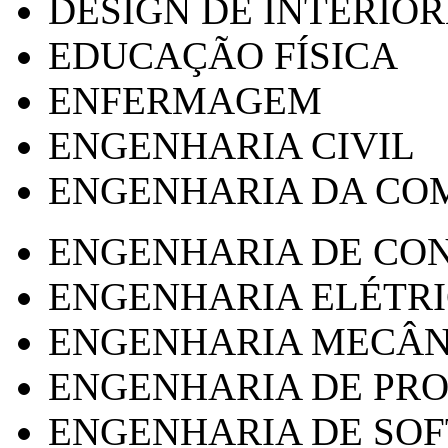
DESIGN DE INTERIOR
EDUCAÇÃO FÍSICA
ENFERMAGEM
ENGENHARIA CIVIL
ENGENHARIA DA CO
ENGENHARIA DE CO
ENGENHARIA ELÉTR
ENGENHARIA MECÂN
ENGENHARIA DE PR
ENGENHARIA DE SO