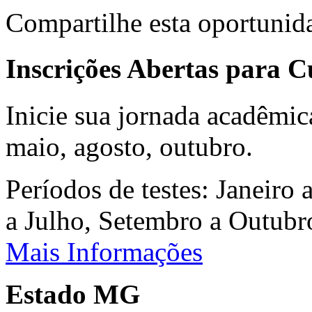
Compartilhe esta oportunid
Inscrições Abertas para 
Inicie sua jornada acadêmic
maio, agosto, outubro.
Períodos de testes: Janeiro 
a Julho, Setembro a Outub
Mais Informações
Estado MG