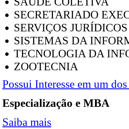
SAÚDE COLETIVA
SECRETARIADO EXEC
SERVIÇOS JURÍDICOS
SISTEMAS DA INFO
TECNOLOGIA DA IN
ZOOTECNIA
Possui Interesse em um dos 
Especialização e MBA
Saiba mais