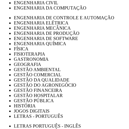
ENGENHARIA CIVIL
ENGENHARIA DA COMPUTAÇÃO
ENGENHARIA DE CONTROLE E AUTOMAÇÃO
ENGENHARIA ELÉTRICA
ENGENHARIA MECÂNICA
ENGENHARIA DE PRODUÇÃO
ENGENHARIA DE SOFTWARE
ENGENHARIA QUÍMICA
FÍSICA
FISIOTERAPIA
GASTRONOMIA
GEOGRAFIA
GESTÃO AMBIENTAL
GESTÃO COMERCIAL
GESTÃO DA QUALIDADE
GESTÃO DO AGRONEGÓCIO
GESTÃO FINANCEIRA
GESTÃO HOSPITALAR
GESTÃO PÚBLICA
HISTÓRIA
JOGOS DIGITAIS
LETRAS - PORTUGUÊS
LETRAS PORTUGUÊS - INGLÊS