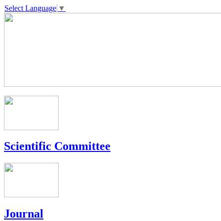
Select Language
▼
Scientific Committee
Journal