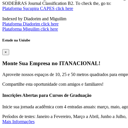
SODEBRAS Journal Classification B2. To check the, go to:
Plataforma Sucupira CAPES click here
Indexed by Diadorim and Miguilim
Plataforma Diadorim click here
Plataforma Miguilim click here
Estude na Uniube
×
Monte Sua Empresa no ITANACIONAL!
Aproveite nossos espaços de 10, 25 e 50 metros quadrados para empr
Compartilhe esta oportunidade com amigos e familiares!
Inscrições Abertas para Cursos de Graduação
Inicie sua jornada acadêmica com 4 entradas anuais: março, maio, ago
Períodos de testes: Janeiro a Fevereiro, Março a Abril, Junho a Jul
Mais Informações