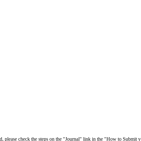
 please check the steps on the "Journal" link in the "How to Submit y