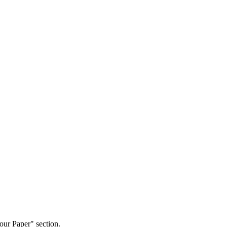
our Paper" section.