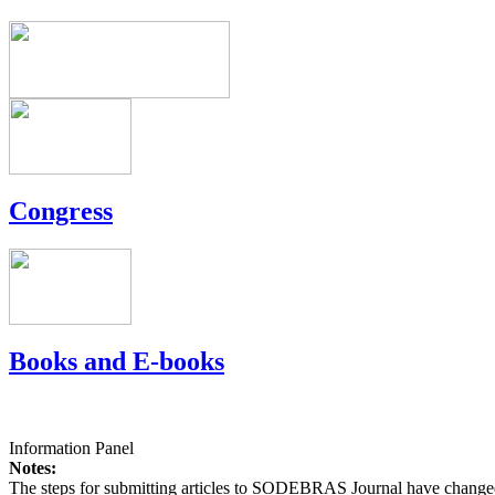
Congress
Books and E-books
Information Panel
Notes:
The steps for submitting articles to SODEBRAS Journal have changed,