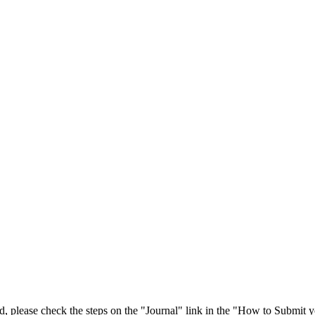
 please check the steps on the "Journal" link in the "How to Submit y