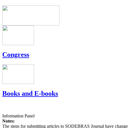
Congress
Books and E-books
Information Panel
Notes:
The steps for submitting articles to SODEBRAS Journal have changed,