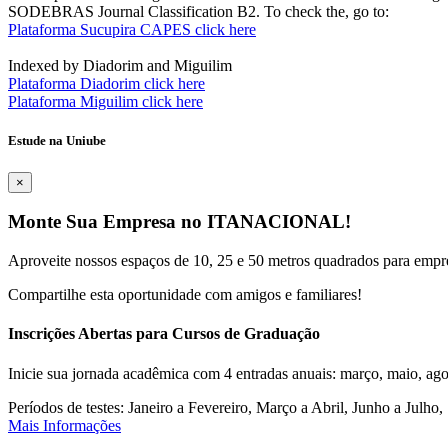
SODEBRAS Journal Classification B2. To check the, go to:
Plataforma Sucupira CAPES click here
Indexed by Diadorim and Miguilim
Plataforma Diadorim click here
Plataforma Miguilim click here
Estude na Uniube
×
Monte Sua Empresa no ITANACIONAL!
Aproveite nossos espaços de 10, 25 e 50 metros quadrados para empr
Compartilhe esta oportunidade com amigos e familiares!
Inscrições Abertas para Cursos de Graduação
Inicie sua jornada acadêmica com 4 entradas anuais: março, maio, ago
Períodos de testes: Janeiro a Fevereiro, Março a Abril, Junho a Jul
Mais Informações