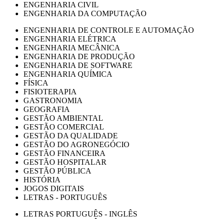
ENGENHARIA CIVIL
ENGENHARIA DA COMPUTAÇÃO
ENGENHARIA DE CONTROLE E AUTOMAÇÃO
ENGENHARIA ELÉTRICA
ENGENHARIA MECÂNICA
ENGENHARIA DE PRODUÇÃO
ENGENHARIA DE SOFTWARE
ENGENHARIA QUÍMICA
FÍSICA
FISIOTERAPIA
GASTRONOMIA
GEOGRAFIA
GESTÃO AMBIENTAL
GESTÃO COMERCIAL
GESTÃO DA QUALIDADE
GESTÃO DO AGRONEGÓCIO
GESTÃO FINANCEIRA
GESTÃO HOSPITALAR
GESTÃO PÚBLICA
HISTÓRIA
JOGOS DIGITAIS
LETRAS - PORTUGUÊS
LETRAS PORTUGUÊS - INGLÊS