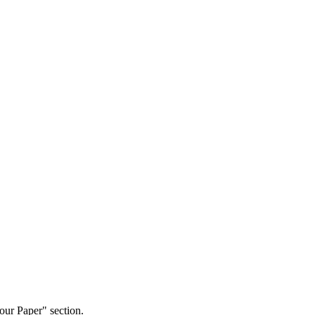
our Paper" section.