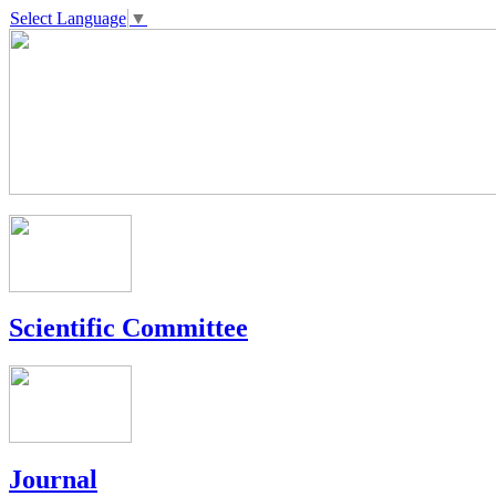
Select Language
▼
Scientific Committee
Journal