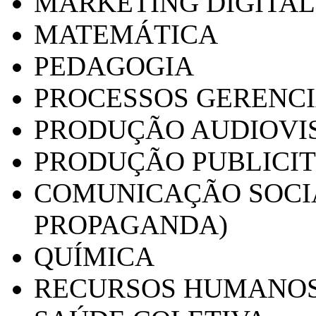
MARKETING DIGITAL
MATEMÁTICA
PEDAGOGIA
PROCESSOS GERENCI
PRODUÇÃO AUDIOVI
PRODUÇÃO PUBLICI
COMUNICAÇÃO SOCIA
PROPAGANDA)
QUÍMICA
RECURSOS HUMANO