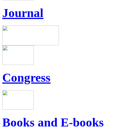
Journal
Congress
Books and E-books