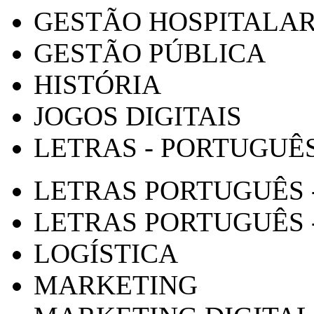
GESTÃO HOSPITALA
GESTÃO PÚBLICA
HISTÓRIA
JOGOS DIGITAIS
LETRAS - PORTUGUÊ
LETRAS PORTUGUÊS 
LETRAS PORTUGUÊS 
LOGÍSTICA
MARKETING