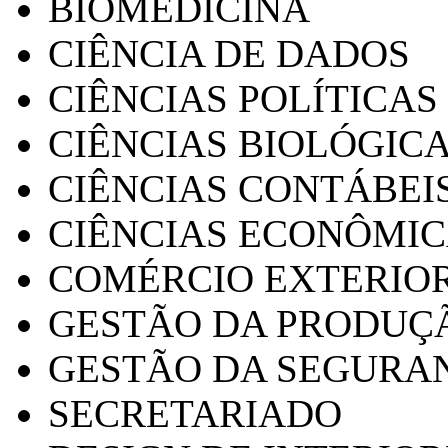
BIOMEDICINA
CIÊNCIA DE DADOS
CIÊNCIAS POLÍTICAS
CIÊNCIAS BIOLÓGIC
CIÊNCIAS CONTÁBEI
CIÊNCIAS ECONÔMI
COMÉRCIO EXTERIO
GESTÃO DA PRODUÇ
GESTÃO DA SEGURA
SECRETARIADO