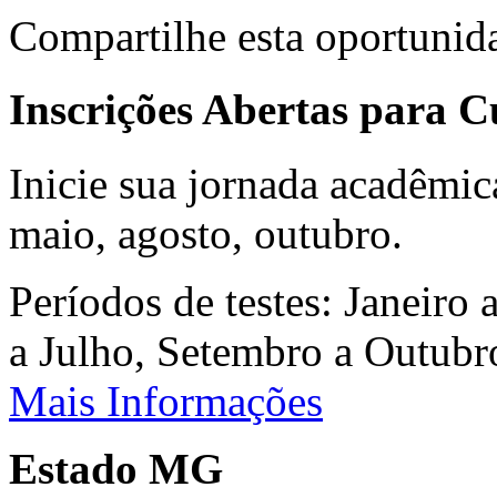
Compartilhe esta oportunid
Inscrições Abertas para 
Inicie sua jornada acadêmic
maio, agosto, outubro.
Períodos de testes: Janeiro 
a Julho, Setembro a Outub
Mais Informações
Estado MG