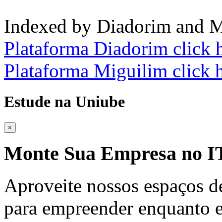
Indexed by Diadorim and M
Plataforma Diadorim click 
Plataforma Miguilim click 
Estude na Uniube
×
Monte Sua Empresa no
Aproveite nossos espaços d
para empreender enquanto e