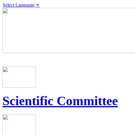
Select Language
▼
Scientific Committee