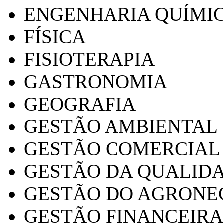
ENGENHARIA QUÍMI
FÍSICA
FISIOTERAPIA
GASTRONOMIA
GEOGRAFIA
GESTÃO AMBIENTAL
GESTÃO COMERCIAL
GESTÃO DA QUALID
GESTÃO DO AGRONE
GESTÃO FINANCEIRA