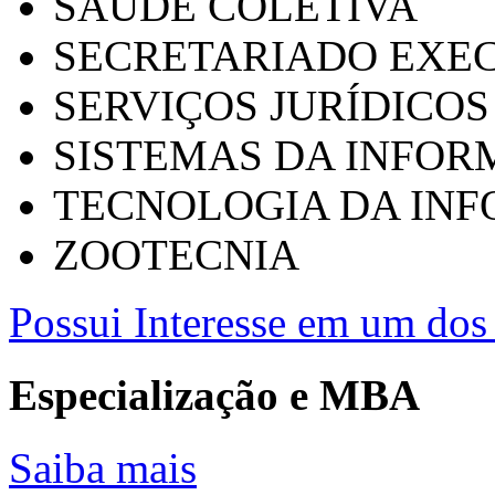
SAÚDE COLETIVA
SECRETARIADO EXEC
SERVIÇOS JURÍDICOS
SISTEMAS DA INFO
TECNOLOGIA DA IN
ZOOTECNIA
Possui Interesse em um dos 
Especialização e MBA
Saiba mais