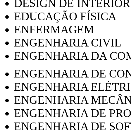
DESIGN DE INTERIOR
EDUCAÇÃO FÍSICA
ENFERMAGEM
ENGENHARIA CIVIL
ENGENHARIA DA CO
ENGENHARIA DE CO
ENGENHARIA ELÉTR
ENGENHARIA MECÂN
ENGENHARIA DE PR
ENGENHARIA DE SO