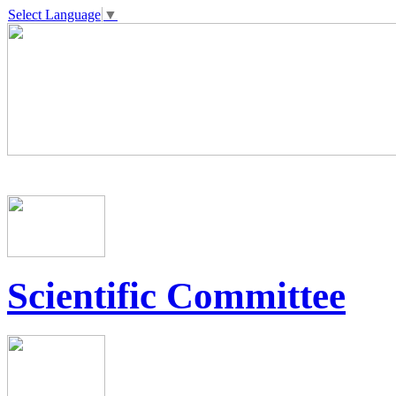
Select Language
▼
Scientific Committee