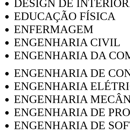
DESIGN DE INTERIOR
EDUCAÇÃO FÍSICA
ENFERMAGEM
ENGENHARIA CIVIL
ENGENHARIA DA CO
ENGENHARIA DE CO
ENGENHARIA ELÉTR
ENGENHARIA MECÂN
ENGENHARIA DE PR
ENGENHARIA DE SO