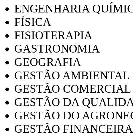
ENGENHARIA QUÍMI
FÍSICA
FISIOTERAPIA
GASTRONOMIA
GEOGRAFIA
GESTÃO AMBIENTAL
GESTÃO COMERCIAL
GESTÃO DA QUALID
GESTÃO DO AGRONE
GESTÃO FINANCEIRA