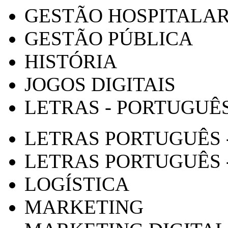
GESTÃO HOSPITALA
GESTÃO PÚBLICA
HISTÓRIA
JOGOS DIGITAIS
LETRAS - PORTUGUÊ
LETRAS PORTUGUÊS 
LETRAS PORTUGUÊS 
LOGÍSTICA
MARKETING