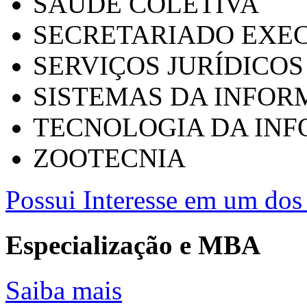
SAÚDE COLETIVA
SECRETARIADO EXEC
SERVIÇOS JURÍDICOS
SISTEMAS DA INFO
TECNOLOGIA DA IN
ZOOTECNIA
Possui Interesse em um dos 
Especialização e MBA
Saiba mais