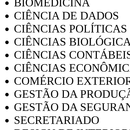
BIOMEDICINA
CIÊNCIA DE DADOS
CIÊNCIAS POLÍTICAS
CIÊNCIAS BIOLÓGIC
CIÊNCIAS CONTÁBEI
CIÊNCIAS ECONÔMI
COMÉRCIO EXTERIO
GESTÃO DA PRODUÇ
GESTÃO DA SEGURA
SECRETARIADO