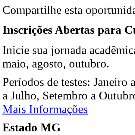
Compartilhe esta oportunid
Inscrições Abertas para 
Inicie sua jornada acadêmic
maio, agosto, outubro.
Períodos de testes: Janeiro 
a Julho, Setembro a Outub
Mais Informações
Estado MG