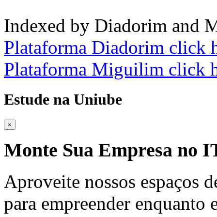
Indexed by Diadorim and M
Plataforma Diadorim click 
Plataforma Miguilim click 
Estude na Uniube
×
Monte Sua Empresa no
Aproveite nossos espaços d
para empreender enquanto e