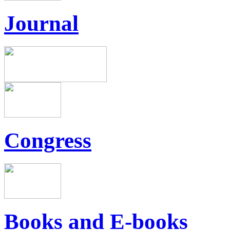
Journal
Congress
Books and E-books