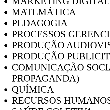
MARKETING DIGITAL
MATEMÁTICA
PEDAGOGIA
PROCESSOS GERENCI
PRODUÇÃO AUDIOVI
PRODUÇÃO PUBLICI
COMUNICAÇÃO SOCIA
PROPAGANDA)
QUÍMICA
RECURSOS HUMANO