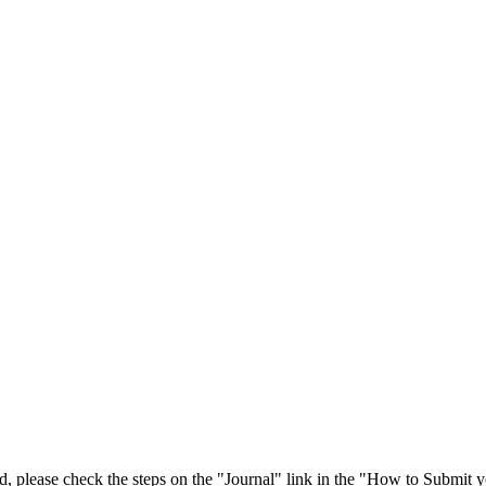
 please check the steps on the "Journal" link in the "How to Submit y