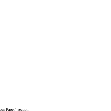
our Paper" section.