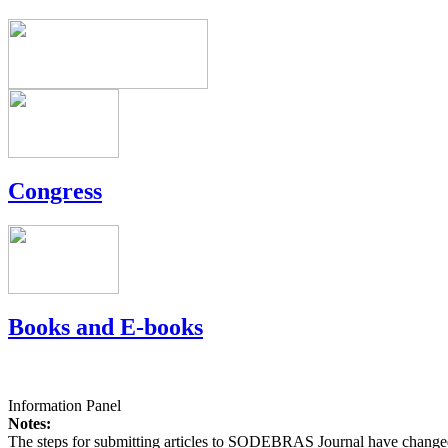
Congress
Books and E-books
Information Panel
Notes:
The steps for submitting articles to SODEBRAS Journal have changed,