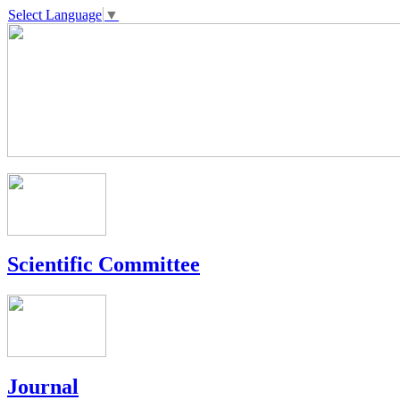
Select Language
▼
Scientific Committee
Journal