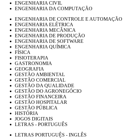
ENGENHARIA CIVIL
ENGENHARIA DA COMPUTAÇÃO
ENGENHARIA DE CONTROLE E AUTOMAÇÃO
ENGENHARIA ELÉTRICA
ENGENHARIA MECÂNICA
ENGENHARIA DE PRODUÇÃO
ENGENHARIA DE SOFTWARE
ENGENHARIA QUÍMICA
FÍSICA
FISIOTERAPIA
GASTRONOMIA
GEOGRAFIA
GESTÃO AMBIENTAL
GESTÃO COMERCIAL
GESTÃO DA QUALIDADE
GESTÃO DO AGRONEGÓCIO
GESTÃO FINANCEIRA
GESTÃO HOSPITALAR
GESTÃO PÚBLICA
HISTÓRIA
JOGOS DIGITAIS
LETRAS - PORTUGUÊS
LETRAS PORTUGUÊS - INGLÊS