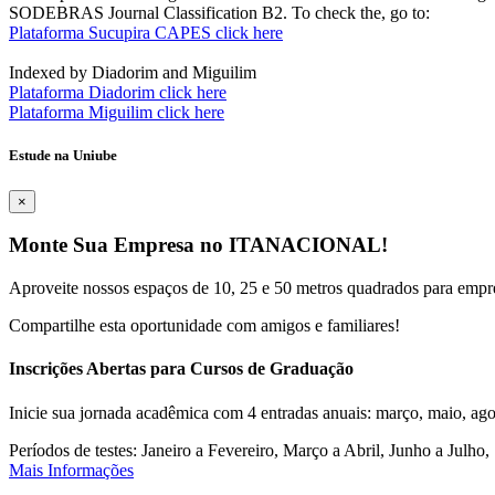
SODEBRAS Journal Classification B2. To check the, go to:
Plataforma Sucupira CAPES click here
Indexed by Diadorim and Miguilim
Plataforma Diadorim click here
Plataforma Miguilim click here
Estude na Uniube
×
Monte Sua Empresa no ITANACIONAL!
Aproveite nossos espaços de 10, 25 e 50 metros quadrados para empr
Compartilhe esta oportunidade com amigos e familiares!
Inscrições Abertas para Cursos de Graduação
Inicie sua jornada acadêmica com 4 entradas anuais: março, maio, ago
Períodos de testes: Janeiro a Fevereiro, Março a Abril, Junho a Jul
Mais Informações