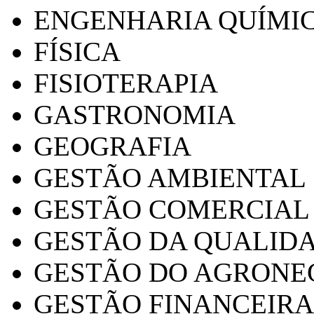
ENGENHARIA QUÍMI
FÍSICA
FISIOTERAPIA
GASTRONOMIA
GEOGRAFIA
GESTÃO AMBIENTAL
GESTÃO COMERCIAL
GESTÃO DA QUALID
GESTÃO DO AGRONE
GESTÃO FINANCEIRA