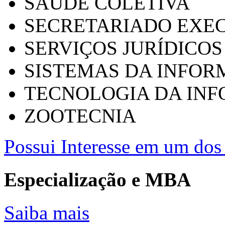
SAÚDE COLETIVA
SECRETARIADO EXEC
SERVIÇOS JURÍDICOS
SISTEMAS DA INFO
TECNOLOGIA DA IN
ZOOTECNIA
Possui Interesse em um dos 
Especialização e MBA
Saiba mais