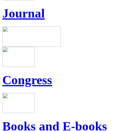
Journal
Congress
Books and E-books