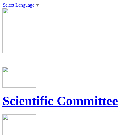
Select Language
▼
Scientific Committee