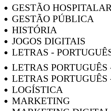
GESTÃO HOSPITALA
GESTÃO PÚBLICA
HISTÓRIA
JOGOS DIGITAIS
LETRAS - PORTUGUÊ
LETRAS PORTUGUÊS 
LETRAS PORTUGUÊS 
LOGÍSTICA
MARKETING