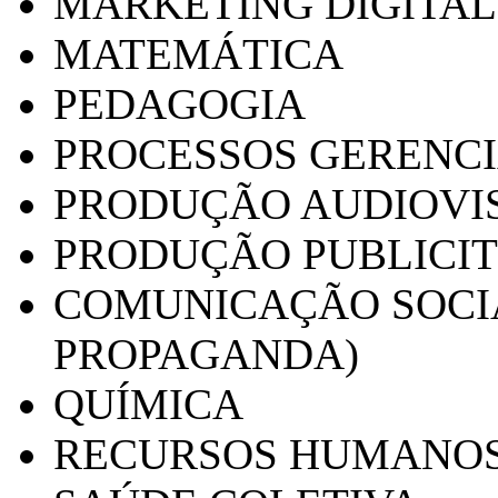
MARKETING DIGITAL
MATEMÁTICA
PEDAGOGIA
PROCESSOS GERENCI
PRODUÇÃO AUDIOVI
PRODUÇÃO PUBLICI
COMUNICAÇÃO SOCIA
PROPAGANDA)
QUÍMICA
RECURSOS HUMANO