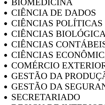
BIOMEDICINA
CIÊNCIA DE DADOS
CIÊNCIAS POLÍTICAS
CIÊNCIAS BIOLÓGIC
CIÊNCIAS CONTÁBEI
CIÊNCIAS ECONÔMI
COMÉRCIO EXTERIO
GESTÃO DA PRODUÇ
GESTÃO DA SEGURA
SECRETARIADO