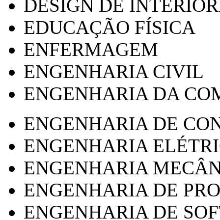
DESIGN DE INTERIOR
EDUCAÇÃO FÍSICA
ENFERMAGEM
ENGENHARIA CIVIL
ENGENHARIA DA CO
ENGENHARIA DE CO
ENGENHARIA ELÉTR
ENGENHARIA MECÂN
ENGENHARIA DE PR
ENGENHARIA DE SO