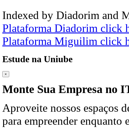
Indexed by Diadorim and M
Plataforma Diadorim click 
Plataforma Miguilim click 
Estude na Uniube
×
Monte Sua Empresa no
Aproveite nossos espaços d
para empreender enquanto e