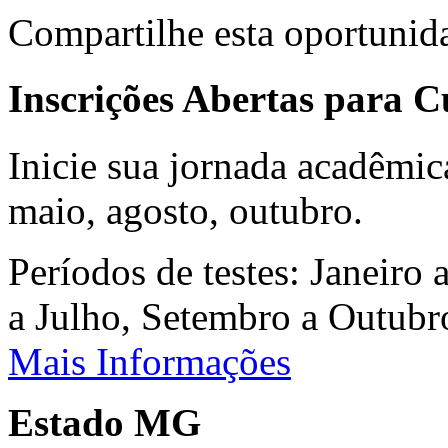
Compartilhe esta oportunid
Inscrições Abertas para 
Inicie sua jornada acadêmic
maio, agosto, outubro.
Períodos de testes: Janeiro 
a Julho, Setembro a Outub
Mais Informações
Estado MG