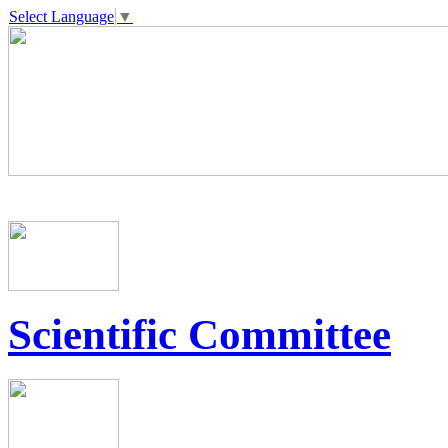
Select Language
▼
Scientific Committee