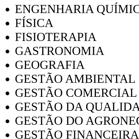
ENGENHARIA QUÍMI
FÍSICA
FISIOTERAPIA
GASTRONOMIA
GEOGRAFIA
GESTÃO AMBIENTAL
GESTÃO COMERCIAL
GESTÃO DA QUALID
GESTÃO DO AGRONE
GESTÃO FINANCEIRA