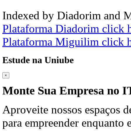
Indexed by Diadorim and M
Plataforma Diadorim click 
Plataforma Miguilim click 
Estude na Uniube
×
Monte Sua Empresa no
Aproveite nossos espaços d
para empreender enquanto e