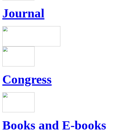
Journal
Congress
Books and E-books