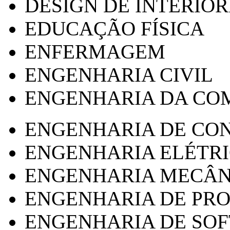
DESIGN DE INTERIOR
EDUCAÇÃO FÍSICA
ENFERMAGEM
ENGENHARIA CIVIL
ENGENHARIA DA CO
ENGENHARIA DE CO
ENGENHARIA ELÉTR
ENGENHARIA MECÂN
ENGENHARIA DE PR
ENGENHARIA DE SO