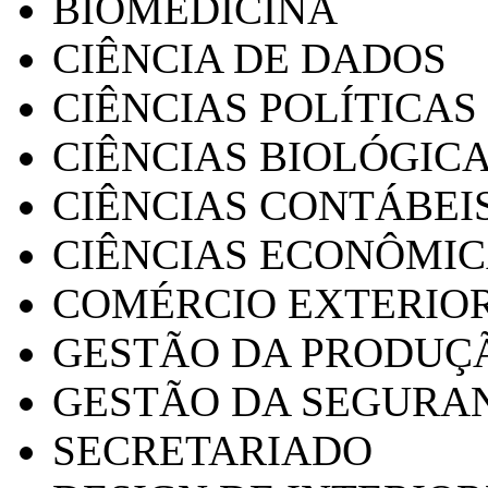
BIOMEDICINA
CIÊNCIA DE DADOS
CIÊNCIAS POLÍTICAS
CIÊNCIAS BIOLÓGIC
CIÊNCIAS CONTÁBEI
CIÊNCIAS ECONÔMI
COMÉRCIO EXTERIO
GESTÃO DA PRODUÇ
GESTÃO DA SEGURA
SECRETARIADO