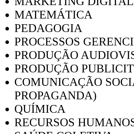
MARKETING DIGITAL
MATEMÁTICA
PEDAGOGIA
PROCESSOS GERENCI
PRODUÇÃO AUDIOVI
PRODUÇÃO PUBLICI
COMUNICAÇÃO SOCIA
PROPAGANDA)
QUÍMICA
RECURSOS HUMANO