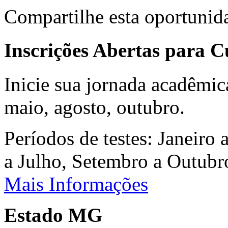
Compartilhe esta oportunid
Inscrições Abertas para 
Inicie sua jornada acadêmic
maio, agosto, outubro.
Períodos de testes: Janeiro 
a Julho, Setembro a Outub
Mais Informações
Estado MG