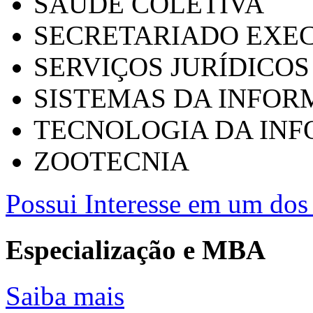
SAÚDE COLETIVA
SECRETARIADO EXEC
SERVIÇOS JURÍDICOS
SISTEMAS DA INFO
TECNOLOGIA DA IN
ZOOTECNIA
Possui Interesse em um dos 
Especialização e MBA
Saiba mais