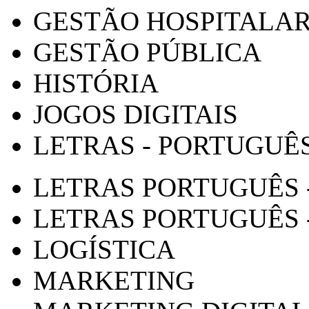
GESTÃO HOSPITALA
GESTÃO PÚBLICA
HISTÓRIA
JOGOS DIGITAIS
LETRAS - PORTUGUÊ
LETRAS PORTUGUÊS 
LETRAS PORTUGUÊS 
LOGÍSTICA
MARKETING