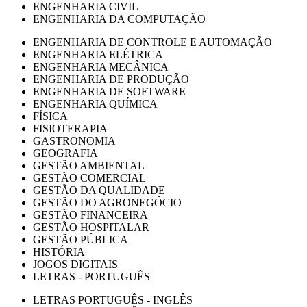
ENGENHARIA CIVIL
ENGENHARIA DA COMPUTAÇÃO
ENGENHARIA DE CONTROLE E AUTOMAÇÃO
ENGENHARIA ELÉTRICA
ENGENHARIA MECÂNICA
ENGENHARIA DE PRODUÇÃO
ENGENHARIA DE SOFTWARE
ENGENHARIA QUÍMICA
FÍSICA
FISIOTERAPIA
GASTRONOMIA
GEOGRAFIA
GESTÃO AMBIENTAL
GESTÃO COMERCIAL
GESTÃO DA QUALIDADE
GESTÃO DO AGRONEGÓCIO
GESTÃO FINANCEIRA
GESTÃO HOSPITALAR
GESTÃO PÚBLICA
HISTÓRIA
JOGOS DIGITAIS
LETRAS - PORTUGUÊS
LETRAS PORTUGUÊS - INGLÊS