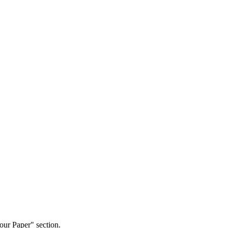
our Paper" section.