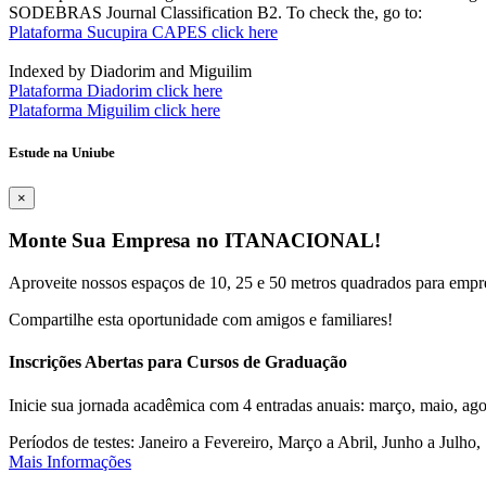
SODEBRAS Journal Classification B2. To check the, go to:
Plataforma Sucupira CAPES click here
Indexed by Diadorim and Miguilim
Plataforma Diadorim click here
Plataforma Miguilim click here
Estude na Uniube
×
Monte Sua Empresa no ITANACIONAL!
Aproveite nossos espaços de 10, 25 e 50 metros quadrados para empr
Compartilhe esta oportunidade com amigos e familiares!
Inscrições Abertas para Cursos de Graduação
Inicie sua jornada acadêmica com 4 entradas anuais: março, maio, ago
Períodos de testes: Janeiro a Fevereiro, Março a Abril, Junho a Jul
Mais Informações