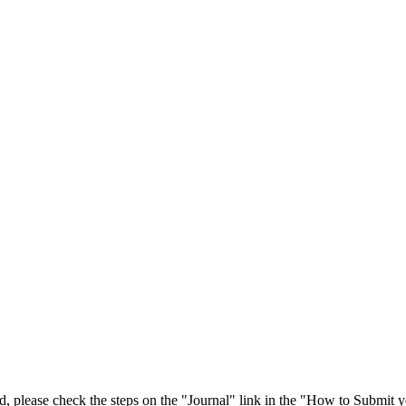
 please check the steps on the "Journal" link in the "How to Submit y