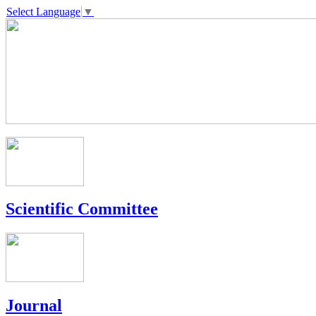
Select Language
▼
Scientific Committee
Journal