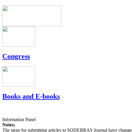
Congress
Books and E-books
Information Panel
Notes:
The steps for submitting articles to SODEBRAS Journal have changed,