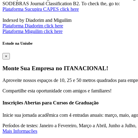
SODEBRAS Journal Classification B2. To check the, go to:
Plataforma Sucupira CAPES click here
Indexed by Diadorim and Miguilim
Plataforma Diadorim click here
Plataforma Miguilim click here
Estude na Uniube
×
Monte Sua Empresa no ITANACIONAL!
Aproveite nossos espaços de 10, 25 e 50 metros quadrados para empr
Compartilhe esta oportunidade com amigos e familiares!
Inscrições Abertas para Cursos de Graduação
Inicie sua jornada acadêmica com 4 entradas anuais: março, maio, ago
Períodos de testes: Janeiro a Fevereiro, Março a Abril, Junho a Jul
Mais Informações