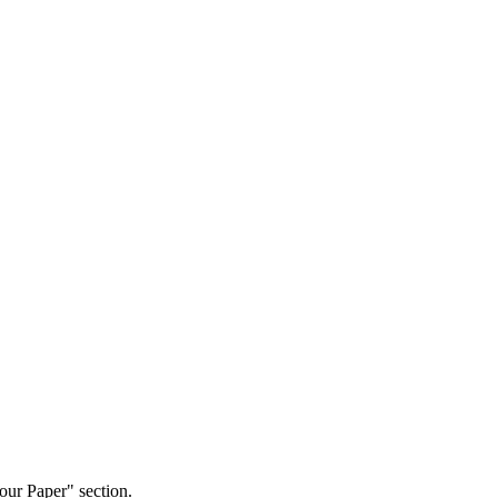
our Paper" section.