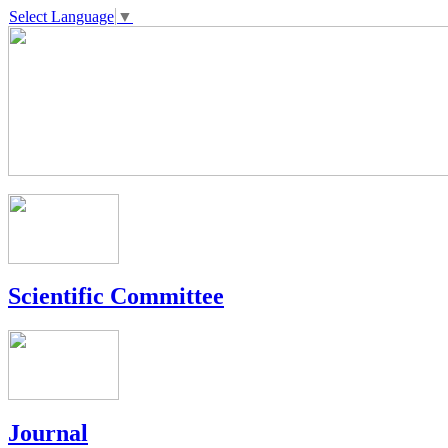
Select Language
▼
Scientific Committee
Journal