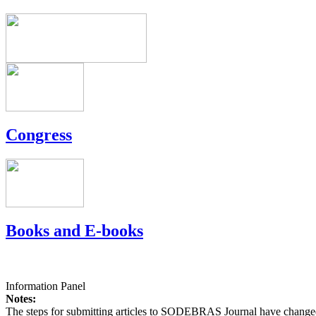
Congress
Books and E-books
Information Panel
Notes:
The steps for submitting articles to SODEBRAS Journal have changed,