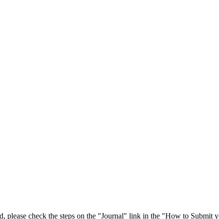
 please check the steps on the "Journal" link in the "How to Submit y