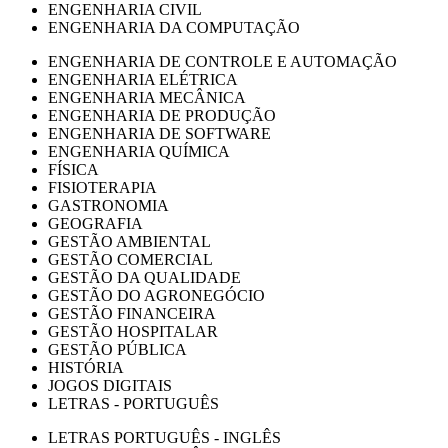
ENGENHARIA CIVIL
ENGENHARIA DA COMPUTAÇÃO
ENGENHARIA DE CONTROLE E AUTOMAÇÃO
ENGENHARIA ELÉTRICA
ENGENHARIA MECÂNICA
ENGENHARIA DE PRODUÇÃO
ENGENHARIA DE SOFTWARE
ENGENHARIA QUÍMICA
FÍSICA
FISIOTERAPIA
GASTRONOMIA
GEOGRAFIA
GESTÃO AMBIENTAL
GESTÃO COMERCIAL
GESTÃO DA QUALIDADE
GESTÃO DO AGRONEGÓCIO
GESTÃO FINANCEIRA
GESTÃO HOSPITALAR
GESTÃO PÚBLICA
HISTÓRIA
JOGOS DIGITAIS
LETRAS - PORTUGUÊS
LETRAS PORTUGUÊS - INGLÊS