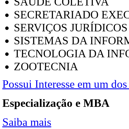
SAÚDE COLETIVA
SECRETARIADO EXEC
SERVIÇOS JURÍDICOS
SISTEMAS DA INFO
TECNOLOGIA DA IN
ZOOTECNIA
Possui Interesse em um dos 
Especialização e MBA
Saiba mais