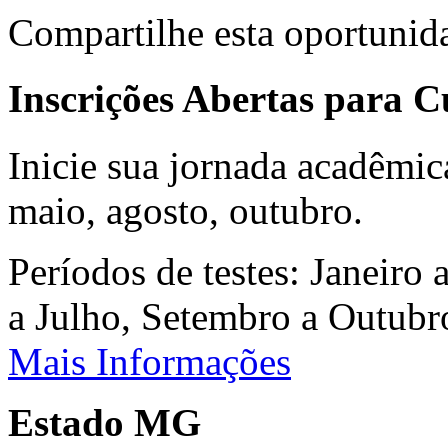
Compartilhe esta oportunid
Inscrições Abertas para 
Inicie sua jornada acadêmic
maio, agosto, outubro.
Períodos de testes: Janeiro 
a Julho, Setembro a Outub
Mais Informações
Estado MG