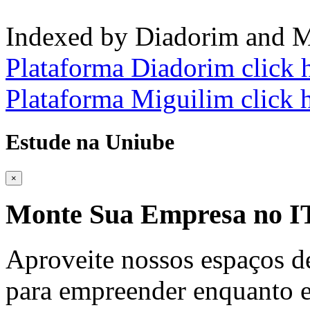
Indexed by Diadorim and M
Plataforma Diadorim click 
Plataforma Miguilim click 
Estude na Uniube
×
Monte Sua Empresa no
Aproveite nossos espaços d
para empreender enquanto e