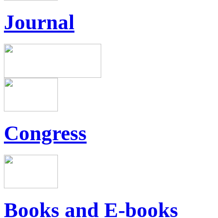
Journal
Congress
Books and E-books