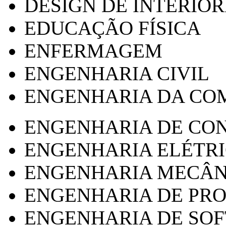
DESIGN DE INTERIOR
EDUCAÇÃO FÍSICA
ENFERMAGEM
ENGENHARIA CIVIL
ENGENHARIA DA CO
ENGENHARIA DE CO
ENGENHARIA ELÉTR
ENGENHARIA MECÂN
ENGENHARIA DE PR
ENGENHARIA DE SO