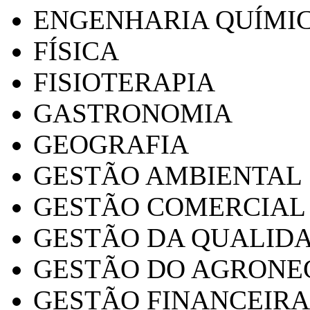
ENGENHARIA QUÍMI
FÍSICA
FISIOTERAPIA
GASTRONOMIA
GEOGRAFIA
GESTÃO AMBIENTAL
GESTÃO COMERCIAL
GESTÃO DA QUALID
GESTÃO DO AGRONE
GESTÃO FINANCEIRA