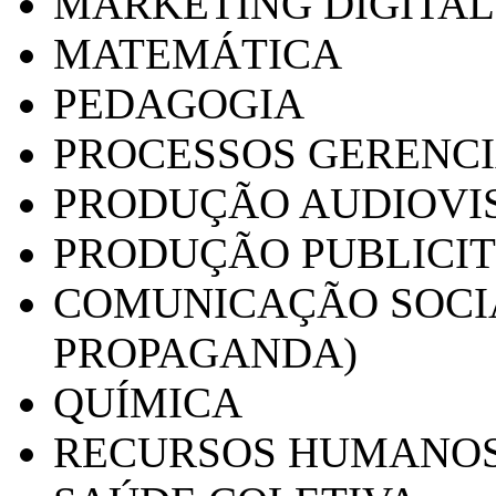
MARKETING DIGITAL
MATEMÁTICA
PEDAGOGIA
PROCESSOS GERENCI
PRODUÇÃO AUDIOVI
PRODUÇÃO PUBLICI
COMUNICAÇÃO SOCIA
PROPAGANDA)
QUÍMICA
RECURSOS HUMANO