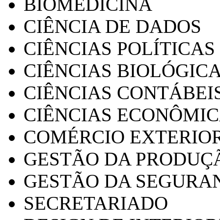
BIOMEDICINA
CIÊNCIA DE DADOS
CIÊNCIAS POLÍTICAS
CIÊNCIAS BIOLÓGIC
CIÊNCIAS CONTÁBEI
CIÊNCIAS ECONÔMI
COMÉRCIO EXTERIO
GESTÃO DA PRODUÇ
GESTÃO DA SEGURA
SECRETARIADO