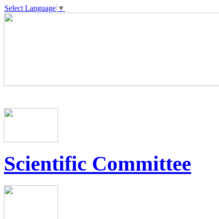
Select Language
▼
Scientific Committee