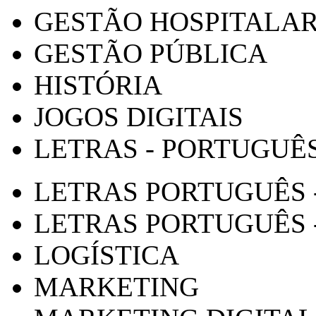
GESTÃO HOSPITALA
GESTÃO PÚBLICA
HISTÓRIA
JOGOS DIGITAIS
LETRAS - PORTUGUÊ
LETRAS PORTUGUÊS 
LETRAS PORTUGUÊS 
LOGÍSTICA
MARKETING