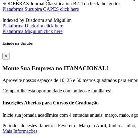
SODEBRAS Journal Classification B2. To check the, go to:
Plataforma Sucupira CAPES click here
Indexed by Diadorim and Miguilim
Plataforma Diadorim click here
Plataforma Miguilim click here
Estude na Uniube
×
Monte Sua Empresa no ITANACIONAL!
Aproveite nossos espaços de 10, 25 e 50 metros quadrados para empr
Compartilhe esta oportunidade com amigos e familiares!
Inscrições Abertas para Cursos de Graduação
Inicie sua jornada acadêmica com 4 entradas anuais: março, maio, ago
Períodos de testes: Janeiro a Fevereiro, Março a Abril, Junho a Jul
Mais Informações