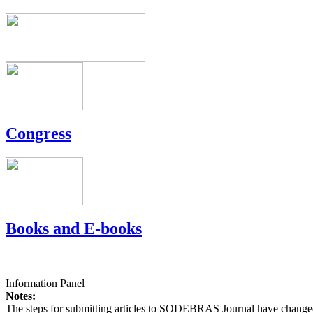
Congress
Books and E-books
Information Panel
Notes:
The steps for submitting articles to SODEBRAS Journal have changed,