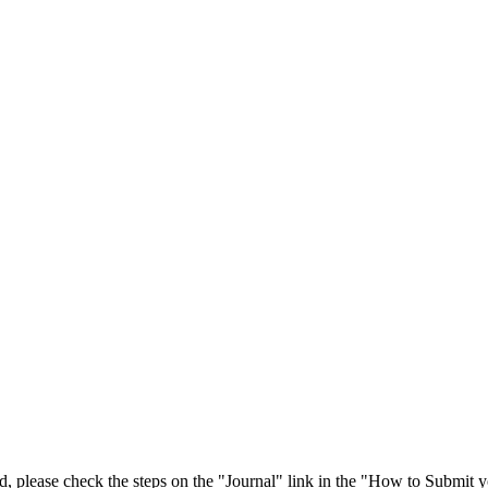
 please check the steps on the "Journal" link in the "How to Submit y