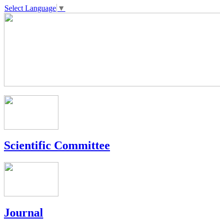
Select Language
▼
Scientific Committee
Journal