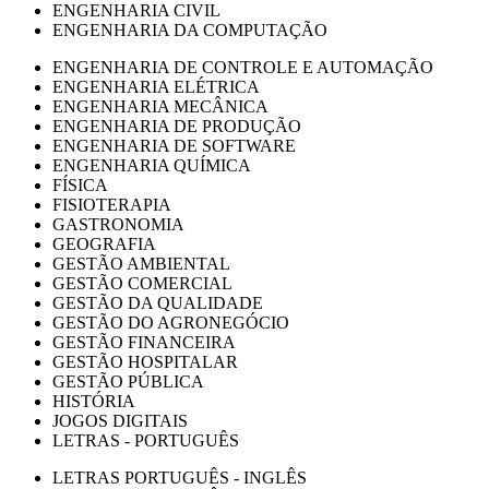
ENGENHARIA CIVIL
ENGENHARIA DA COMPUTAÇÃO
ENGENHARIA DE CONTROLE E AUTOMAÇÃO
ENGENHARIA ELÉTRICA
ENGENHARIA MECÂNICA
ENGENHARIA DE PRODUÇÃO
ENGENHARIA DE SOFTWARE
ENGENHARIA QUÍMICA
FÍSICA
FISIOTERAPIA
GASTRONOMIA
GEOGRAFIA
GESTÃO AMBIENTAL
GESTÃO COMERCIAL
GESTÃO DA QUALIDADE
GESTÃO DO AGRONEGÓCIO
GESTÃO FINANCEIRA
GESTÃO HOSPITALAR
GESTÃO PÚBLICA
HISTÓRIA
JOGOS DIGITAIS
LETRAS - PORTUGUÊS
LETRAS PORTUGUÊS - INGLÊS