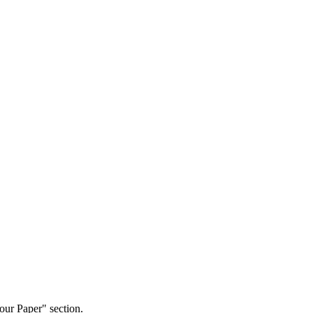
our Paper" section.