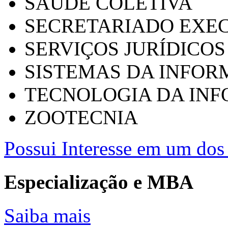
SAÚDE COLETIVA
SECRETARIADO EXEC
SERVIÇOS JURÍDICOS
SISTEMAS DA INFO
TECNOLOGIA DA IN
ZOOTECNIA
Possui Interesse em um dos 
Especialização e MBA
Saiba mais