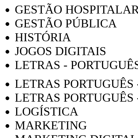
GESTÃO HOSPITALA
GESTÃO PÚBLICA
HISTÓRIA
JOGOS DIGITAIS
LETRAS - PORTUGUÊ
LETRAS PORTUGUÊS 
LETRAS PORTUGUÊS 
LOGÍSTICA
MARKETING