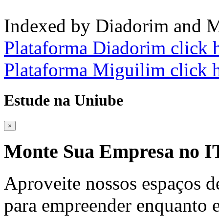
Indexed by Diadorim and M
Plataforma Diadorim click 
Plataforma Miguilim click 
Estude na Uniube
×
Monte Sua Empresa no
Aproveite nossos espaços d
para empreender enquanto e