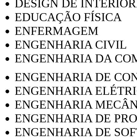
DESIGN DE INTERIOR
EDUCAÇÃO FÍSICA
ENFERMAGEM
ENGENHARIA CIVIL
ENGENHARIA DA CO
ENGENHARIA DE CO
ENGENHARIA ELÉTR
ENGENHARIA MECÂN
ENGENHARIA DE PR
ENGENHARIA DE SO