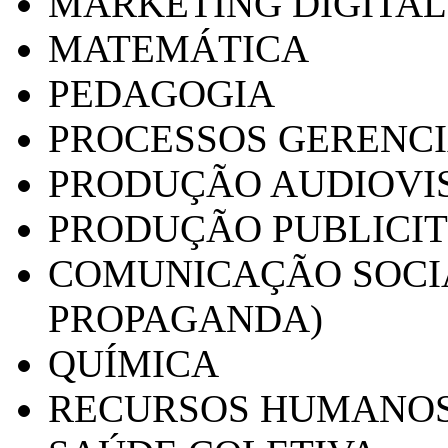
MARKETING DIGITAL
MATEMÁTICA
PEDAGOGIA
PROCESSOS GERENCI
PRODUÇÃO AUDIOVI
PRODUÇÃO PUBLICI
COMUNICAÇÃO SOCIA
PROPAGANDA)
QUÍMICA
RECURSOS HUMANO