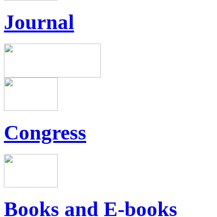
Journal
Congress
Books and E-books