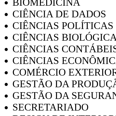
BIOMEDICINA
CIÊNCIA DE DADOS
CIÊNCIAS POLÍTICAS
CIÊNCIAS BIOLÓGIC
CIÊNCIAS CONTÁBEI
CIÊNCIAS ECONÔMI
COMÉRCIO EXTERIO
GESTÃO DA PRODUÇ
GESTÃO DA SEGURA
SECRETARIADO