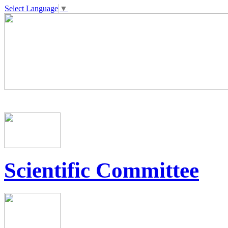
Select Language
▼
Scientific Committee