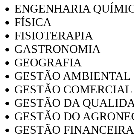
ENGENHARIA QUÍMI
FÍSICA
FISIOTERAPIA
GASTRONOMIA
GEOGRAFIA
GESTÃO AMBIENTAL
GESTÃO COMERCIAL
GESTÃO DA QUALID
GESTÃO DO AGRONE
GESTÃO FINANCEIRA