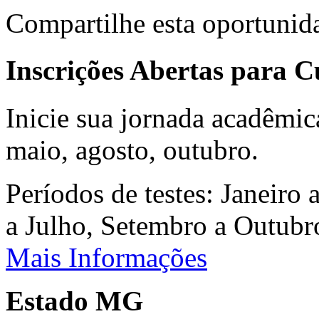
Compartilhe esta oportunid
Inscrições Abertas para 
Inicie sua jornada acadêmic
maio, agosto, outubro.
Períodos de testes: Janeiro 
a Julho, Setembro a Outub
Mais Informações
Estado MG