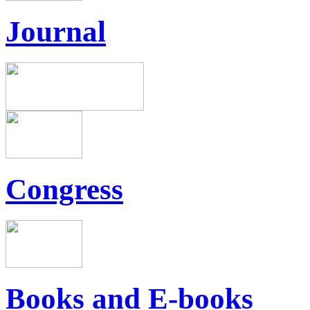
Journal
Congress
Books and E-books