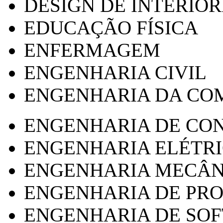
DESIGN DE INTERIOR
EDUCAÇÃO FÍSICA
ENFERMAGEM
ENGENHARIA CIVIL
ENGENHARIA DA CO
ENGENHARIA DE CO
ENGENHARIA ELÉTR
ENGENHARIA MECÂN
ENGENHARIA DE PR
ENGENHARIA DE SO