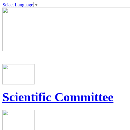
Select Language
▼
Scientific Committee