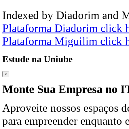
Indexed by Diadorim and M
Plataforma Diadorim click 
Plataforma Miguilim click 
Estude na Uniube
×
Monte Sua Empresa no
Aproveite nossos espaços d
para empreender enquanto e