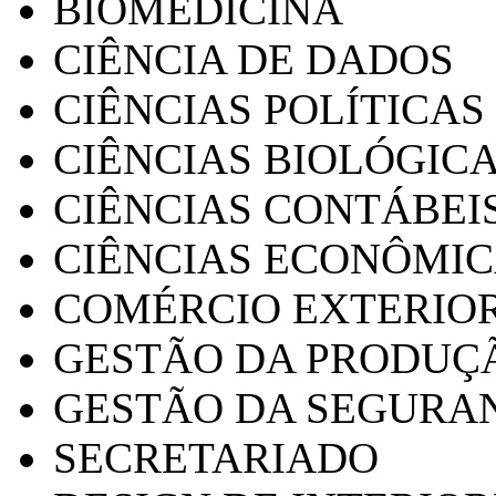
BIOMEDICINA
CIÊNCIA DE DADOS
CIÊNCIAS POLÍTICAS
CIÊNCIAS BIOLÓGIC
CIÊNCIAS CONTÁBEI
CIÊNCIAS ECONÔMI
COMÉRCIO EXTERIO
GESTÃO DA PRODUÇ
GESTÃO DA SEGURA
SECRETARIADO