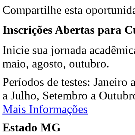
Compartilhe esta oportunid
Inscrições Abertas para 
Inicie sua jornada acadêmic
maio, agosto, outubro.
Períodos de testes: Janeiro 
a Julho, Setembro a Outub
Mais Informações
Estado MG