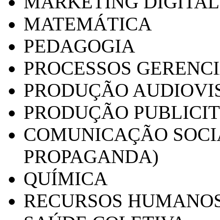
MARKETING DIGITAL
MATEMÁTICA
PEDAGOGIA
PROCESSOS GERENCI
PRODUÇÃO AUDIOVI
PRODUÇÃO PUBLICI
COMUNICAÇÃO SOCIA
PROPAGANDA)
QUÍMICA
RECURSOS HUMANO