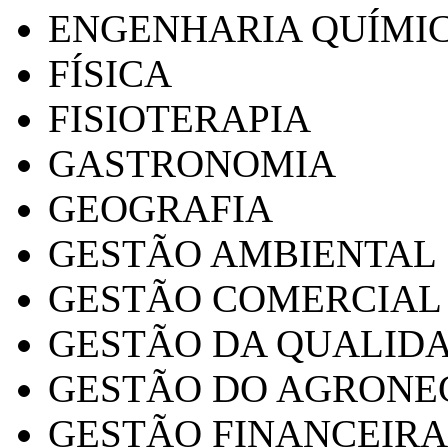
ENGENHARIA QUÍMI
FÍSICA
FISIOTERAPIA
GASTRONOMIA
GEOGRAFIA
GESTÃO AMBIENTAL
GESTÃO COMERCIAL
GESTÃO DA QUALID
GESTÃO DO AGRONE
GESTÃO FINANCEIRA