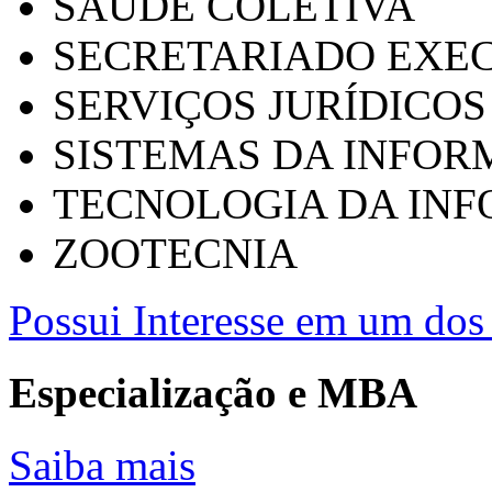
SAÚDE COLETIVA
SECRETARIADO EXEC
SERVIÇOS JURÍDICOS
SISTEMAS DA INFO
TECNOLOGIA DA IN
ZOOTECNIA
Possui Interesse em um dos 
Especialização e MBA
Saiba mais