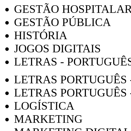
GESTÃO HOSPITALA
GESTÃO PÚBLICA
HISTÓRIA
JOGOS DIGITAIS
LETRAS - PORTUGUÊ
LETRAS PORTUGUÊS 
LETRAS PORTUGUÊS 
LOGÍSTICA
MARKETING