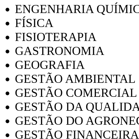
ENGENHARIA QUÍMI
FÍSICA
FISIOTERAPIA
GASTRONOMIA
GEOGRAFIA
GESTÃO AMBIENTAL
GESTÃO COMERCIAL
GESTÃO DA QUALID
GESTÃO DO AGRONE
GESTÃO FINANCEIRA