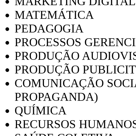
MARKETING DIGITAL
MATEMÁTICA
PEDAGOGIA
PROCESSOS GERENCI
PRODUÇÃO AUDIOVI
PRODUÇÃO PUBLICI
COMUNICAÇÃO SOCIA
PROPAGANDA)
QUÍMICA
RECURSOS HUMANO