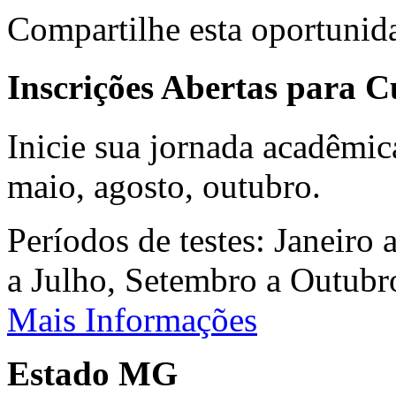
Compartilhe esta oportunid
Inscrições Abertas para 
Inicie sua jornada acadêmic
maio, agosto, outubro.
Períodos de testes: Janeiro 
a Julho, Setembro a Outub
Mais Informações
Estado MG