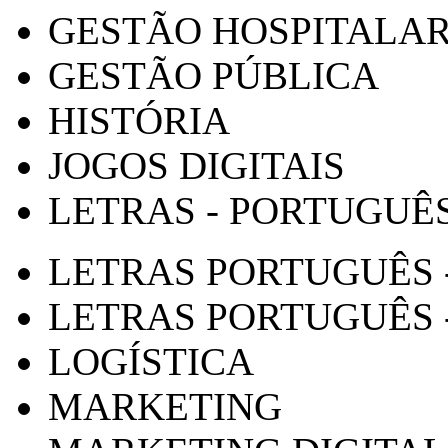
GESTÃO HOSPITALA
GESTÃO PÚBLICA
HISTÓRIA
JOGOS DIGITAIS
LETRAS - PORTUGUÊ
LETRAS PORTUGUÊS 
LETRAS PORTUGUÊS 
LOGÍSTICA
MARKETING