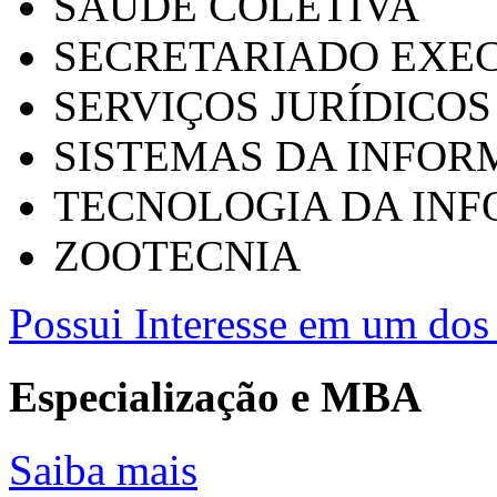
SAÚDE COLETIVA
SECRETARIADO EXEC
SERVIÇOS JURÍDICOS
SISTEMAS DA INFO
TECNOLOGIA DA IN
ZOOTECNIA
Possui Interesse em um dos 
Especialização e MBA
Saiba mais