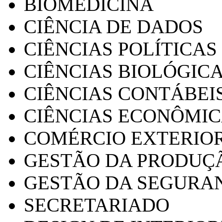
BIOMEDICINA
CIÊNCIA DE DADOS
CIÊNCIAS POLÍTICAS
CIÊNCIAS BIOLÓGIC
CIÊNCIAS CONTÁBEI
CIÊNCIAS ECONÔMI
COMÉRCIO EXTERIO
GESTÃO DA PRODUÇ
GESTÃO DA SEGURA
SECRETARIADO