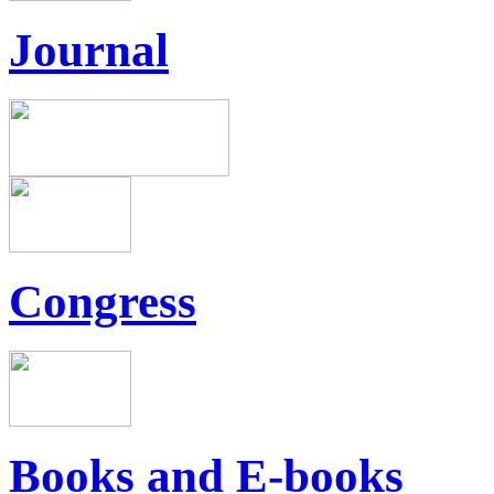
Journal
Congress
Books and E-books