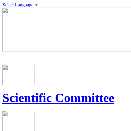
Select Language
▼
Scientific Committee