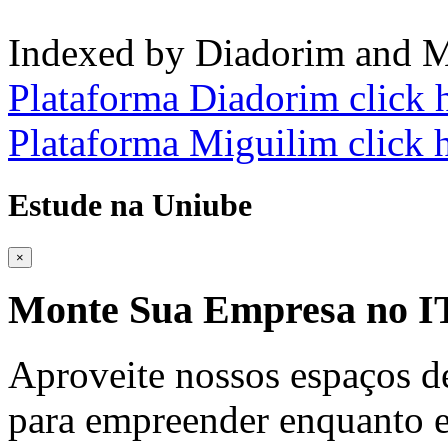
Indexed by Diadorim and M
Plataforma Diadorim click 
Plataforma Miguilim click 
Estude na Uniube
×
Monte Sua Empresa no
Aproveite nossos espaços d
para empreender enquanto e