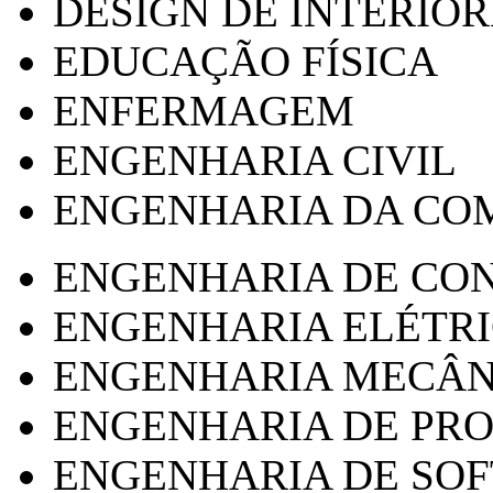
DESIGN DE INTERIOR
EDUCAÇÃO FÍSICA
ENFERMAGEM
ENGENHARIA CIVIL
ENGENHARIA DA CO
ENGENHARIA DE CO
ENGENHARIA ELÉTR
ENGENHARIA MECÂN
ENGENHARIA DE PR
ENGENHARIA DE SO