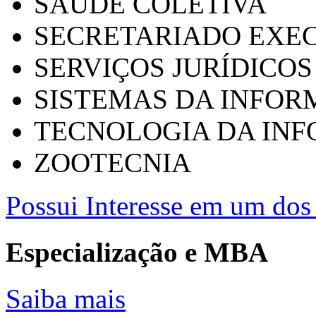
SAÚDE COLETIVA
SECRETARIADO EXEC
SERVIÇOS JURÍDICOS
SISTEMAS DA INFO
TECNOLOGIA DA IN
ZOOTECNIA
Possui Interesse em um dos 
Especialização e MBA
Saiba mais