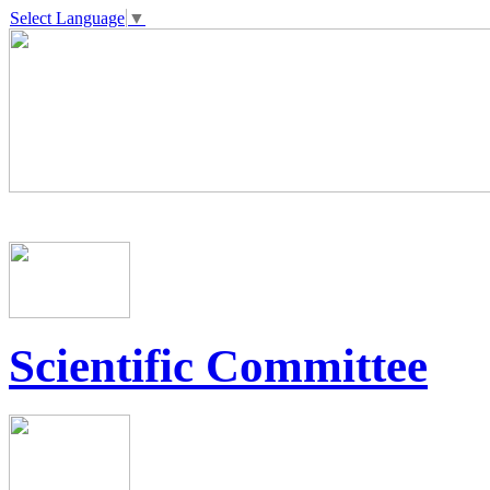
Select Language
▼
Scientific Committee