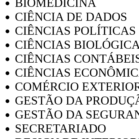
BIOMEDICINA
CIÊNCIA DE DADOS
CIÊNCIAS POLÍTICAS
CIÊNCIAS BIOLÓGIC
CIÊNCIAS CONTÁBEI
CIÊNCIAS ECONÔMI
COMÉRCIO EXTERIO
GESTÃO DA PRODUÇ
GESTÃO DA SEGURA
SECRETARIADO