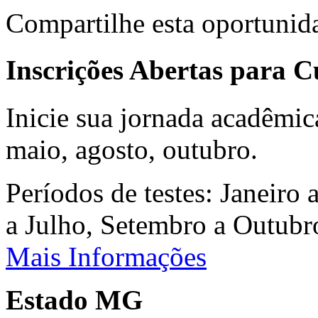
Compartilhe esta oportunid
Inscrições Abertas para 
Inicie sua jornada acadêmic
maio, agosto, outubro.
Períodos de testes: Janeiro 
a Julho, Setembro a Outub
Mais Informações
Estado MG