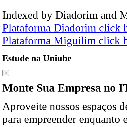
Indexed by Diadorim and M
Plataforma Diadorim click 
Plataforma Miguilim click 
Estude na Uniube
×
Monte Sua Empresa no
Aproveite nossos espaços d
para empreender enquanto e