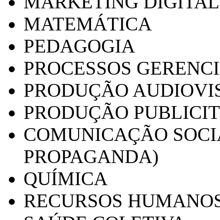
MARKETING DIGITAL
MATEMÁTICA
PEDAGOGIA
PROCESSOS GERENCI
PRODUÇÃO AUDIOVI
PRODUÇÃO PUBLICI
COMUNICAÇÃO SOCIA
PROPAGANDA)
QUÍMICA
RECURSOS HUMANO