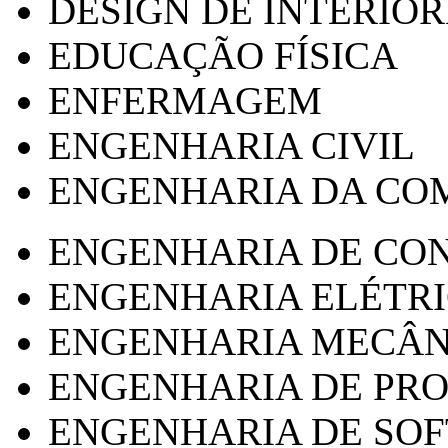
DESIGN DE INTERIOR
EDUCAÇÃO FÍSICA
ENFERMAGEM
ENGENHARIA CIVIL
ENGENHARIA DA CO
ENGENHARIA DE CO
ENGENHARIA ELÉTR
ENGENHARIA MECÂN
ENGENHARIA DE PR
ENGENHARIA DE SO