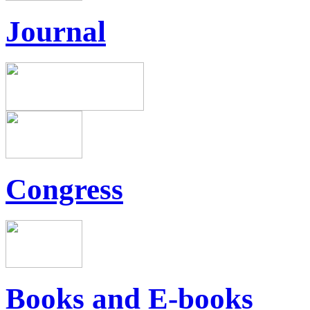
Journal
Congress
Books and E-books