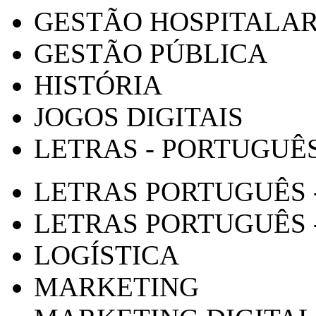
GESTÃO HOSPITALA
GESTÃO PÚBLICA
HISTÓRIA
JOGOS DIGITAIS
LETRAS - PORTUGUÊ
LETRAS PORTUGUÊS 
LETRAS PORTUGUÊS 
LOGÍSTICA
MARKETING