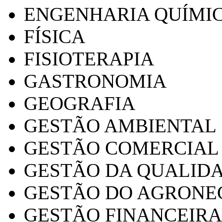
ENGENHARIA QUÍMI
FÍSICA
FISIOTERAPIA
GASTRONOMIA
GEOGRAFIA
GESTÃO AMBIENTAL
GESTÃO COMERCIAL
GESTÃO DA QUALID
GESTÃO DO AGRONE
GESTÃO FINANCEIRA