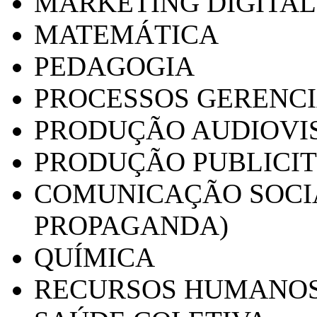
MARKETING DIGITAL
MATEMÁTICA
PEDAGOGIA
PROCESSOS GERENCI
PRODUÇÃO AUDIOVI
PRODUÇÃO PUBLICI
COMUNICAÇÃO SOCIA
PROPAGANDA)
QUÍMICA
RECURSOS HUMANO