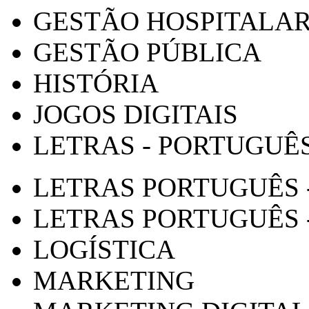
GESTÃO HOSPITALA
GESTÃO PÚBLICA
HISTÓRIA
JOGOS DIGITAIS
LETRAS - PORTUGUÊ
LETRAS PORTUGUÊS 
LETRAS PORTUGUÊS 
LOGÍSTICA
MARKETING