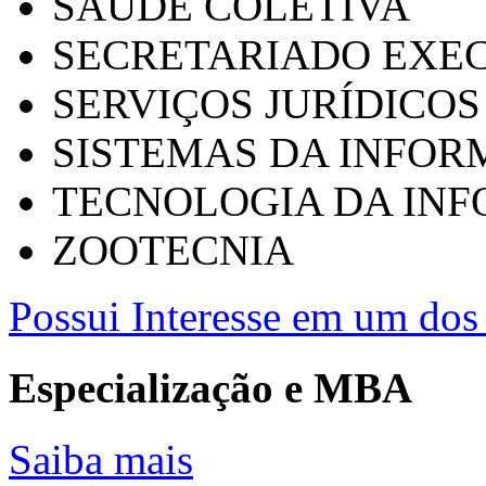
SAÚDE COLETIVA
SECRETARIADO EXEC
SERVIÇOS JURÍDICOS
SISTEMAS DA INFO
TECNOLOGIA DA IN
ZOOTECNIA
Possui Interesse em um dos 
Especialização e MBA
Saiba mais