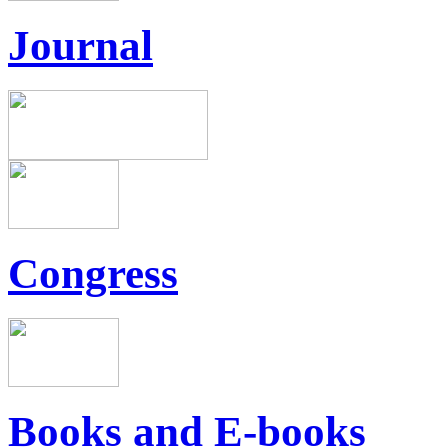
Journal
Congress
Books and E-books