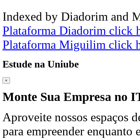
Indexed by Diadorim and M
Plataforma Diadorim click 
Plataforma Miguilim click 
Estude na Uniube
×
Monte Sua Empresa no
Aproveite nossos espaços d
para empreender enquanto e