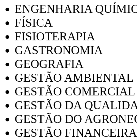
ENGENHARIA QUÍMI
FÍSICA
FISIOTERAPIA
GASTRONOMIA
GEOGRAFIA
GESTÃO AMBIENTAL
GESTÃO COMERCIAL
GESTÃO DA QUALID
GESTÃO DO AGRONE
GESTÃO FINANCEIRA