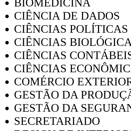
BIOMEDICINA
CIÊNCIA DE DADOS
CIÊNCIAS POLÍTICAS
CIÊNCIAS BIOLÓGIC
CIÊNCIAS CONTÁBEI
CIÊNCIAS ECONÔMI
COMÉRCIO EXTERIO
GESTÃO DA PRODUÇ
GESTÃO DA SEGURA
SECRETARIADO