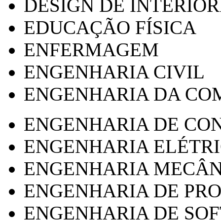
DESIGN DE INTERIOR
EDUCAÇÃO FÍSICA
ENFERMAGEM
ENGENHARIA CIVIL
ENGENHARIA DA CO
ENGENHARIA DE CO
ENGENHARIA ELÉTR
ENGENHARIA MECÂN
ENGENHARIA DE PR
ENGENHARIA DE SO