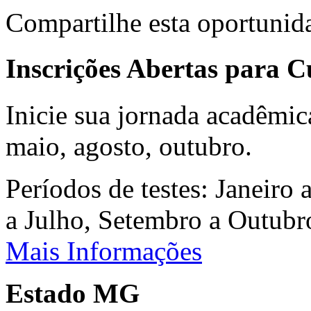
Compartilhe esta oportunid
Inscrições Abertas para 
Inicie sua jornada acadêmic
maio, agosto, outubro.
Períodos de testes: Janeiro 
a Julho, Setembro a Outub
Mais Informações
Estado MG