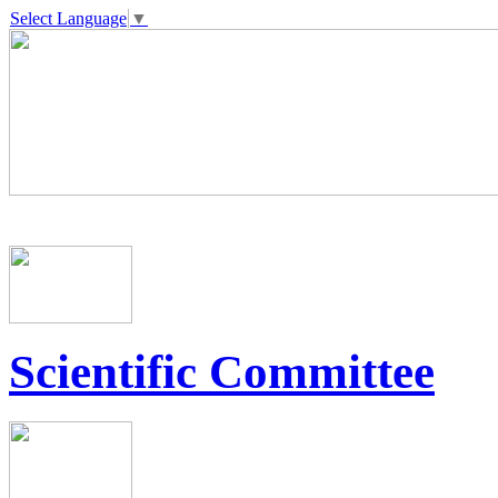
Select Language
▼
Scientific Committee