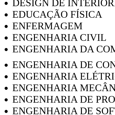
DESIGN DE INTERIOR
EDUCAÇÃO FÍSICA
ENFERMAGEM
ENGENHARIA CIVIL
ENGENHARIA DA CO
ENGENHARIA DE CO
ENGENHARIA ELÉTR
ENGENHARIA MECÂN
ENGENHARIA DE PR
ENGENHARIA DE SO