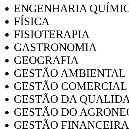
ENGENHARIA QUÍMI
FÍSICA
FISIOTERAPIA
GASTRONOMIA
GEOGRAFIA
GESTÃO AMBIENTAL
GESTÃO COMERCIAL
GESTÃO DA QUALID
GESTÃO DO AGRONE
GESTÃO FINANCEIRA