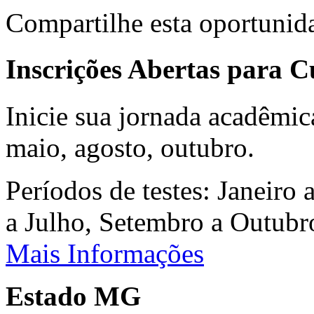
Compartilhe esta oportunid
Inscrições Abertas para 
Inicie sua jornada acadêmic
maio, agosto, outubro.
Períodos de testes: Janeiro 
a Julho, Setembro a Outub
Mais Informações
Estado MG