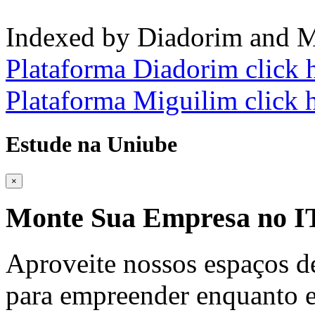
Indexed by Diadorim and M
Plataforma Diadorim click 
Plataforma Miguilim click 
Estude na Uniube
×
Monte Sua Empresa no
Aproveite nossos espaços d
para empreender enquanto e