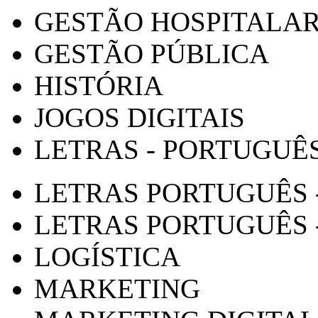
GESTÃO HOSPITALA
GESTÃO PÚBLICA
HISTÓRIA
JOGOS DIGITAIS
LETRAS - PORTUGUÊ
LETRAS PORTUGUÊS 
LETRAS PORTUGUÊS 
LOGÍSTICA
MARKETING