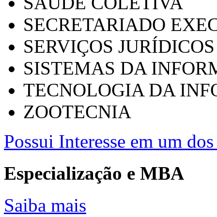
SAÚDE COLETIVA
SECRETARIADO EXEC
SERVIÇOS JURÍDICOS
SISTEMAS DA INFO
TECNOLOGIA DA IN
ZOOTECNIA
Possui Interesse em um dos 
Especialização e MBA
Saiba mais