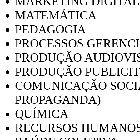
MARKETING DIGITAL
MATEMÁTICA
PEDAGOGIA
PROCESSOS GERENCI
PRODUÇÃO AUDIOVI
PRODUÇÃO PUBLICI
COMUNICAÇÃO SOCIA
PROPAGANDA)
QUÍMICA
RECURSOS HUMANO