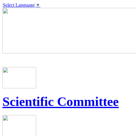
Select Language
▼
Scientific Committee