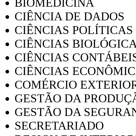
BIOMEDICINA
CIÊNCIA DE DADOS
CIÊNCIAS POLÍTICAS
CIÊNCIAS BIOLÓGIC
CIÊNCIAS CONTÁBEI
CIÊNCIAS ECONÔMI
COMÉRCIO EXTERIO
GESTÃO DA PRODUÇ
GESTÃO DA SEGURA
SECRETARIADO