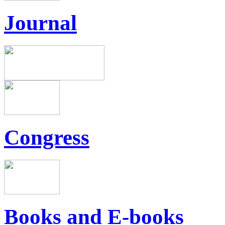
Journal
Congress
Books and E-books