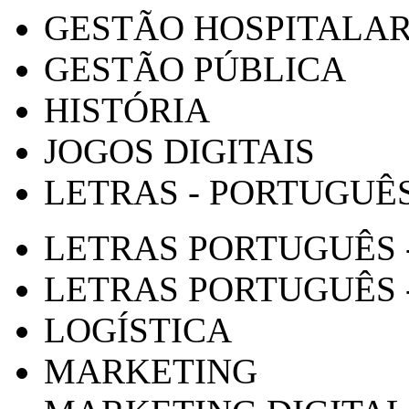
GESTÃO HOSPITALA
GESTÃO PÚBLICA
HISTÓRIA
JOGOS DIGITAIS
LETRAS - PORTUGUÊ
LETRAS PORTUGUÊS 
LETRAS PORTUGUÊS 
LOGÍSTICA
MARKETING