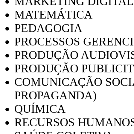
MARKETING DIGITAL
MATEMÁTICA
PEDAGOGIA
PROCESSOS GERENCI
PRODUÇÃO AUDIOVI
PRODUÇÃO PUBLICI
COMUNICAÇÃO SOCIA
PROPAGANDA)
QUÍMICA
RECURSOS HUMANO