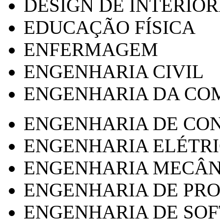
DESIGN DE INTERIOR
EDUCAÇÃO FÍSICA
ENFERMAGEM
ENGENHARIA CIVIL
ENGENHARIA DA CO
ENGENHARIA DE CO
ENGENHARIA ELÉTR
ENGENHARIA MECÂN
ENGENHARIA DE PR
ENGENHARIA DE SO