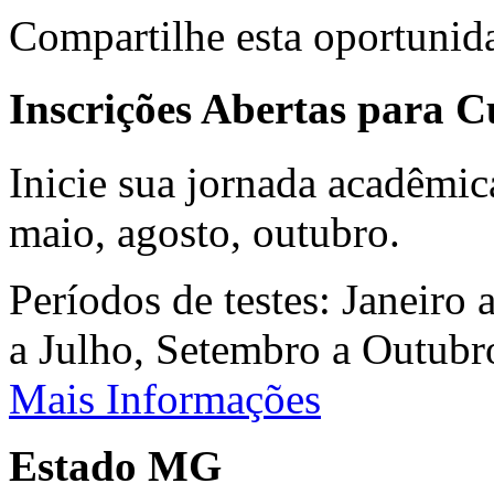
Compartilhe esta oportunid
Inscrições Abertas para 
Inicie sua jornada acadêmic
maio, agosto, outubro.
Períodos de testes: Janeiro 
a Julho, Setembro a Outub
Mais Informações
Estado MG