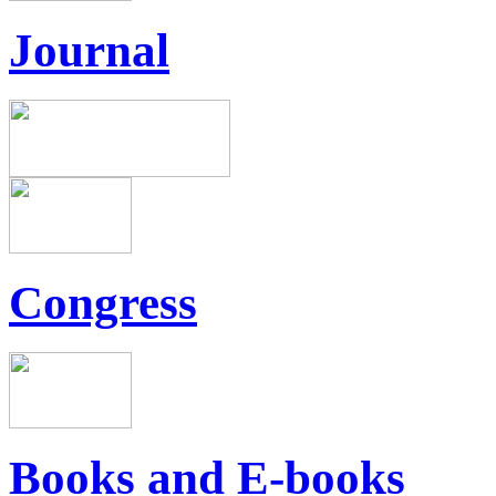
Journal
Congress
Books and E-books