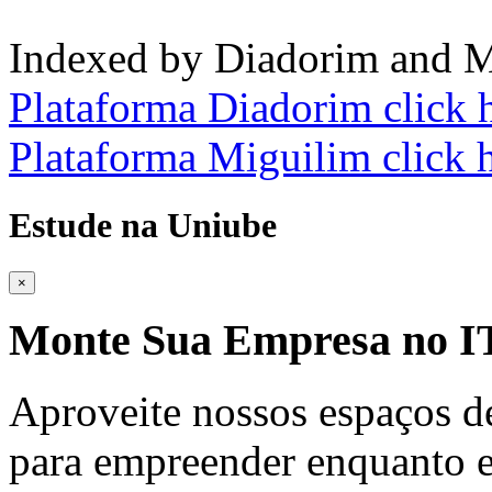
Indexed by Diadorim and M
Plataforma Diadorim click 
Plataforma Miguilim click 
Estude na Uniube
×
Monte Sua Empresa no
Aproveite nossos espaços d
para empreender enquanto e