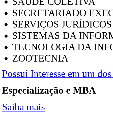
SAÚDE COLETIVA
SECRETARIADO EXEC
SERVIÇOS JURÍDICOS
SISTEMAS DA INFO
TECNOLOGIA DA IN
ZOOTECNIA
Possui Interesse em um dos 
Especialização e MBA
Saiba mais