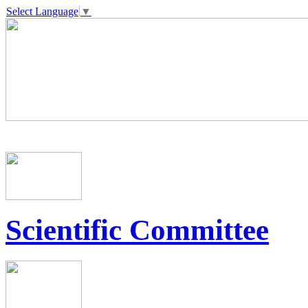
Select Language
▼
Scientific Committee