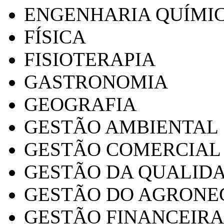
ENGENHARIA QUÍMI
FÍSICA
FISIOTERAPIA
GASTRONOMIA
GEOGRAFIA
GESTÃO AMBIENTAL
GESTÃO COMERCIAL
GESTÃO DA QUALID
GESTÃO DO AGRONE
GESTÃO FINANCEIRA