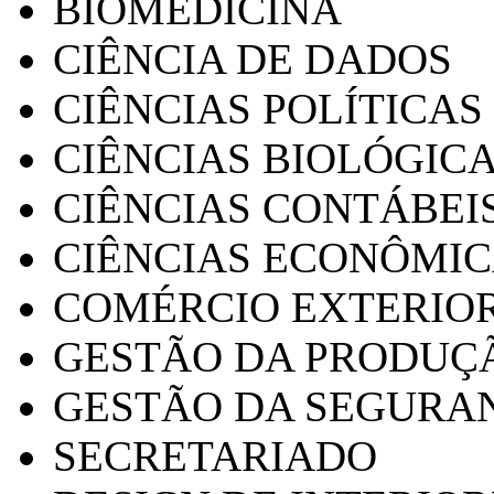
BIOMEDICINA
CIÊNCIA DE DADOS
CIÊNCIAS POLÍTICAS
CIÊNCIAS BIOLÓGIC
CIÊNCIAS CONTÁBEI
CIÊNCIAS ECONÔMI
COMÉRCIO EXTERIO
GESTÃO DA PRODUÇ
GESTÃO DA SEGURA
SECRETARIADO