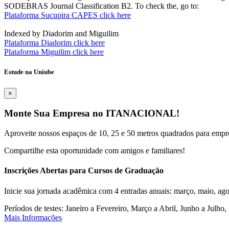
SODEBRAS Journal Classification B2. To check the, go to:
Plataforma Sucupira CAPES click here
Indexed by Diadorim and Miguilim
Plataforma Diadorim click here
Plataforma Miguilim click here
Estude na Uniube
×
Monte Sua Empresa no ITANACIONAL!
Aproveite nossos espaços de 10, 25 e 50 metros quadrados para empr
Compartilhe esta oportunidade com amigos e familiares!
Inscrições Abertas para Cursos de Graduação
Inicie sua jornada acadêmica com 4 entradas anuais: março, maio, ago
Períodos de testes: Janeiro a Fevereiro, Março a Abril, Junho a Jul
Mais Informações