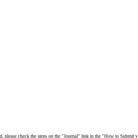
 please check the steps on the "Journal" link in the "How to Submit y