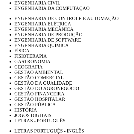
ENGENHARIA CIVIL
ENGENHARIA DA COMPUTAÇÃO
ENGENHARIA DE CONTROLE E AUTOMAÇÃO
ENGENHARIA ELÉTRICA
ENGENHARIA MECÂNICA
ENGENHARIA DE PRODUÇÃO
ENGENHARIA DE SOFTWARE
ENGENHARIA QUÍMICA
FÍSICA
FISIOTERAPIA
GASTRONOMIA
GEOGRAFIA
GESTÃO AMBIENTAL
GESTÃO COMERCIAL
GESTÃO DA QUALIDADE
GESTÃO DO AGRONEGÓCIO
GESTÃO FINANCEIRA
GESTÃO HOSPITALAR
GESTÃO PÚBLICA
HISTÓRIA
JOGOS DIGITAIS
LETRAS - PORTUGUÊS
LETRAS PORTUGUÊS - INGLÊS