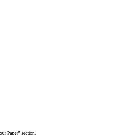
our Paper" section.