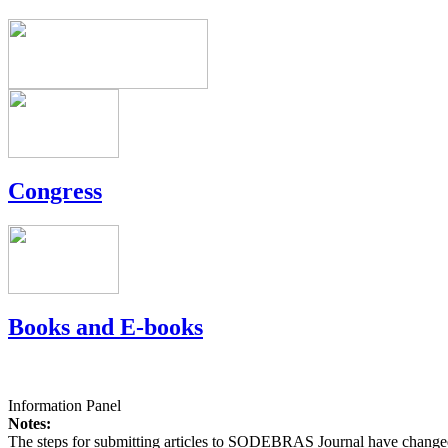
Congress
Books and E-books
Information Panel
Notes:
The steps for submitting articles to SODEBRAS Journal have changed,