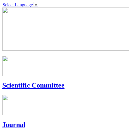
Select Language
▼
Scientific Committee
Journal