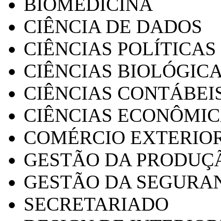
BIOMEDICINA
CIÊNCIA DE DADOS
CIÊNCIAS POLÍTICAS
CIÊNCIAS BIOLÓGIC
CIÊNCIAS CONTÁBEI
CIÊNCIAS ECONÔMI
COMÉRCIO EXTERIO
GESTÃO DA PRODUÇ
GESTÃO DA SEGURA
SECRETARIADO