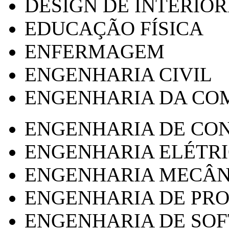
DESIGN DE INTERIOR
EDUCAÇÃO FÍSICA
ENFERMAGEM
ENGENHARIA CIVIL
ENGENHARIA DA CO
ENGENHARIA DE CO
ENGENHARIA ELÉTR
ENGENHARIA MECÂN
ENGENHARIA DE PR
ENGENHARIA DE SO