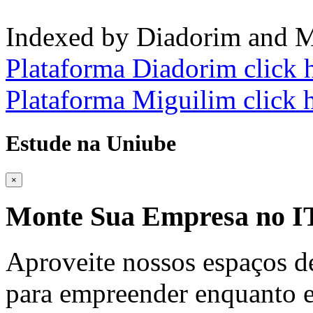
Indexed by Diadorim and M
Plataforma Diadorim click 
Plataforma Miguilim click 
Estude na Uniube
×
Monte Sua Empresa no
Aproveite nossos espaços d
para empreender enquanto e