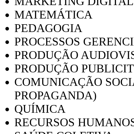
MARKETING DIGITAL
MATEMÁTICA
PEDAGOGIA
PROCESSOS GERENCI
PRODUÇÃO AUDIOVI
PRODUÇÃO PUBLICI
COMUNICAÇÃO SOCIA
PROPAGANDA)
QUÍMICA
RECURSOS HUMANO