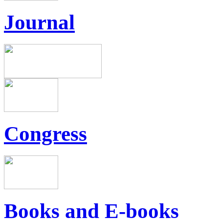
Journal
Congress
Books and E-books