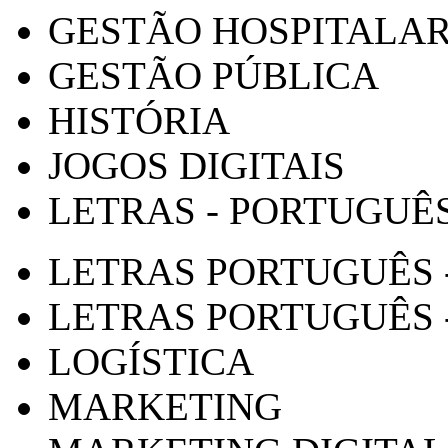
GESTÃO HOSPITALA
GESTÃO PÚBLICA
HISTÓRIA
JOGOS DIGITAIS
LETRAS - PORTUGUÊ
LETRAS PORTUGUÊS 
LETRAS PORTUGUÊS 
LOGÍSTICA
MARKETING