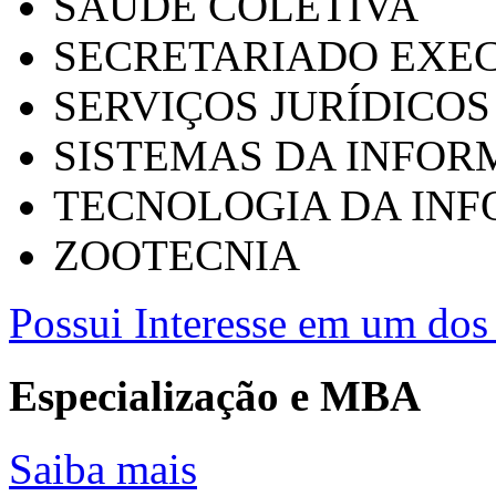
SAÚDE COLETIVA
SECRETARIADO EXEC
SERVIÇOS JURÍDICOS
SISTEMAS DA INFO
TECNOLOGIA DA IN
ZOOTECNIA
Possui Interesse em um dos 
Especialização e MBA
Saiba mais