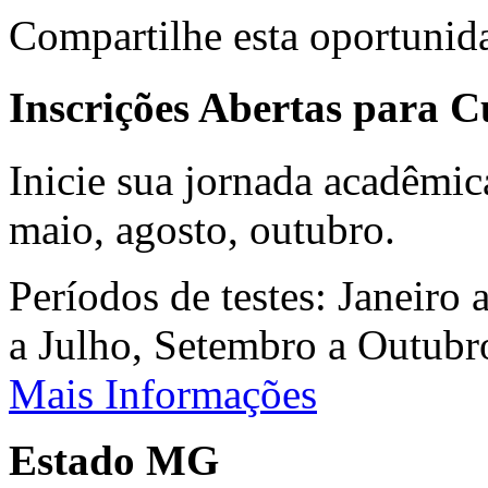
Compartilhe esta oportunid
Inscrições Abertas para 
Inicie sua jornada acadêmic
maio, agosto, outubro.
Períodos de testes: Janeiro 
a Julho, Setembro a Outub
Mais Informações
Estado MG