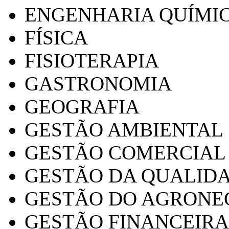
ENGENHARIA QUÍMI
FÍSICA
FISIOTERAPIA
GASTRONOMIA
GEOGRAFIA
GESTÃO AMBIENTAL
GESTÃO COMERCIAL
GESTÃO DA QUALID
GESTÃO DO AGRONE
GESTÃO FINANCEIRA