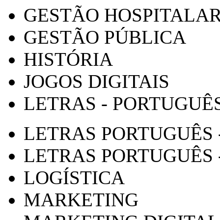
GESTÃO HOSPITALA
GESTÃO PÚBLICA
HISTÓRIA
JOGOS DIGITAIS
LETRAS - PORTUGUÊ
LETRAS PORTUGUÊS 
LETRAS PORTUGUÊS 
LOGÍSTICA
MARKETING