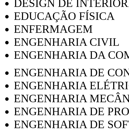
DESIGN DE INTERIOR
EDUCAÇÃO FÍSICA
ENFERMAGEM
ENGENHARIA CIVIL
ENGENHARIA DA CO
ENGENHARIA DE CO
ENGENHARIA ELÉTR
ENGENHARIA MECÂN
ENGENHARIA DE PR
ENGENHARIA DE SO