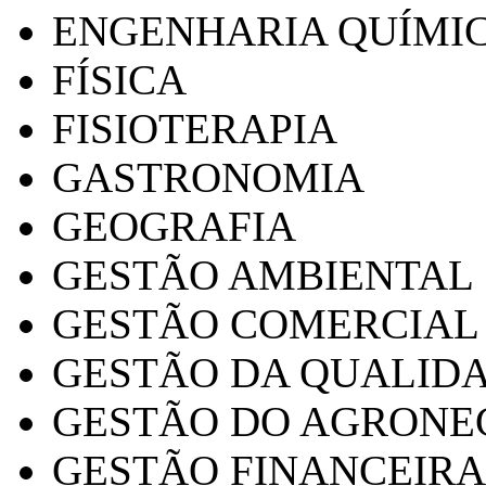
ENGENHARIA QUÍMI
FÍSICA
FISIOTERAPIA
GASTRONOMIA
GEOGRAFIA
GESTÃO AMBIENTAL
GESTÃO COMERCIAL
GESTÃO DA QUALID
GESTÃO DO AGRONE
GESTÃO FINANCEIRA