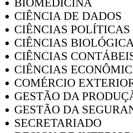
BIOMEDICINA
CIÊNCIA DE DADOS
CIÊNCIAS POLÍTICAS
CIÊNCIAS BIOLÓGIC
CIÊNCIAS CONTÁBEI
CIÊNCIAS ECONÔMI
COMÉRCIO EXTERIO
GESTÃO DA PRODUÇ
GESTÃO DA SEGURA
SECRETARIADO