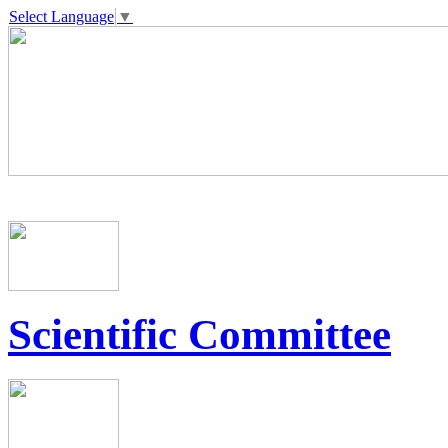
Select Language
▼
Scientific Committee