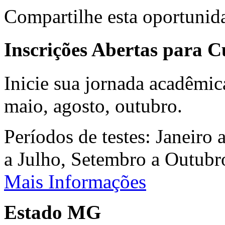
Compartilhe esta oportunid
Inscrições Abertas para 
Inicie sua jornada acadêmic
maio, agosto, outubro.
Períodos de testes: Janeiro 
a Julho, Setembro a Outub
Mais Informações
Estado MG