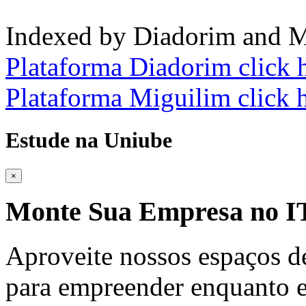
Indexed by Diadorim and M
Plataforma Diadorim click 
Plataforma Miguilim click 
Estude na Uniube
×
Monte Sua Empresa no
Aproveite nossos espaços d
para empreender enquanto e