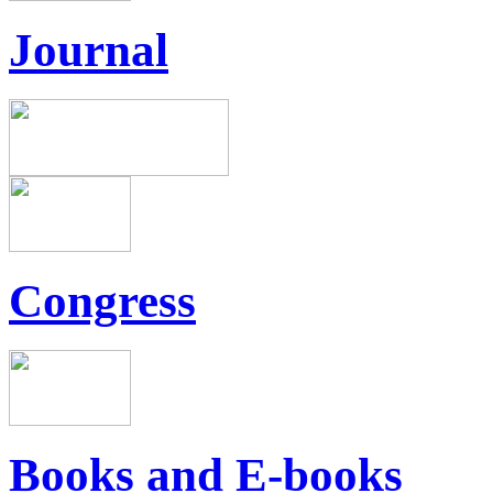
Journal
Congress
Books and E-books