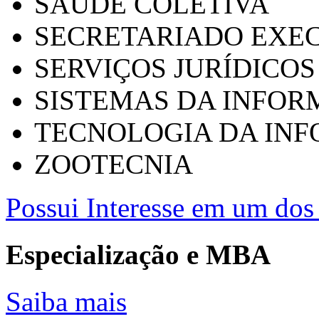
SAÚDE COLETIVA
SECRETARIADO EXEC
SERVIÇOS JURÍDICOS
SISTEMAS DA INFO
TECNOLOGIA DA IN
ZOOTECNIA
Possui Interesse em um dos 
Especialização e MBA
Saiba mais