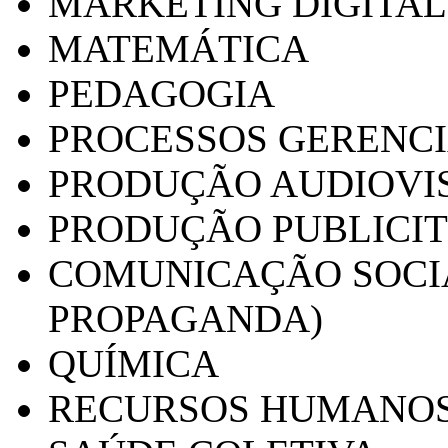
MARKETING DIGITAL
MATEMÁTICA
PEDAGOGIA
PROCESSOS GERENCI
PRODUÇÃO AUDIOVI
PRODUÇÃO PUBLICI
COMUNICAÇÃO SOCIA
PROPAGANDA)
QUÍMICA
RECURSOS HUMANO