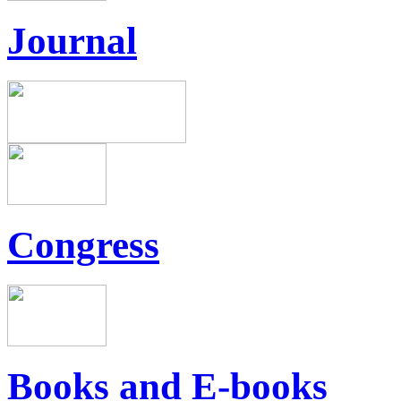
Journal
Congress
Books and E-books