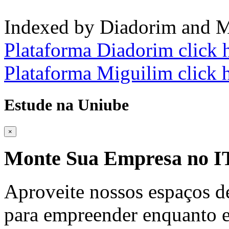
Indexed by Diadorim and M
Plataforma Diadorim click 
Plataforma Miguilim click 
Estude na Uniube
×
Monte Sua Empresa no
Aproveite nossos espaços d
para empreender enquanto e