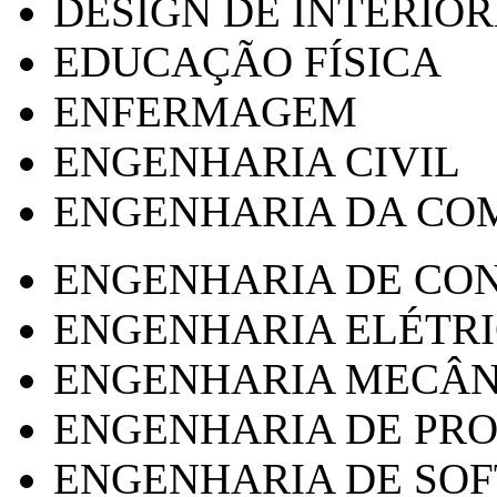
DESIGN DE INTERIOR
EDUCAÇÃO FÍSICA
ENFERMAGEM
ENGENHARIA CIVIL
ENGENHARIA DA CO
ENGENHARIA DE CO
ENGENHARIA ELÉTR
ENGENHARIA MECÂN
ENGENHARIA DE PR
ENGENHARIA DE SO