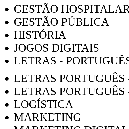
GESTÃO HOSPITALA
GESTÃO PÚBLICA
HISTÓRIA
JOGOS DIGITAIS
LETRAS - PORTUGUÊ
LETRAS PORTUGUÊS 
LETRAS PORTUGUÊS 
LOGÍSTICA
MARKETING