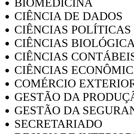
BIOMEDICINA
CIÊNCIA DE DADOS
CIÊNCIAS POLÍTICAS
CIÊNCIAS BIOLÓGIC
CIÊNCIAS CONTÁBEI
CIÊNCIAS ECONÔMI
COMÉRCIO EXTERIO
GESTÃO DA PRODUÇ
GESTÃO DA SEGURA
SECRETARIADO