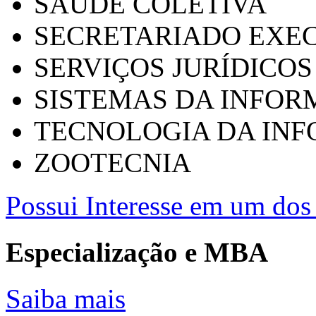
SAÚDE COLETIVA
SECRETARIADO EXEC
SERVIÇOS JURÍDICOS
SISTEMAS DA INFO
TECNOLOGIA DA IN
ZOOTECNIA
Possui Interesse em um dos 
Especialização e MBA
Saiba mais