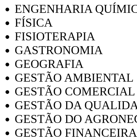
ENGENHARIA QUÍMI
FÍSICA
FISIOTERAPIA
GASTRONOMIA
GEOGRAFIA
GESTÃO AMBIENTAL
GESTÃO COMERCIAL
GESTÃO DA QUALID
GESTÃO DO AGRONE
GESTÃO FINANCEIRA