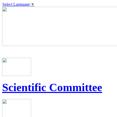
Select Language
▼
Scientific Committee