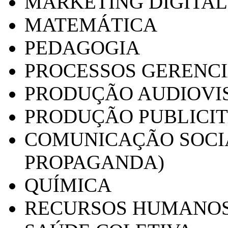
MARKETING DIGITAL
MATEMÁTICA
PEDAGOGIA
PROCESSOS GERENCI
PRODUÇÃO AUDIOVI
PRODUÇÃO PUBLICI
COMUNICAÇÃO SOCIA
PROPAGANDA)
QUÍMICA
RECURSOS HUMANO