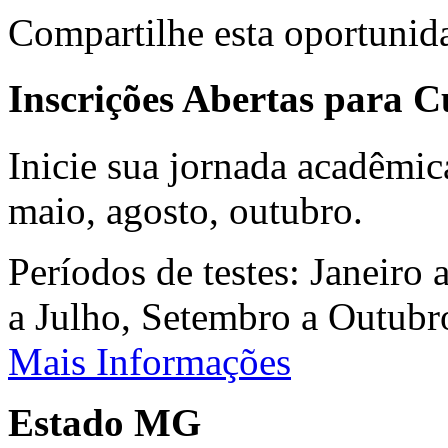
Compartilhe esta oportunid
Inscrições Abertas para 
Inicie sua jornada acadêmic
maio, agosto, outubro.
Períodos de testes: Janeiro 
a Julho, Setembro a Outub
Mais Informações
Estado MG