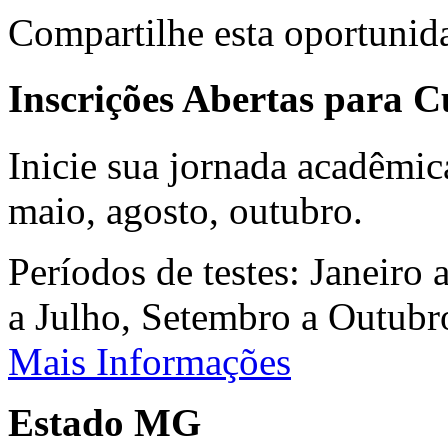
Compartilhe esta oportunid
Inscrições Abertas para 
Inicie sua jornada acadêmic
maio, agosto, outubro.
Períodos de testes: Janeiro 
a Julho, Setembro a Outub
Mais Informações
Estado MG