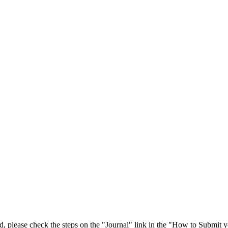
 please check the steps on the "Journal" link in the "How to Submit y