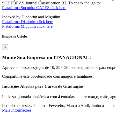
SODEBRAS Journal Classification B2. To check the, go to:
Plataforma Sucupira CAPES click here
Indexed by Diadorim and Miguilim
Plataforma Diadorim click here
Plataforma Miguilim click here
Estude na Uniube
×
Monte Sua Empresa no ITANACIONAL!
Aproveite nossos espaços de 10, 25 e 50 metros quadrados para empr
Compartilhe esta oportunidade com amigos e familiares!
Inscrições Abertas para Cursos de Graduação
Inicie sua jornada acadêmica com 4 entradas anuais: março, maio, ago
Períodos de testes: Janeiro a Fevereiro, Março a Abril, Junho a Jul
Mais Informações