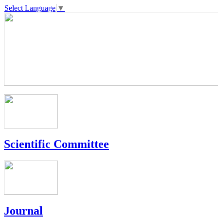
Select Language
▼
Scientific Committee
Journal