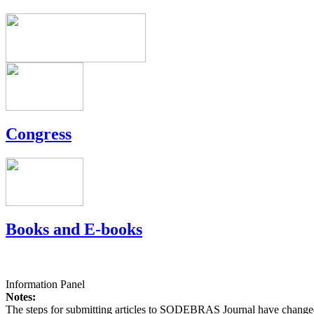
Congress
Books and E-books
Information Panel
Notes:
The steps for submitting articles to SODEBRAS Journal have changed,