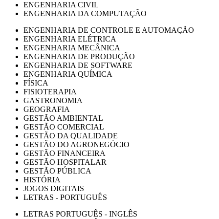
ENGENHARIA CIVIL
ENGENHARIA DA COMPUTAÇÃO
ENGENHARIA DE CONTROLE E AUTOMAÇÃO
ENGENHARIA ELÉTRICA
ENGENHARIA MECÂNICA
ENGENHARIA DE PRODUÇÃO
ENGENHARIA DE SOFTWARE
ENGENHARIA QUÍMICA
FÍSICA
FISIOTERAPIA
GASTRONOMIA
GEOGRAFIA
GESTÃO AMBIENTAL
GESTÃO COMERCIAL
GESTÃO DA QUALIDADE
GESTÃO DO AGRONEGÓCIO
GESTÃO FINANCEIRA
GESTÃO HOSPITALAR
GESTÃO PÚBLICA
HISTÓRIA
JOGOS DIGITAIS
LETRAS - PORTUGUÊS
LETRAS PORTUGUÊS - INGLÊS