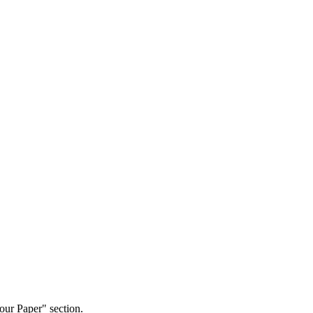
our Paper" section.