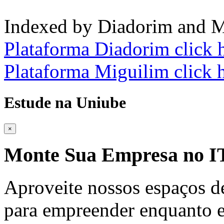
Indexed by Diadorim and M
Plataforma Diadorim click 
Plataforma Miguilim click 
Estude na Uniube
×
Monte Sua Empresa no
Aproveite nossos espaços d
para empreender enquanto e