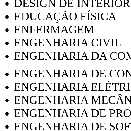
DESIGN DE INTERIOR
EDUCAÇÃO FÍSICA
ENFERMAGEM
ENGENHARIA CIVIL
ENGENHARIA DA CO
ENGENHARIA DE CO
ENGENHARIA ELÉTR
ENGENHARIA MECÂN
ENGENHARIA DE PR
ENGENHARIA DE SO