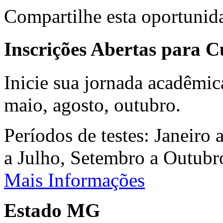
Compartilhe esta oportunid
Inscrições Abertas para 
Inicie sua jornada acadêmic
maio, agosto, outubro.
Períodos de testes: Janeiro 
a Julho, Setembro a Outub
Mais Informações
Estado MG