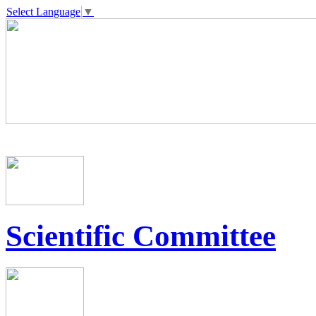
Select Language
▼
Scientific Committee