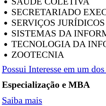
SAÚDE COLETIVA
SECRETARIADO EXEC
SERVIÇOS JURÍDICOS
SISTEMAS DA INFO
TECNOLOGIA DA IN
ZOOTECNIA
Possui Interesse em um dos 
Especialização e MBA
Saiba mais