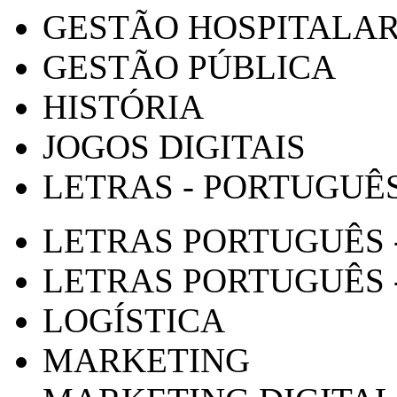
GESTÃO HOSPITALA
GESTÃO PÚBLICA
HISTÓRIA
JOGOS DIGITAIS
LETRAS - PORTUGUÊ
LETRAS PORTUGUÊS 
LETRAS PORTUGUÊS 
LOGÍSTICA
MARKETING