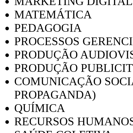
MARKETING DIGITAL
MATEMÁTICA
PEDAGOGIA
PROCESSOS GERENCI
PRODUÇÃO AUDIOVI
PRODUÇÃO PUBLICI
COMUNICAÇÃO SOCIA
PROPAGANDA)
QUÍMICA
RECURSOS HUMANO