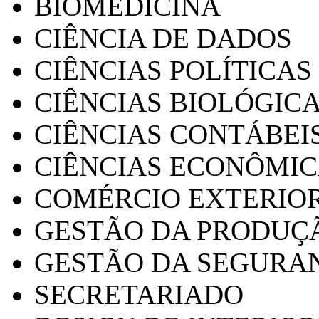
BIOMEDICINA
CIÊNCIA DE DADOS
CIÊNCIAS POLÍTICAS
CIÊNCIAS BIOLÓGIC
CIÊNCIAS CONTÁBEI
CIÊNCIAS ECONÔMI
COMÉRCIO EXTERIO
GESTÃO DA PRODUÇ
GESTÃO DA SEGURA
SECRETARIADO