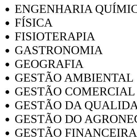
ENGENHARIA QUÍMI
FÍSICA
FISIOTERAPIA
GASTRONOMIA
GEOGRAFIA
GESTÃO AMBIENTAL
GESTÃO COMERCIAL
GESTÃO DA QUALID
GESTÃO DO AGRONE
GESTÃO FINANCEIRA