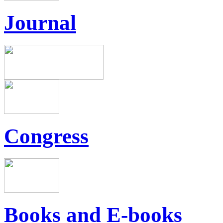
Journal
Congress
Books and E-books