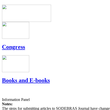
Congress
Books and E-books
Information Panel
Notes:
The steps for submitting articles to SODEBRAS Journal have changed,