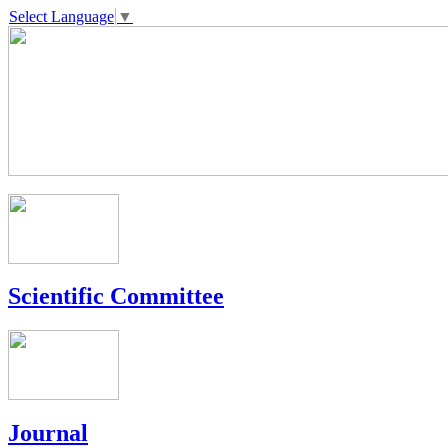
Select Language
▼
Scientific Committee
Journal