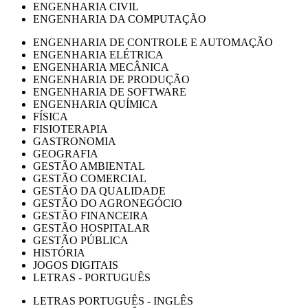
ENGENHARIA CIVIL
ENGENHARIA DA COMPUTAÇÃO
ENGENHARIA DE CONTROLE E AUTOMAÇÃO
ENGENHARIA ELÉTRICA
ENGENHARIA MECÂNICA
ENGENHARIA DE PRODUÇÃO
ENGENHARIA DE SOFTWARE
ENGENHARIA QUÍMICA
FÍSICA
FISIOTERAPIA
GASTRONOMIA
GEOGRAFIA
GESTÃO AMBIENTAL
GESTÃO COMERCIAL
GESTÃO DA QUALIDADE
GESTÃO DO AGRONEGÓCIO
GESTÃO FINANCEIRA
GESTÃO HOSPITALAR
GESTÃO PÚBLICA
HISTÓRIA
JOGOS DIGITAIS
LETRAS - PORTUGUÊS
LETRAS PORTUGUÊS - INGLÊS