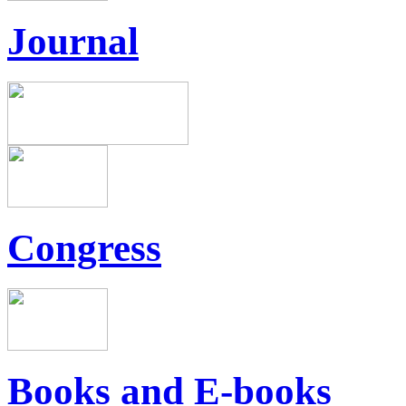
Journal
Congress
Books and E-books