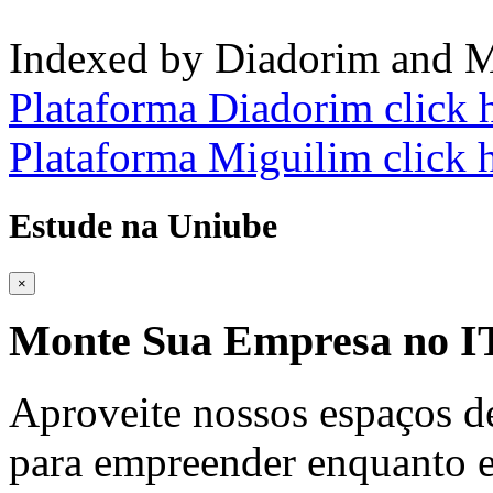
Indexed by Diadorim and M
Plataforma Diadorim click 
Plataforma Miguilim click 
Estude na Uniube
×
Monte Sua Empresa no
Aproveite nossos espaços d
para empreender enquanto e