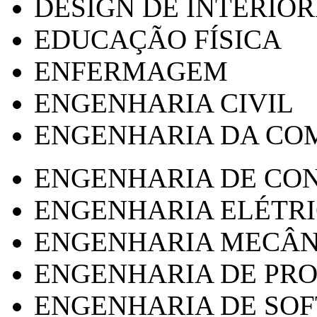
DESIGN DE INTERIOR
EDUCAÇÃO FÍSICA
ENFERMAGEM
ENGENHARIA CIVIL
ENGENHARIA DA CO
ENGENHARIA DE CO
ENGENHARIA ELÉTR
ENGENHARIA MECÂN
ENGENHARIA DE PR
ENGENHARIA DE SO