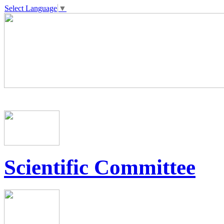
Select Language
▼
Scientific Committee