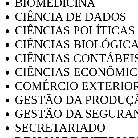
BIOMEDICINA
CIÊNCIA DE DADOS
CIÊNCIAS POLÍTICAS
CIÊNCIAS BIOLÓGIC
CIÊNCIAS CONTÁBEI
CIÊNCIAS ECONÔMI
COMÉRCIO EXTERIO
GESTÃO DA PRODUÇ
GESTÃO DA SEGURA
SECRETARIADO