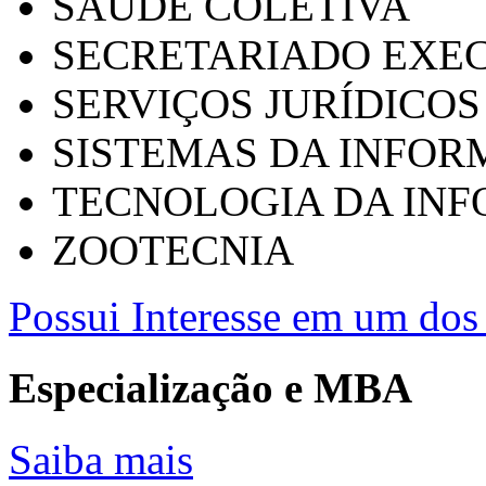
SAÚDE COLETIVA
SECRETARIADO EXEC
SERVIÇOS JURÍDICOS
SISTEMAS DA INFO
TECNOLOGIA DA IN
ZOOTECNIA
Possui Interesse em um dos 
Especialização e MBA
Saiba mais