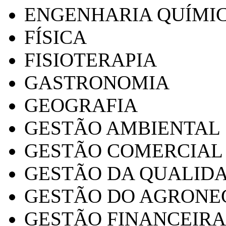
ENGENHARIA QUÍMI
FÍSICA
FISIOTERAPIA
GASTRONOMIA
GEOGRAFIA
GESTÃO AMBIENTAL
GESTÃO COMERCIAL
GESTÃO DA QUALID
GESTÃO DO AGRONE
GESTÃO FINANCEIRA