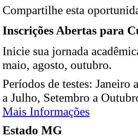
Compartilhe esta oportunid
Inscrições Abertas para 
Inicie sua jornada acadêmic
maio, agosto, outubro.
Períodos de testes: Janeiro 
a Julho, Setembro a Outub
Mais Informações
Estado MG