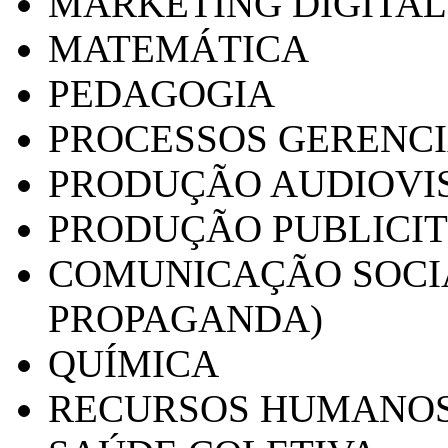
MARKETING DIGITAL
MATEMÁTICA
PEDAGOGIA
PROCESSOS GERENCI
PRODUÇÃO AUDIOVI
PRODUÇÃO PUBLICI
COMUNICAÇÃO SOCIA
PROPAGANDA)
QUÍMICA
RECURSOS HUMANO