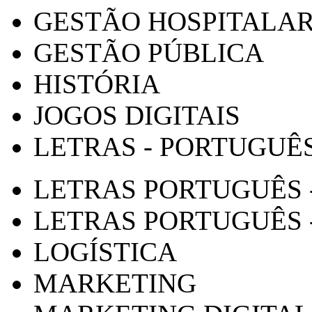
GESTÃO HOSPITALA
GESTÃO PÚBLICA
HISTÓRIA
JOGOS DIGITAIS
LETRAS - PORTUGUÊ
LETRAS PORTUGUÊS 
LETRAS PORTUGUÊS 
LOGÍSTICA
MARKETING