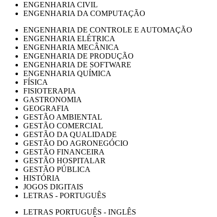
ENGENHARIA CIVIL
ENGENHARIA DA COMPUTAÇÃO
ENGENHARIA DE CONTROLE E AUTOMAÇÃO
ENGENHARIA ELÉTRICA
ENGENHARIA MECÂNICA
ENGENHARIA DE PRODUÇÃO
ENGENHARIA DE SOFTWARE
ENGENHARIA QUÍMICA
FÍSICA
FISIOTERAPIA
GASTRONOMIA
GEOGRAFIA
GESTÃO AMBIENTAL
GESTÃO COMERCIAL
GESTÃO DA QUALIDADE
GESTÃO DO AGRONEGÓCIO
GESTÃO FINANCEIRA
GESTÃO HOSPITALAR
GESTÃO PÚBLICA
HISTÓRIA
JOGOS DIGITAIS
LETRAS - PORTUGUÊS
LETRAS PORTUGUÊS - INGLÊS