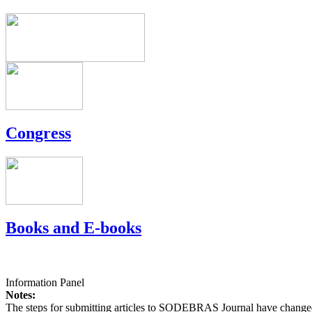
Congress
Books and E-books
Information Panel
Notes:
The steps for submitting articles to SODEBRAS Journal have changed,