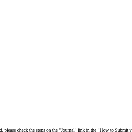
 please check the steps on the "Journal" link in the "How to Submit y