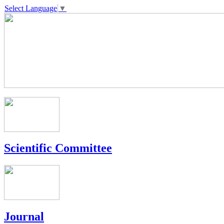
Select Language
▼
Scientific Committee
Journal