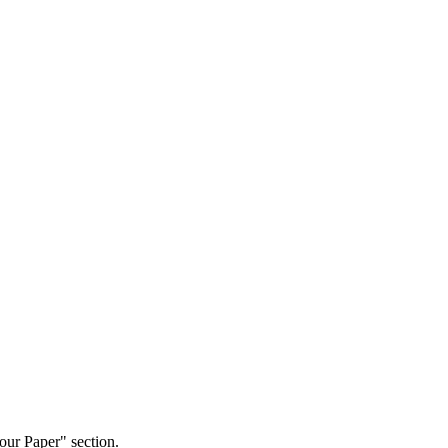
our Paper" section.