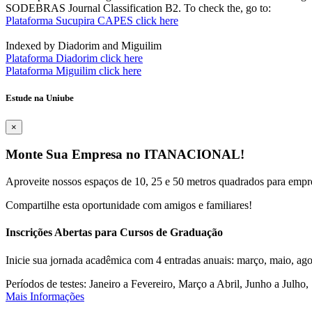
SODEBRAS Journal Classification B2. To check the, go to:
Plataforma Sucupira CAPES click here
Indexed by Diadorim and Miguilim
Plataforma Diadorim click here
Plataforma Miguilim click here
Estude na Uniube
×
Monte Sua Empresa no ITANACIONAL!
Aproveite nossos espaços de 10, 25 e 50 metros quadrados para empr
Compartilhe esta oportunidade com amigos e familiares!
Inscrições Abertas para Cursos de Graduação
Inicie sua jornada acadêmica com 4 entradas anuais: março, maio, ago
Períodos de testes: Janeiro a Fevereiro, Março a Abril, Junho a Jul
Mais Informações