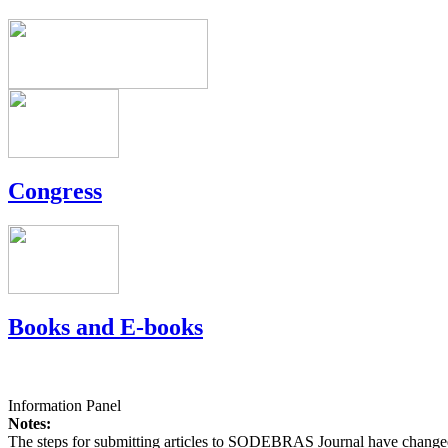
Congress
Books and E-books
Information Panel
Notes:
The steps for submitting articles to SODEBRAS Journal have changed,