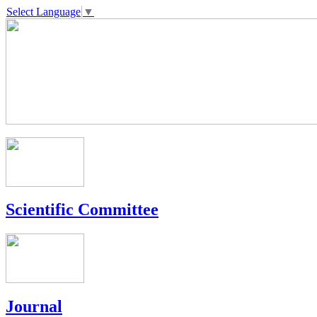
Select Language
▼
Scientific Committee
Journal