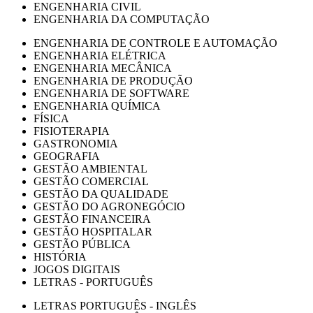
ENGENHARIA CIVIL
ENGENHARIA DA COMPUTAÇÃO
ENGENHARIA DE CONTROLE E AUTOMAÇÃO
ENGENHARIA ELÉTRICA
ENGENHARIA MECÂNICA
ENGENHARIA DE PRODUÇÃO
ENGENHARIA DE SOFTWARE
ENGENHARIA QUÍMICA
FÍSICA
FISIOTERAPIA
GASTRONOMIA
GEOGRAFIA
GESTÃO AMBIENTAL
GESTÃO COMERCIAL
GESTÃO DA QUALIDADE
GESTÃO DO AGRONEGÓCIO
GESTÃO FINANCEIRA
GESTÃO HOSPITALAR
GESTÃO PÚBLICA
HISTÓRIA
JOGOS DIGITAIS
LETRAS - PORTUGUÊS
LETRAS PORTUGUÊS - INGLÊS