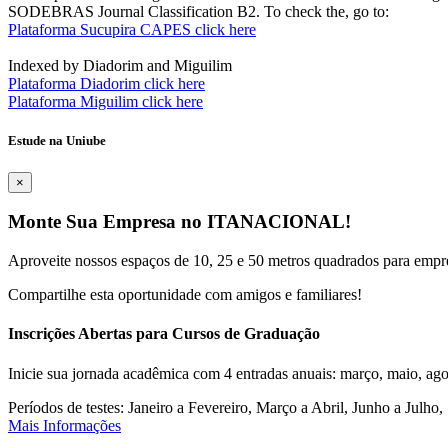
SODEBRAS Journal Classification B2. To check the, go to:
Plataforma Sucupira CAPES click here
Indexed by Diadorim and Miguilim
Plataforma Diadorim click here
Plataforma Miguilim click here
Estude na Uniube
×
Monte Sua Empresa no ITANACIONAL!
Aproveite nossos espaços de 10, 25 e 50 metros quadrados para empr
Compartilhe esta oportunidade com amigos e familiares!
Inscrições Abertas para Cursos de Graduação
Inicie sua jornada acadêmica com 4 entradas anuais: março, maio, ago
Períodos de testes: Janeiro a Fevereiro, Março a Abril, Junho a Jul
Mais Informações