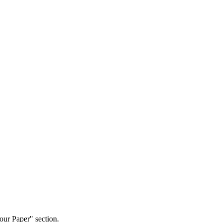
our Paper" section.