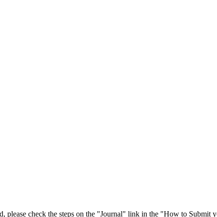
 please check the steps on the "Journal" link in the "How to Submit y