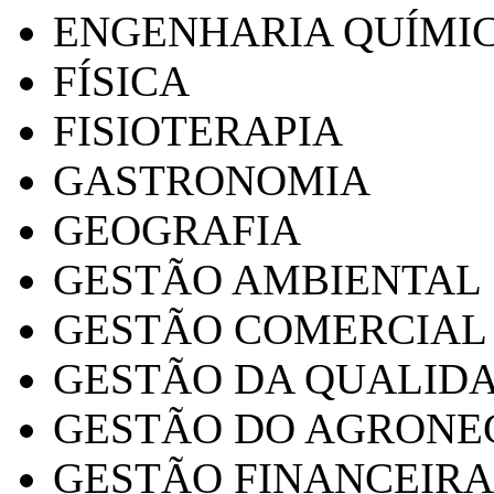
ENGENHARIA QUÍMI
FÍSICA
FISIOTERAPIA
GASTRONOMIA
GEOGRAFIA
GESTÃO AMBIENTAL
GESTÃO COMERCIAL
GESTÃO DA QUALID
GESTÃO DO AGRONE
GESTÃO FINANCEIRA