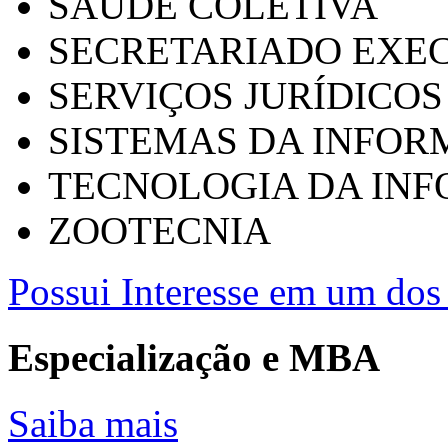
SAÚDE COLETIVA
SECRETARIADO EXEC
SERVIÇOS JURÍDICOS
SISTEMAS DA INFO
TECNOLOGIA DA IN
ZOOTECNIA
Possui Interesse em um dos 
Especialização e MBA
Saiba mais