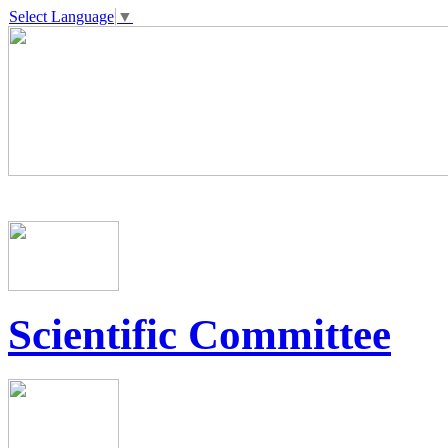
Select Language
▼
Scientific Committee