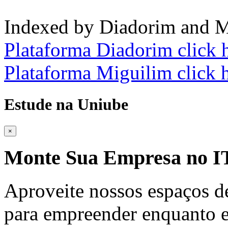
Indexed by Diadorim and M
Plataforma Diadorim click 
Plataforma Miguilim click 
Estude na Uniube
×
Monte Sua Empresa no
Aproveite nossos espaços d
para empreender enquanto e