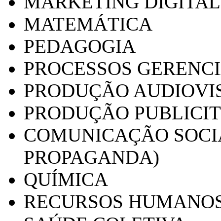
MARKETING DIGITAL
MATEMÁTICA
PEDAGOGIA
PROCESSOS GERENCI
PRODUÇÃO AUDIOVI
PRODUÇÃO PUBLICI
COMUNICAÇÃO SOCIA
PROPAGANDA)
QUÍMICA
RECURSOS HUMANO