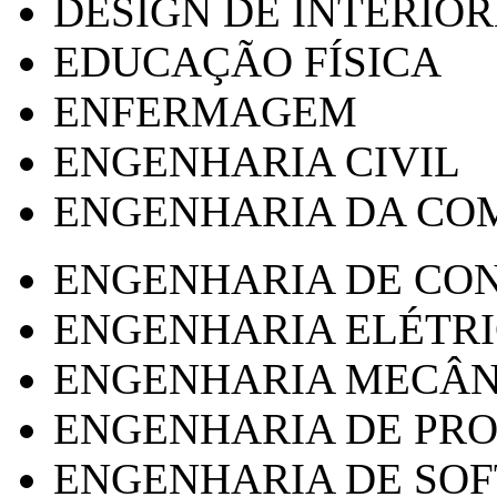
DESIGN DE INTERIOR
EDUCAÇÃO FÍSICA
ENFERMAGEM
ENGENHARIA CIVIL
ENGENHARIA DA CO
ENGENHARIA DE CO
ENGENHARIA ELÉTR
ENGENHARIA MECÂN
ENGENHARIA DE PR
ENGENHARIA DE SO