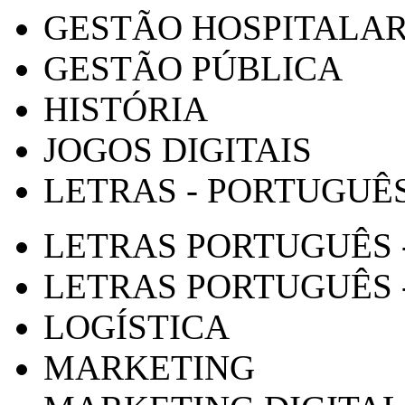
GESTÃO HOSPITALA
GESTÃO PÚBLICA
HISTÓRIA
JOGOS DIGITAIS
LETRAS - PORTUGUÊ
LETRAS PORTUGUÊS 
LETRAS PORTUGUÊS 
LOGÍSTICA
MARKETING