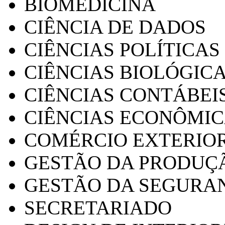
BIOMEDICINA
CIÊNCIA DE DADOS
CIÊNCIAS POLÍTICAS
CIÊNCIAS BIOLÓGIC
CIÊNCIAS CONTÁBEI
CIÊNCIAS ECONÔMI
COMÉRCIO EXTERIO
GESTÃO DA PRODUÇ
GESTÃO DA SEGURA
SECRETARIADO