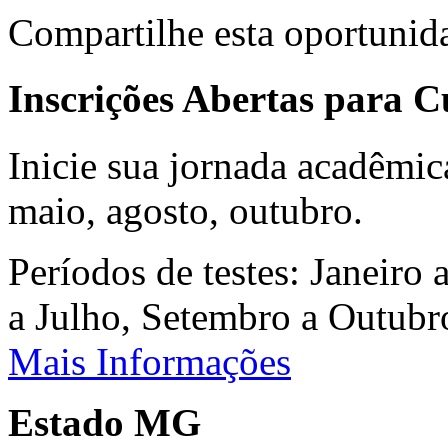
Compartilhe esta oportunid
Inscrições Abertas para 
Inicie sua jornada acadêmic
maio, agosto, outubro.
Períodos de testes: Janeiro 
a Julho, Setembro a Outub
Mais Informações
Estado MG