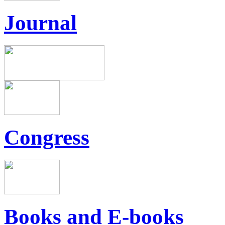
Journal
Congress
Books and E-books