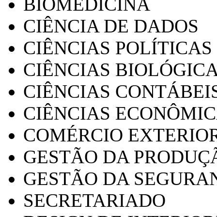
BIOMEDICINA
CIÊNCIA DE DADOS
CIÊNCIAS POLÍTICAS
CIÊNCIAS BIOLÓGIC
CIÊNCIAS CONTÁBEI
CIÊNCIAS ECONÔMI
COMÉRCIO EXTERIO
GESTÃO DA PRODUÇ
GESTÃO DA SEGURA
SECRETARIADO