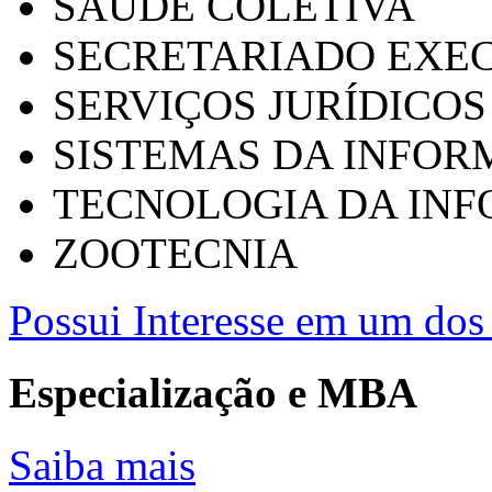
SAÚDE COLETIVA
SECRETARIADO EXEC
SERVIÇOS JURÍDICOS
SISTEMAS DA INFO
TECNOLOGIA DA IN
ZOOTECNIA
Possui Interesse em um dos 
Especialização e MBA
Saiba mais