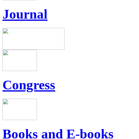
Journal
Congress
Books and E-books