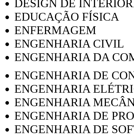
DESIGN DE INTERIOR
EDUCAÇÃO FÍSICA
ENFERMAGEM
ENGENHARIA CIVIL
ENGENHARIA DA CO
ENGENHARIA DE CO
ENGENHARIA ELÉTR
ENGENHARIA MECÂN
ENGENHARIA DE PR
ENGENHARIA DE SO