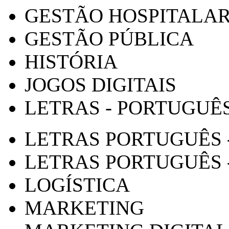
GESTÃO HOSPITALA
GESTÃO PÚBLICA
HISTÓRIA
JOGOS DIGITAIS
LETRAS - PORTUGUÊ
LETRAS PORTUGUÊS 
LETRAS PORTUGUÊS 
LOGÍSTICA
MARKETING