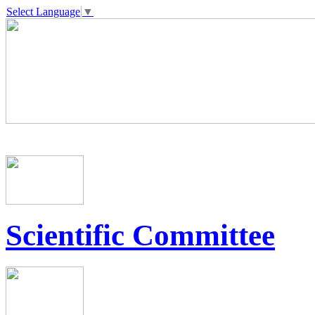
Select Language
▼
Scientific Committee