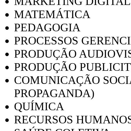
MARKETING DIGITAL
MATEMÁTICA
PEDAGOGIA
PROCESSOS GERENCI
PRODUÇÃO AUDIOVI
PRODUÇÃO PUBLICI
COMUNICAÇÃO SOCIA
PROPAGANDA)
QUÍMICA
RECURSOS HUMANO