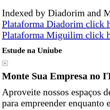
Indexed by Diadorim and M
Plataforma Diadorim click 
Plataforma Miguilim click 
Estude na Uniube
×
Monte Sua Empresa no
Aproveite nossos espaços d
para empreender enquanto e