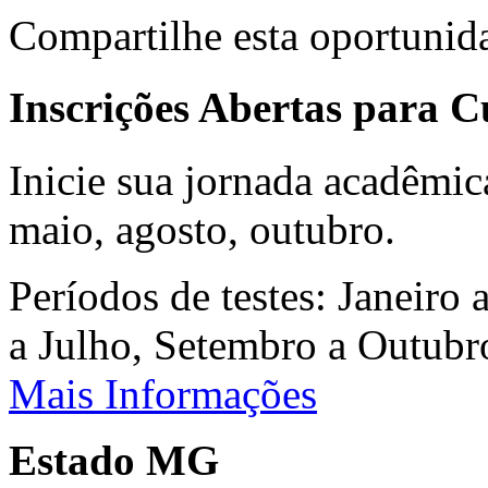
Compartilhe esta oportunid
Inscrições Abertas para 
Inicie sua jornada acadêmic
maio, agosto, outubro.
Períodos de testes: Janeiro 
a Julho, Setembro a Outub
Mais Informações
Estado MG