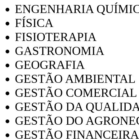
ENGENHARIA QUÍMI
FÍSICA
FISIOTERAPIA
GASTRONOMIA
GEOGRAFIA
GESTÃO AMBIENTAL
GESTÃO COMERCIAL
GESTÃO DA QUALID
GESTÃO DO AGRONE
GESTÃO FINANCEIRA