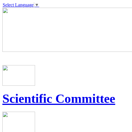
Select Language
▼
Scientific Committee