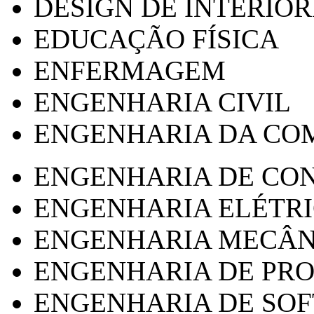
DESIGN DE INTERIOR
EDUCAÇÃO FÍSICA
ENFERMAGEM
ENGENHARIA CIVIL
ENGENHARIA DA CO
ENGENHARIA DE CO
ENGENHARIA ELÉTR
ENGENHARIA MECÂN
ENGENHARIA DE PR
ENGENHARIA DE SO