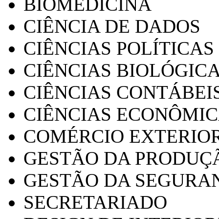
BIOMEDICINA
CIÊNCIA DE DADOS
CIÊNCIAS POLÍTICAS
CIÊNCIAS BIOLÓGIC
CIÊNCIAS CONTÁBEI
CIÊNCIAS ECONÔMI
COMÉRCIO EXTERIO
GESTÃO DA PRODUÇ
GESTÃO DA SEGURA
SECRETARIADO