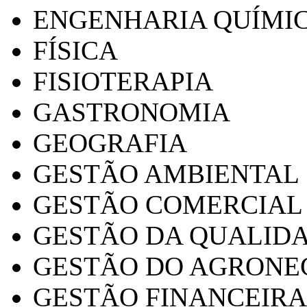
ENGENHARIA QUÍMI
FÍSICA
FISIOTERAPIA
GASTRONOMIA
GEOGRAFIA
GESTÃO AMBIENTAL
GESTÃO COMERCIAL
GESTÃO DA QUALID
GESTÃO DO AGRONE
GESTÃO FINANCEIRA