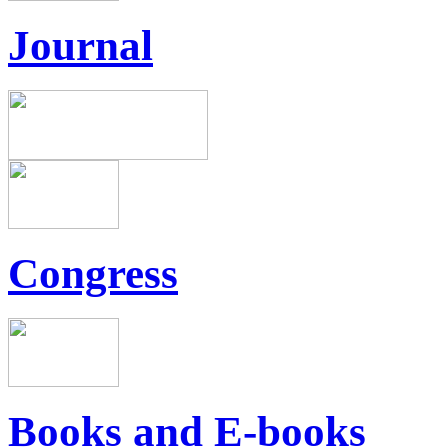
Journal
Congress
Books and E-books