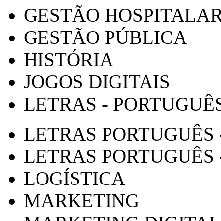
GESTÃO HOSPITALA
GESTÃO PÚBLICA
HISTÓRIA
JOGOS DIGITAIS
LETRAS - PORTUGUÊ
LETRAS PORTUGUÊS 
LETRAS PORTUGUÊS 
LOGÍSTICA
MARKETING