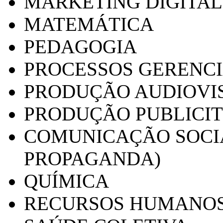
MARKETING DIGITAL
MATEMÁTICA
PEDAGOGIA
PROCESSOS GERENCI
PRODUÇÃO AUDIOVI
PRODUÇÃO PUBLICI
COMUNICAÇÃO SOCIA
PROPAGANDA)
QUÍMICA
RECURSOS HUMANO