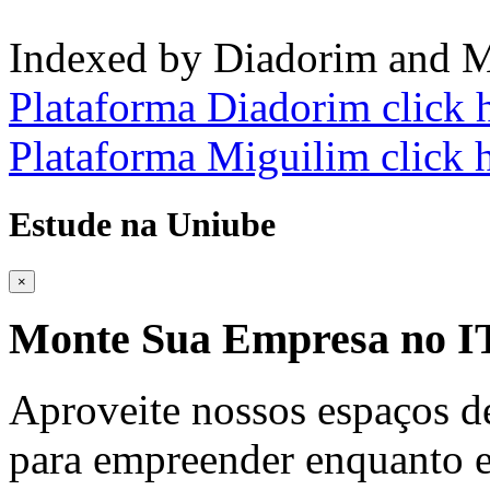
Indexed by Diadorim and M
Plataforma Diadorim click 
Plataforma Miguilim click 
Estude na Uniube
×
Monte Sua Empresa no
Aproveite nossos espaços d
para empreender enquanto e