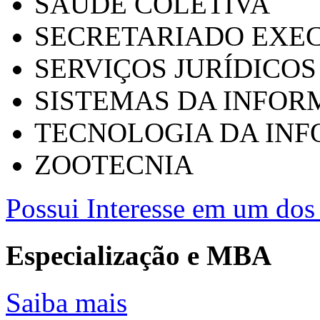
SAÚDE COLETIVA
SECRETARIADO EXEC
SERVIÇOS JURÍDICOS
SISTEMAS DA INFO
TECNOLOGIA DA IN
ZOOTECNIA
Possui Interesse em um dos 
Especialização e MBA
Saiba mais