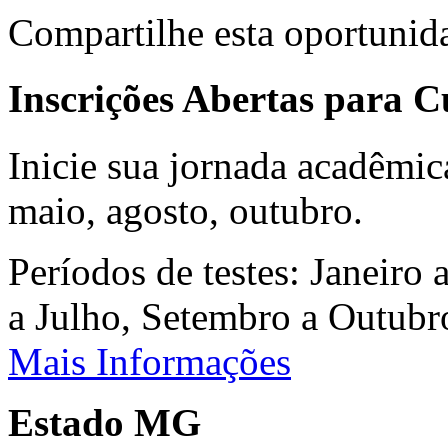
Compartilhe esta oportunid
Inscrições Abertas para 
Inicie sua jornada acadêmic
maio, agosto, outubro.
Períodos de testes: Janeiro 
a Julho, Setembro a Outub
Mais Informações
Estado MG