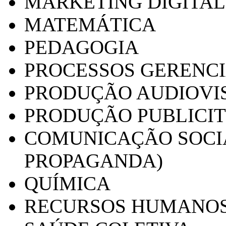
MARKETING DIGITAL
MATEMÁTICA
PEDAGOGIA
PROCESSOS GERENCI
PRODUÇÃO AUDIOVI
PRODUÇÃO PUBLICI
COMUNICAÇÃO SOCIA
PROPAGANDA)
QUÍMICA
RECURSOS HUMANO