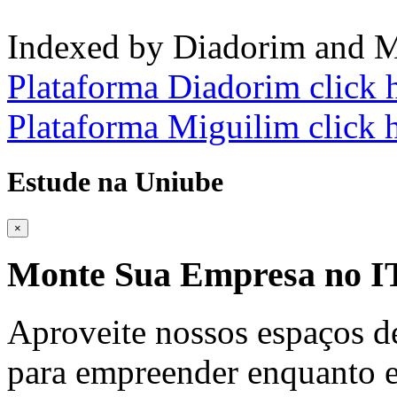
Indexed by Diadorim and M
Plataforma Diadorim click 
Plataforma Miguilim click 
Estude na Uniube
×
Monte Sua Empresa no
Aproveite nossos espaços d
para empreender enquanto e