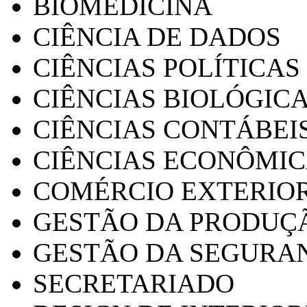
BIOMEDICINA
CIÊNCIA DE DADOS
CIÊNCIAS POLÍTICAS
CIÊNCIAS BIOLÓGIC
CIÊNCIAS CONTÁBEI
CIÊNCIAS ECONÔMI
COMÉRCIO EXTERIO
GESTÃO DA PRODUÇ
GESTÃO DA SEGURA
SECRETARIADO