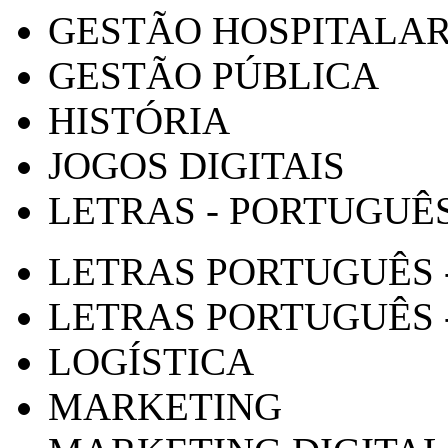
GESTÃO HOSPITALA
GESTÃO PÚBLICA
HISTÓRIA
JOGOS DIGITAIS
LETRAS - PORTUGUÊ
LETRAS PORTUGUÊS 
LETRAS PORTUGUÊS 
LOGÍSTICA
MARKETING