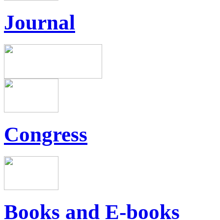
Journal
Congress
Books and E-books