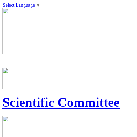
Select Language
▼
Scientific Committee