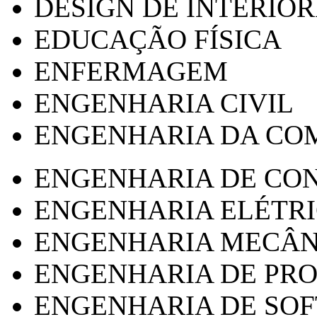
DESIGN DE INTERIOR
EDUCAÇÃO FÍSICA
ENFERMAGEM
ENGENHARIA CIVIL
ENGENHARIA DA CO
ENGENHARIA DE CO
ENGENHARIA ELÉTR
ENGENHARIA MECÂN
ENGENHARIA DE PR
ENGENHARIA DE SO