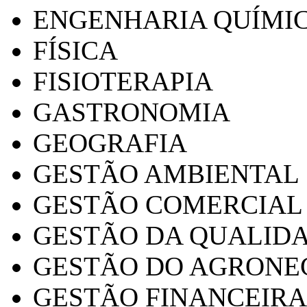
ENGENHARIA QUÍMI
FÍSICA
FISIOTERAPIA
GASTRONOMIA
GEOGRAFIA
GESTÃO AMBIENTAL
GESTÃO COMERCIAL
GESTÃO DA QUALID
GESTÃO DO AGRONE
GESTÃO FINANCEIRA