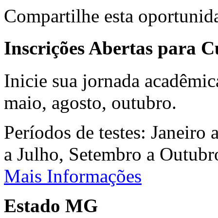
Compartilhe esta oportunid
Inscrições Abertas para 
Inicie sua jornada acadêmic
maio, agosto, outubro.
Períodos de testes: Janeiro 
a Julho, Setembro a Outub
Mais Informações
Estado MG