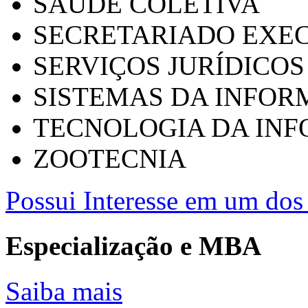
SAÚDE COLETIVA
SECRETARIADO EXEC
SERVIÇOS JURÍDICOS
SISTEMAS DA INFO
TECNOLOGIA DA IN
ZOOTECNIA
Possui Interesse em um dos 
Especialização e MBA
Saiba mais