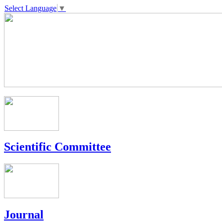
Select Language
▼
Scientific Committee
Journal