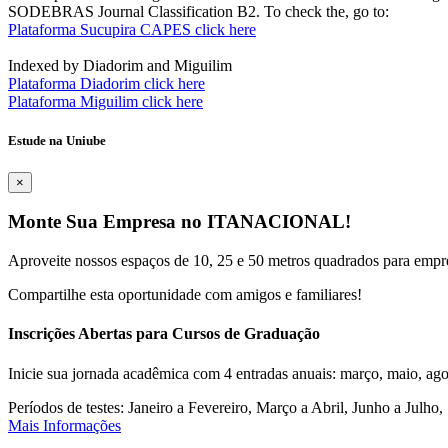
SODEBRAS Journal Classification B2. To check the, go to:
Plataforma Sucupira CAPES click here
Indexed by Diadorim and Miguilim
Plataforma Diadorim click here
Plataforma Miguilim click here
Estude na Uniube
×
Monte Sua Empresa no ITANACIONAL!
Aproveite nossos espaços de 10, 25 e 50 metros quadrados para empr
Compartilhe esta oportunidade com amigos e familiares!
Inscrições Abertas para Cursos de Graduação
Inicie sua jornada acadêmica com 4 entradas anuais: março, maio, ago
Períodos de testes: Janeiro a Fevereiro, Março a Abril, Junho a Jul
Mais Informações