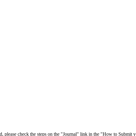
 please check the steps on the "Journal" link in the "How to Submit y