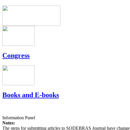
Congress
Books and E-books
Information Panel
Notes:
The steps for submitting articles to SODEBRAS Journal have changed,