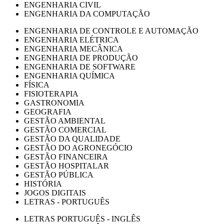
ENGENHARIA CIVIL
ENGENHARIA DA COMPUTAÇÃO
ENGENHARIA DE CONTROLE E AUTOMAÇÃO
ENGENHARIA ELÉTRICA
ENGENHARIA MECÂNICA
ENGENHARIA DE PRODUÇÃO
ENGENHARIA DE SOFTWARE
ENGENHARIA QUÍMICA
FÍSICA
FISIOTERAPIA
GASTRONOMIA
GEOGRAFIA
GESTÃO AMBIENTAL
GESTÃO COMERCIAL
GESTÃO DA QUALIDADE
GESTÃO DO AGRONEGÓCIO
GESTÃO FINANCEIRA
GESTÃO HOSPITALAR
GESTÃO PÚBLICA
HISTÓRIA
JOGOS DIGITAIS
LETRAS - PORTUGUÊS
LETRAS PORTUGUÊS - INGLÊS