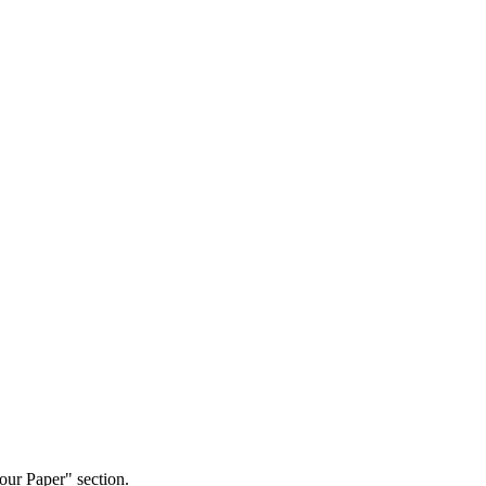
our Paper" section.