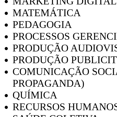
MARKETING DIGITAL
MATEMÁTICA
PEDAGOGIA
PROCESSOS GERENCI
PRODUÇÃO AUDIOVI
PRODUÇÃO PUBLICI
COMUNICAÇÃO SOCIA
PROPAGANDA)
QUÍMICA
RECURSOS HUMANO