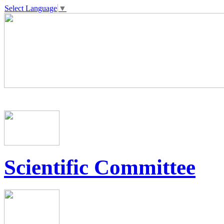
Select Language
▼
Scientific Committee