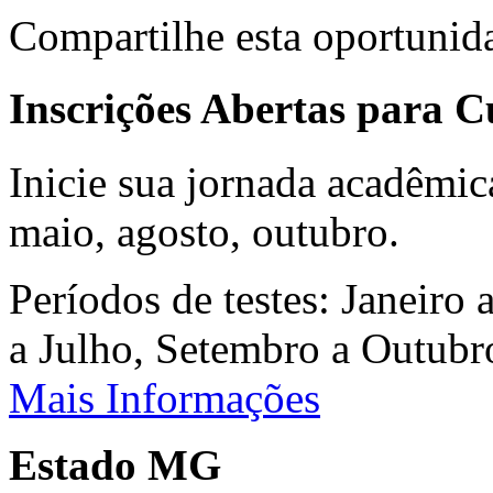
Compartilhe esta oportunid
Inscrições Abertas para 
Inicie sua jornada acadêmic
maio, agosto, outubro.
Períodos de testes: Janeiro 
a Julho, Setembro a Outub
Mais Informações
Estado MG