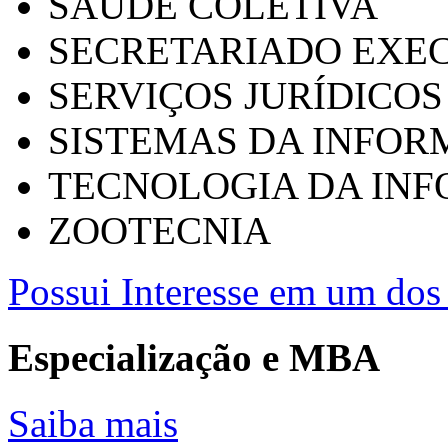
SAÚDE COLETIVA
SECRETARIADO EXEC
SERVIÇOS JURÍDICOS
SISTEMAS DA INFO
TECNOLOGIA DA IN
ZOOTECNIA
Possui Interesse em um dos 
Especialização e MBA
Saiba mais