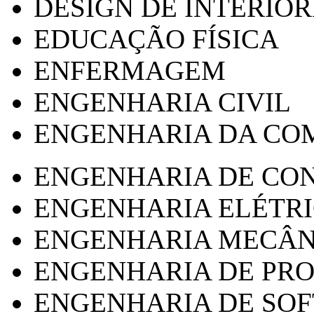
DESIGN DE INTERIOR
EDUCAÇÃO FÍSICA
ENFERMAGEM
ENGENHARIA CIVIL
ENGENHARIA DA CO
ENGENHARIA DE CO
ENGENHARIA ELÉTR
ENGENHARIA MECÂN
ENGENHARIA DE PR
ENGENHARIA DE SO