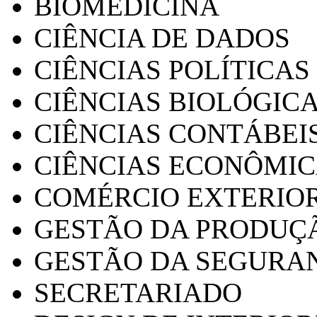
BIOMEDICINA
CIÊNCIA DE DADOS
CIÊNCIAS POLÍTICAS
CIÊNCIAS BIOLÓGIC
CIÊNCIAS CONTÁBEI
CIÊNCIAS ECONÔMI
COMÉRCIO EXTERIO
GESTÃO DA PRODUÇ
GESTÃO DA SEGURA
SECRETARIADO