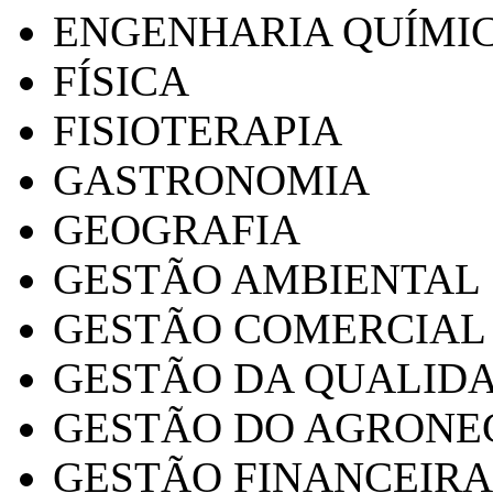
ENGENHARIA QUÍMI
FÍSICA
FISIOTERAPIA
GASTRONOMIA
GEOGRAFIA
GESTÃO AMBIENTAL
GESTÃO COMERCIAL
GESTÃO DA QUALID
GESTÃO DO AGRONE
GESTÃO FINANCEIRA