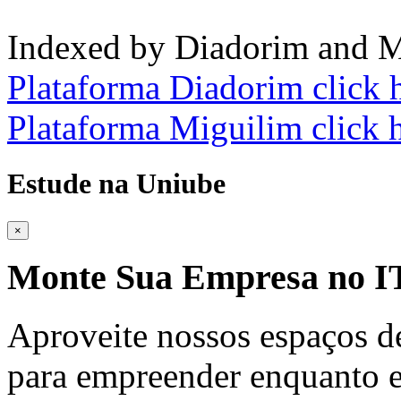
Indexed by Diadorim and M
Plataforma Diadorim click 
Plataforma Miguilim click 
Estude na Uniube
×
Monte Sua Empresa no
Aproveite nossos espaços d
para empreender enquanto e