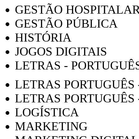
GESTÃO HOSPITALA
GESTÃO PÚBLICA
HISTÓRIA
JOGOS DIGITAIS
LETRAS - PORTUGUÊ
LETRAS PORTUGUÊS 
LETRAS PORTUGUÊS 
LOGÍSTICA
MARKETING