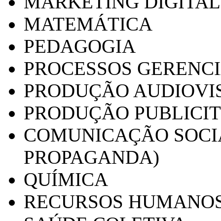
MARKETING DIGITAL
MATEMÁTICA
PEDAGOGIA
PROCESSOS GERENCI
PRODUÇÃO AUDIOVI
PRODUÇÃO PUBLICI
COMUNICAÇÃO SOCIA
PROPAGANDA)
QUÍMICA
RECURSOS HUMANO