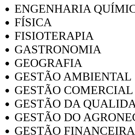
ENGENHARIA QUÍMI
FÍSICA
FISIOTERAPIA
GASTRONOMIA
GEOGRAFIA
GESTÃO AMBIENTAL
GESTÃO COMERCIAL
GESTÃO DA QUALID
GESTÃO DO AGRONE
GESTÃO FINANCEIRA