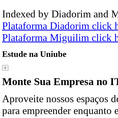
Indexed by Diadorim and M
Plataforma Diadorim click 
Plataforma Miguilim click 
Estude na Uniube
×
Monte Sua Empresa no
Aproveite nossos espaços d
para empreender enquanto e