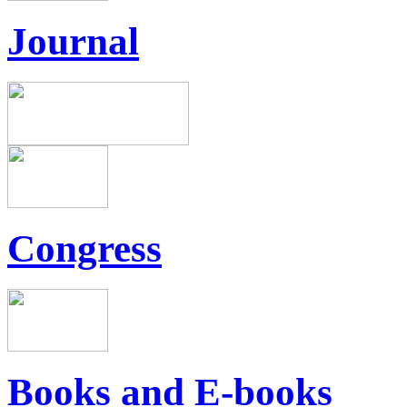
Journal
Congress
Books and E-books