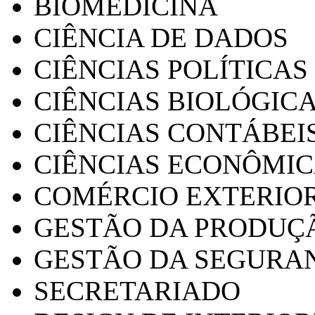
BIOMEDICINA
CIÊNCIA DE DADOS
CIÊNCIAS POLÍTICAS
CIÊNCIAS BIOLÓGIC
CIÊNCIAS CONTÁBEI
CIÊNCIAS ECONÔMI
COMÉRCIO EXTERIO
GESTÃO DA PRODUÇ
GESTÃO DA SEGURA
SECRETARIADO