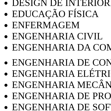
DESIGN DE INTERIOR
EDUCAÇÃO FÍSICA
ENFERMAGEM
ENGENHARIA CIVIL
ENGENHARIA DA CO
ENGENHARIA DE CO
ENGENHARIA ELÉTR
ENGENHARIA MECÂN
ENGENHARIA DE PR
ENGENHARIA DE SO