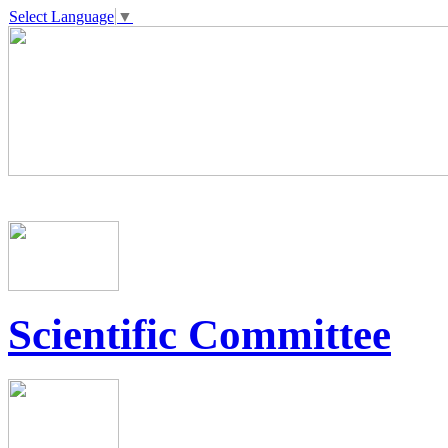
Select Language
▼
Scientific Committee