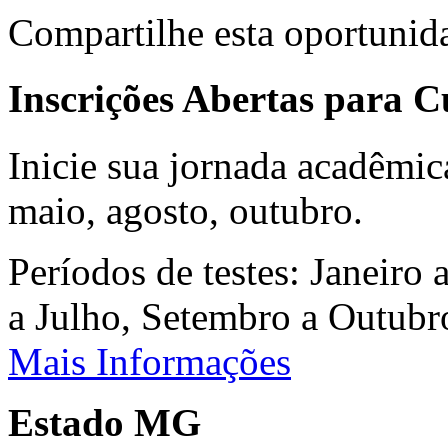
Compartilhe esta oportunid
Inscrições Abertas para 
Inicie sua jornada acadêmic
maio, agosto, outubro.
Períodos de testes: Janeiro 
a Julho, Setembro a Outub
Mais Informações
Estado MG