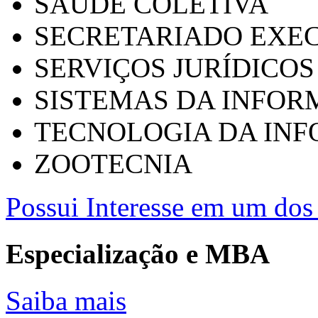
SAÚDE COLETIVA
SECRETARIADO EXEC
SERVIÇOS JURÍDICOS
SISTEMAS DA INFO
TECNOLOGIA DA IN
ZOOTECNIA
Possui Interesse em um dos 
Especialização e MBA
Saiba mais