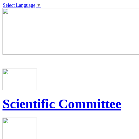
Select Language
▼
Scientific Committee