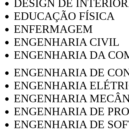
DESIGN DE INTERIOR
EDUCAÇÃO FÍSICA
ENFERMAGEM
ENGENHARIA CIVIL
ENGENHARIA DA CO
ENGENHARIA DE CO
ENGENHARIA ELÉTR
ENGENHARIA MECÂN
ENGENHARIA DE PR
ENGENHARIA DE SO