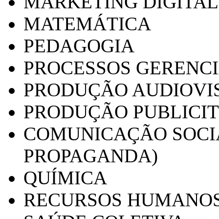
MARKETING DIGITAL
MATEMÁTICA
PEDAGOGIA
PROCESSOS GERENCI
PRODUÇÃO AUDIOVI
PRODUÇÃO PUBLICI
COMUNICAÇÃO SOCIA
PROPAGANDA)
QUÍMICA
RECURSOS HUMANO