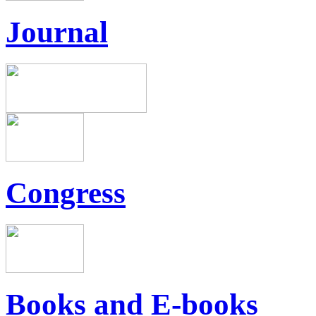
Journal
Congress
Books and E-books