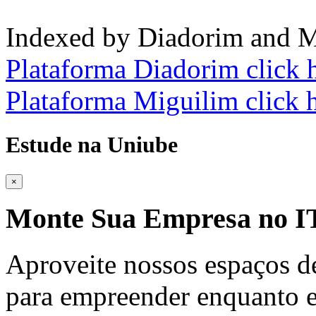
Indexed by Diadorim and M
Plataforma Diadorim click 
Plataforma Miguilim click 
Estude na Uniube
×
Monte Sua Empresa no
Aproveite nossos espaços d
para empreender enquanto e