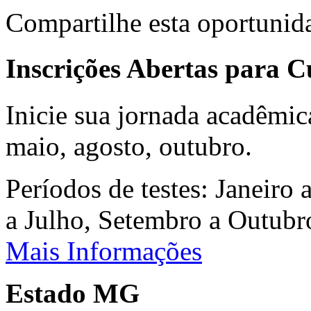
Compartilhe esta oportunid
Inscrições Abertas para 
Inicie sua jornada acadêmic
maio, agosto, outubro.
Períodos de testes: Janeiro 
a Julho, Setembro a Outub
Mais Informações
Estado MG