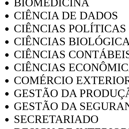
BIOMEDICINA
CIÊNCIA DE DADOS
CIÊNCIAS POLÍTICAS
CIÊNCIAS BIOLÓGIC
CIÊNCIAS CONTÁBEI
CIÊNCIAS ECONÔMI
COMÉRCIO EXTERIO
GESTÃO DA PRODUÇ
GESTÃO DA SEGURA
SECRETARIADO