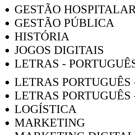
GESTÃO HOSPITALA
GESTÃO PÚBLICA
HISTÓRIA
JOGOS DIGITAIS
LETRAS - PORTUGUÊ
LETRAS PORTUGUÊS 
LETRAS PORTUGUÊS 
LOGÍSTICA
MARKETING