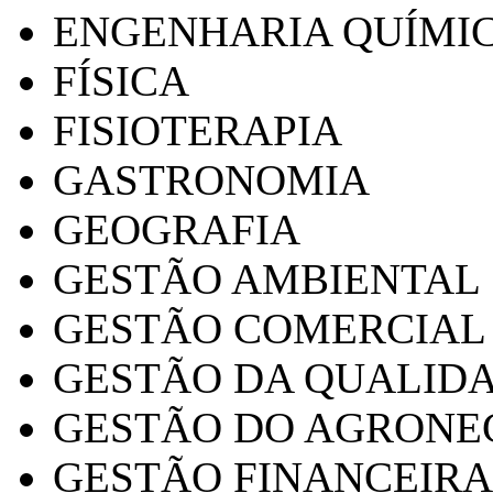
ENGENHARIA QUÍMI
FÍSICA
FISIOTERAPIA
GASTRONOMIA
GEOGRAFIA
GESTÃO AMBIENTAL
GESTÃO COMERCIAL
GESTÃO DA QUALID
GESTÃO DO AGRONE
GESTÃO FINANCEIRA