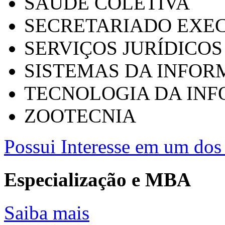
SAÚDE COLETIVA
SECRETARIADO EXEC
SERVIÇOS JURÍDICOS
SISTEMAS DA INFO
TECNOLOGIA DA IN
ZOOTECNIA
Possui Interesse em um dos 
Especialização e MBA
Saiba mais