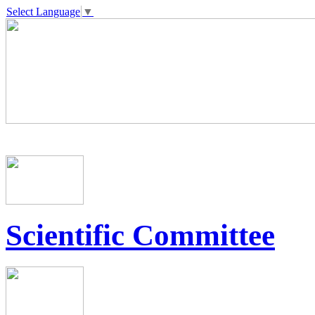
Select Language
▼
Scientific Committee