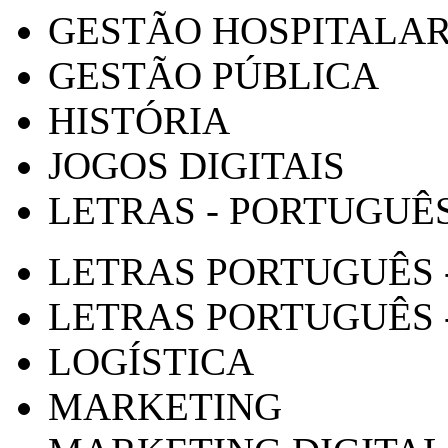
GESTÃO HOSPITALA
GESTÃO PÚBLICA
HISTÓRIA
JOGOS DIGITAIS
LETRAS - PORTUGUÊ
LETRAS PORTUGUÊS 
LETRAS PORTUGUÊS 
LOGÍSTICA
MARKETING