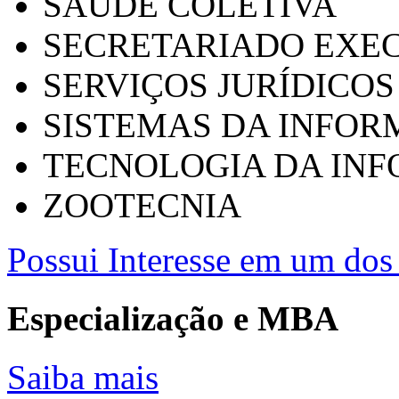
SAÚDE COLETIVA
SECRETARIADO EXEC
SERVIÇOS JURÍDICOS
SISTEMAS DA INFO
TECNOLOGIA DA IN
ZOOTECNIA
Possui Interesse em um dos 
Especialização e MBA
Saiba mais