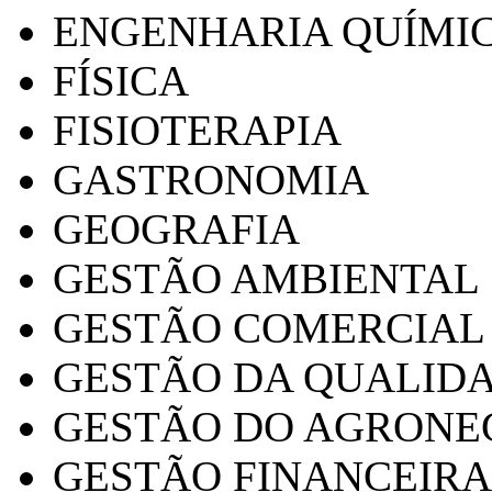
ENGENHARIA QUÍMI
FÍSICA
FISIOTERAPIA
GASTRONOMIA
GEOGRAFIA
GESTÃO AMBIENTAL
GESTÃO COMERCIAL
GESTÃO DA QUALID
GESTÃO DO AGRONE
GESTÃO FINANCEIRA