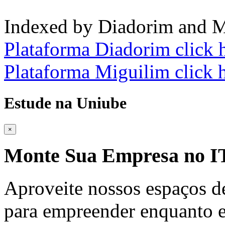
Indexed by Diadorim and M
Plataforma Diadorim click 
Plataforma Miguilim click 
Estude na Uniube
×
Monte Sua Empresa no
Aproveite nossos espaços d
para empreender enquanto e