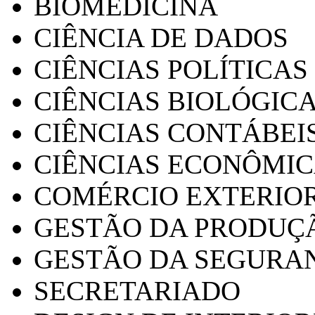
BIOMEDICINA
CIÊNCIA DE DADOS
CIÊNCIAS POLÍTICAS
CIÊNCIAS BIOLÓGIC
CIÊNCIAS CONTÁBEI
CIÊNCIAS ECONÔMI
COMÉRCIO EXTERIO
GESTÃO DA PRODUÇ
GESTÃO DA SEGURA
SECRETARIADO