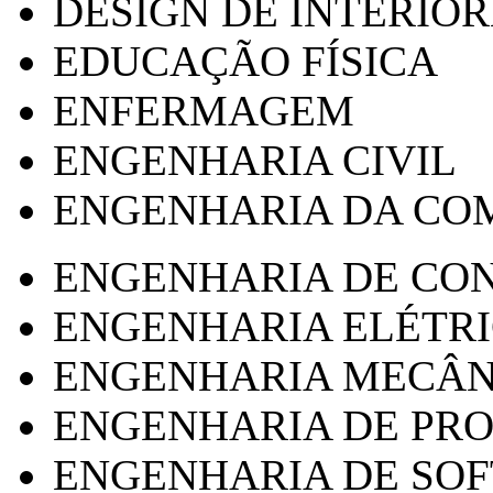
DESIGN DE INTERIOR
EDUCAÇÃO FÍSICA
ENFERMAGEM
ENGENHARIA CIVIL
ENGENHARIA DA CO
ENGENHARIA DE CO
ENGENHARIA ELÉTR
ENGENHARIA MECÂN
ENGENHARIA DE PR
ENGENHARIA DE SO