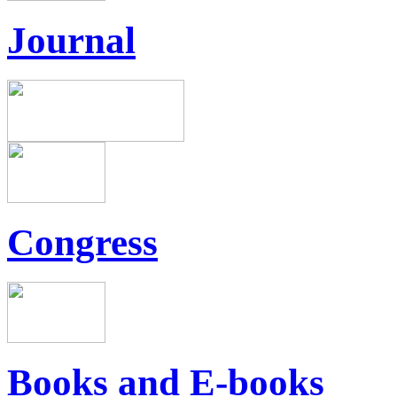
Journal
Congress
Books and E-books