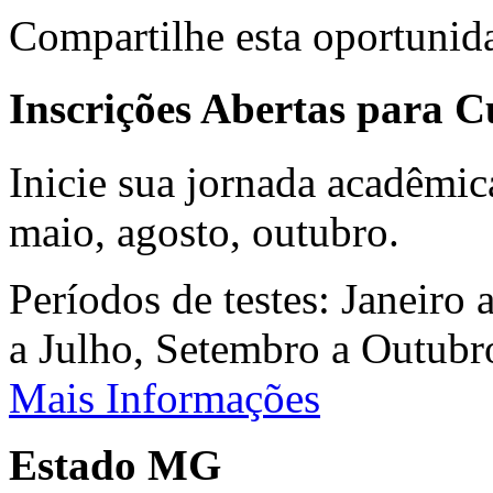
Compartilhe esta oportunid
Inscrições Abertas para 
Inicie sua jornada acadêmic
maio, agosto, outubro.
Períodos de testes: Janeiro 
a Julho, Setembro a Outub
Mais Informações
Estado MG