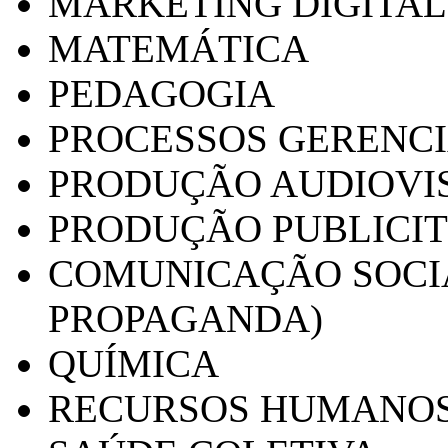
MARKETING DIGITAL
MATEMÁTICA
PEDAGOGIA
PROCESSOS GERENCI
PRODUÇÃO AUDIOVI
PRODUÇÃO PUBLICI
COMUNICAÇÃO SOCIA
PROPAGANDA)
QUÍMICA
RECURSOS HUMANO