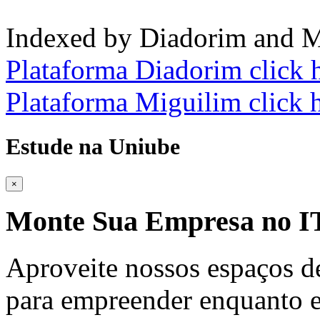
Indexed by Diadorim and M
Plataforma Diadorim click 
Plataforma Miguilim click 
Estude na Uniube
×
Monte Sua Empresa no
Aproveite nossos espaços d
para empreender enquanto e