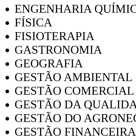
ENGENHARIA QUÍMI
FÍSICA
FISIOTERAPIA
GASTRONOMIA
GEOGRAFIA
GESTÃO AMBIENTAL
GESTÃO COMERCIAL
GESTÃO DA QUALID
GESTÃO DO AGRONE
GESTÃO FINANCEIRA