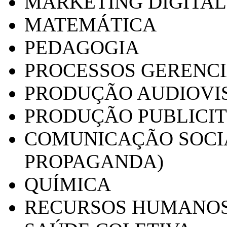
MARKETING DIGITAL
MATEMÁTICA
PEDAGOGIA
PROCESSOS GERENCI
PRODUÇÃO AUDIOVI
PRODUÇÃO PUBLICI
COMUNICAÇÃO SOCIA
PROPAGANDA)
QUÍMICA
RECURSOS HUMANO