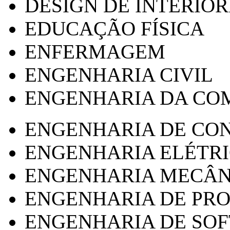
DESIGN DE INTERIOR
EDUCAÇÃO FÍSICA
ENFERMAGEM
ENGENHARIA CIVIL
ENGENHARIA DA CO
ENGENHARIA DE CO
ENGENHARIA ELÉTR
ENGENHARIA MECÂN
ENGENHARIA DE PR
ENGENHARIA DE SO