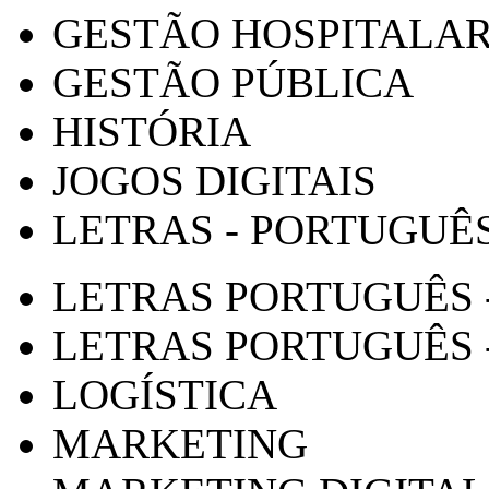
GESTÃO HOSPITALA
GESTÃO PÚBLICA
HISTÓRIA
JOGOS DIGITAIS
LETRAS - PORTUGUÊ
LETRAS PORTUGUÊS 
LETRAS PORTUGUÊS 
LOGÍSTICA
MARKETING