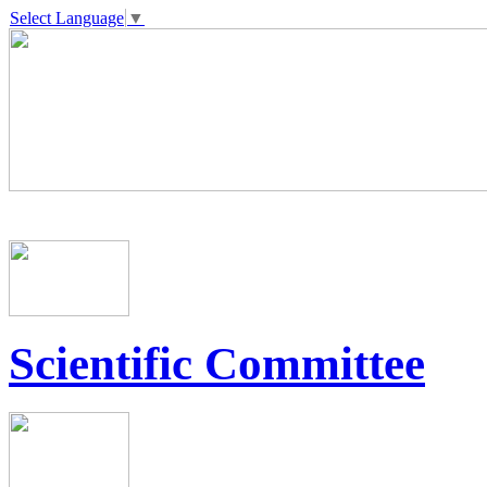
Select Language
▼
Scientific Committee