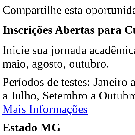
Compartilhe esta oportunid
Inscrições Abertas para 
Inicie sua jornada acadêmic
maio, agosto, outubro.
Períodos de testes: Janeiro 
a Julho, Setembro a Outub
Mais Informações
Estado MG