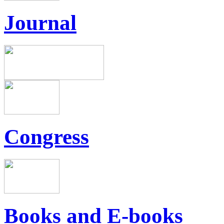
Journal
Congress
Books and E-books