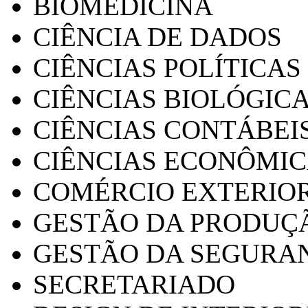
BIOMEDICINA
CIÊNCIA DE DADOS
CIÊNCIAS POLÍTICAS
CIÊNCIAS BIOLÓGIC
CIÊNCIAS CONTÁBEI
CIÊNCIAS ECONÔMI
COMÉRCIO EXTERIO
GESTÃO DA PRODUÇ
GESTÃO DA SEGURA
SECRETARIADO