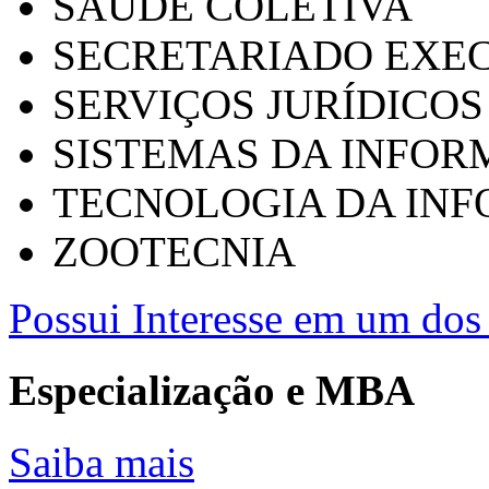
SAÚDE COLETIVA
SECRETARIADO EXEC
SERVIÇOS JURÍDICOS
SISTEMAS DA INFO
TECNOLOGIA DA IN
ZOOTECNIA
Possui Interesse em um dos 
Especialização e MBA
Saiba mais