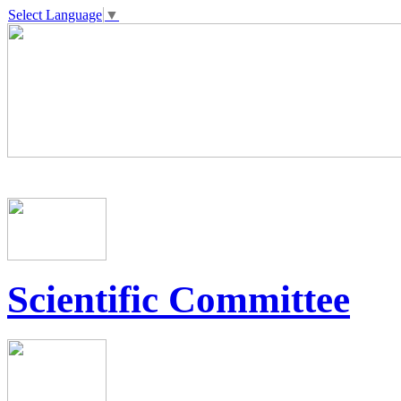
Select Language
▼
Scientific Committee