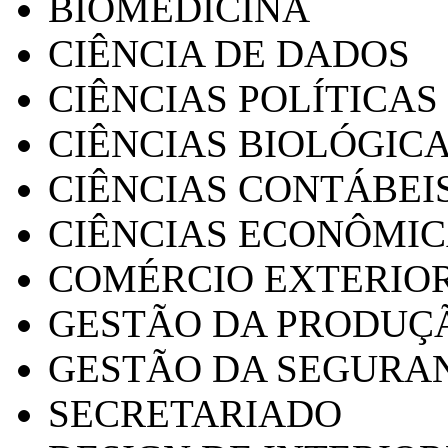
BIOMEDICINA
CIÊNCIA DE DADOS
CIÊNCIAS POLÍTICAS
CIÊNCIAS BIOLÓGIC
CIÊNCIAS CONTÁBEI
CIÊNCIAS ECONÔMI
COMÉRCIO EXTERIO
GESTÃO DA PRODUÇ
GESTÃO DA SEGURA
SECRETARIADO