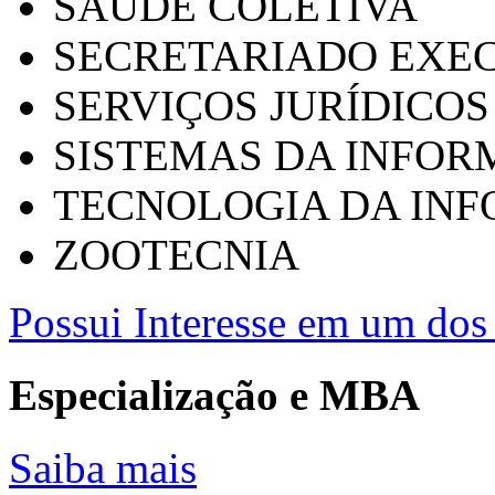
SAÚDE COLETIVA
SECRETARIADO EXEC
SERVIÇOS JURÍDICOS
SISTEMAS DA INFO
TECNOLOGIA DA IN
ZOOTECNIA
Possui Interesse em um dos 
Especialização e MBA
Saiba mais