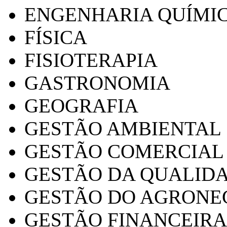
ENGENHARIA QUÍMI
FÍSICA
FISIOTERAPIA
GASTRONOMIA
GEOGRAFIA
GESTÃO AMBIENTAL
GESTÃO COMERCIAL
GESTÃO DA QUALID
GESTÃO DO AGRONE
GESTÃO FINANCEIRA