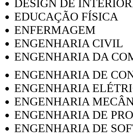
DESIGN DE INTERIOR
EDUCAÇÃO FÍSICA
ENFERMAGEM
ENGENHARIA CIVIL
ENGENHARIA DA CO
ENGENHARIA DE CO
ENGENHARIA ELÉTR
ENGENHARIA MECÂN
ENGENHARIA DE PR
ENGENHARIA DE SO