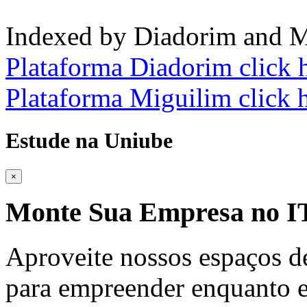
Indexed by Diadorim and M
Plataforma Diadorim click 
Plataforma Miguilim click 
Estude na Uniube
×
Monte Sua Empresa no
Aproveite nossos espaços d
para empreender enquanto e