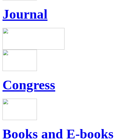
Journal
Congress
Books and E-books