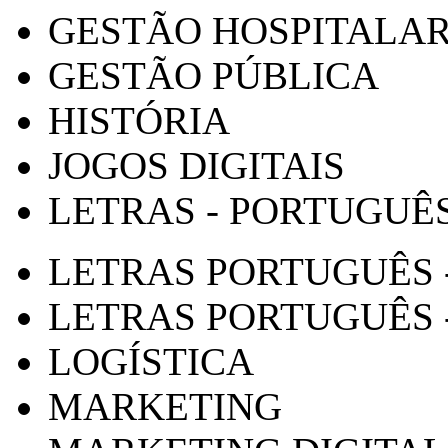
GESTÃO HOSPITALA
GESTÃO PÚBLICA
HISTÓRIA
JOGOS DIGITAIS
LETRAS - PORTUGUÊ
LETRAS PORTUGUÊS 
LETRAS PORTUGUÊS 
LOGÍSTICA
MARKETING