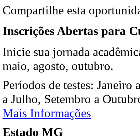
Compartilhe esta oportunid
Inscrições Abertas para 
Inicie sua jornada acadêmic
maio, agosto, outubro.
Períodos de testes: Janeiro 
a Julho, Setembro a Outub
Mais Informações
Estado MG