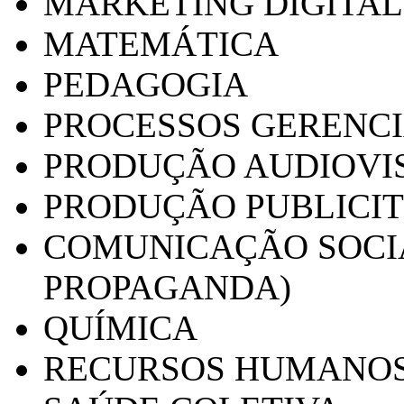
MARKETING DIGITAL
MATEMÁTICA
PEDAGOGIA
PROCESSOS GERENCI
PRODUÇÃO AUDIOVI
PRODUÇÃO PUBLICI
COMUNICAÇÃO SOCIA
PROPAGANDA)
QUÍMICA
RECURSOS HUMANO