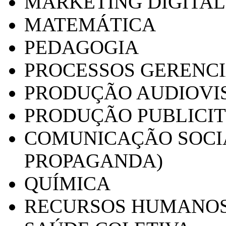
MARKETING DIGITAL
MATEMÁTICA
PEDAGOGIA
PROCESSOS GERENCI
PRODUÇÃO AUDIOVI
PRODUÇÃO PUBLICI
COMUNICAÇÃO SOCIA
PROPAGANDA)
QUÍMICA
RECURSOS HUMANO