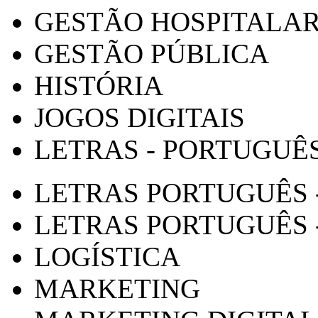
GESTÃO HOSPITALA
GESTÃO PÚBLICA
HISTÓRIA
JOGOS DIGITAIS
LETRAS - PORTUGUÊ
LETRAS PORTUGUÊS 
LETRAS PORTUGUÊS 
LOGÍSTICA
MARKETING