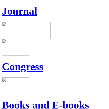
Journal
Congress
Books and E-books