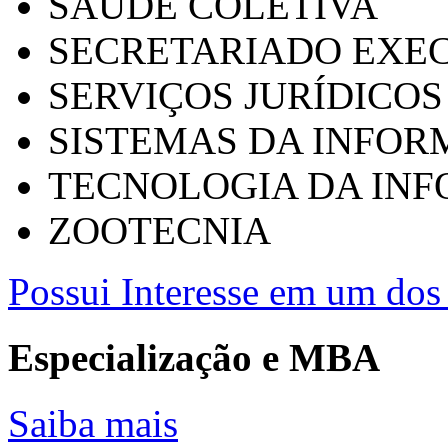
SAÚDE COLETIVA
SECRETARIADO EXEC
SERVIÇOS JURÍDICOS
SISTEMAS DA INFO
TECNOLOGIA DA IN
ZOOTECNIA
Possui Interesse em um dos 
Especialização e MBA
Saiba mais