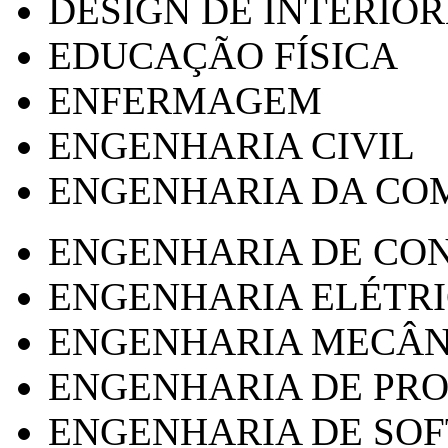
DESIGN DE INTERIOR
EDUCAÇÃO FÍSICA
ENFERMAGEM
ENGENHARIA CIVIL
ENGENHARIA DA CO
ENGENHARIA DE CO
ENGENHARIA ELÉTR
ENGENHARIA MECÂN
ENGENHARIA DE PR
ENGENHARIA DE SO