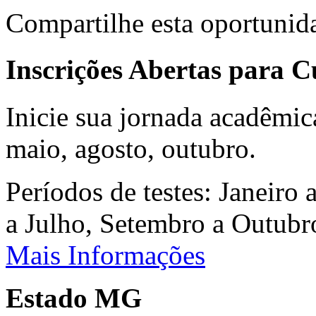
Compartilhe esta oportunid
Inscrições Abertas para 
Inicie sua jornada acadêmic
maio, agosto, outubro.
Períodos de testes: Janeiro 
a Julho, Setembro a Outub
Mais Informações
Estado MG