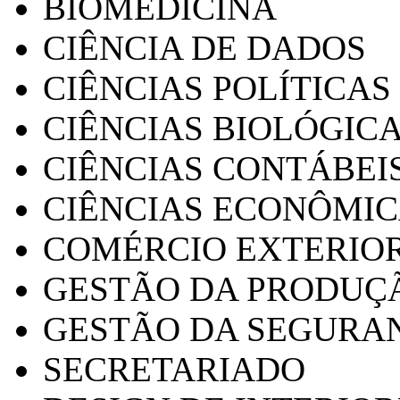
BIOMEDICINA
CIÊNCIA DE DADOS
CIÊNCIAS POLÍTICAS
CIÊNCIAS BIOLÓGIC
CIÊNCIAS CONTÁBEI
CIÊNCIAS ECONÔMI
COMÉRCIO EXTERIO
GESTÃO DA PRODUÇ
GESTÃO DA SEGURA
SECRETARIADO