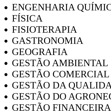
ENGENHARIA QUÍMI
FÍSICA
FISIOTERAPIA
GASTRONOMIA
GEOGRAFIA
GESTÃO AMBIENTAL
GESTÃO COMERCIAL
GESTÃO DA QUALID
GESTÃO DO AGRONE
GESTÃO FINANCEIRA