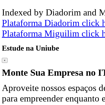
Indexed by Diadorim and M
Plataforma Diadorim click 
Plataforma Miguilim click 
Estude na Uniube
×
Monte Sua Empresa no
Aproveite nossos espaços d
para empreender enquanto e