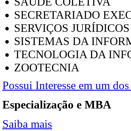
SAÚDE COLETIVA
SECRETARIADO EXEC
SERVIÇOS JURÍDICOS
SISTEMAS DA INFO
TECNOLOGIA DA IN
ZOOTECNIA
Possui Interesse em um dos 
Especialização e MBA
Saiba mais