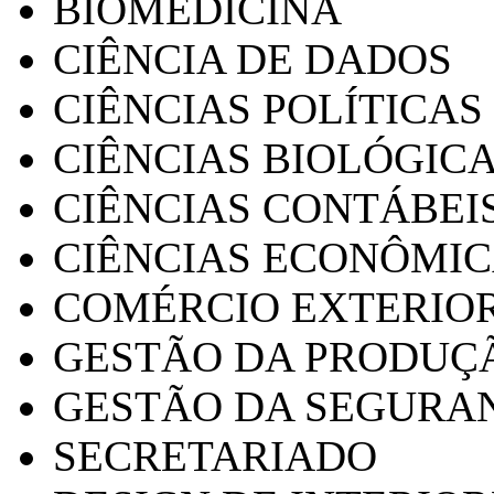
BIOMEDICINA
CIÊNCIA DE DADOS
CIÊNCIAS POLÍTICAS
CIÊNCIAS BIOLÓGIC
CIÊNCIAS CONTÁBEI
CIÊNCIAS ECONÔMI
COMÉRCIO EXTERIO
GESTÃO DA PRODUÇ
GESTÃO DA SEGURA
SECRETARIADO