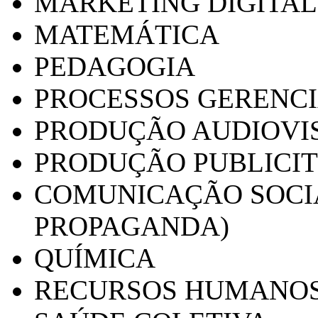
MARKETING DIGITAL
MATEMÁTICA
PEDAGOGIA
PROCESSOS GERENCI
PRODUÇÃO AUDIOVI
PRODUÇÃO PUBLICI
COMUNICAÇÃO SOCIA
PROPAGANDA)
QUÍMICA
RECURSOS HUMANO