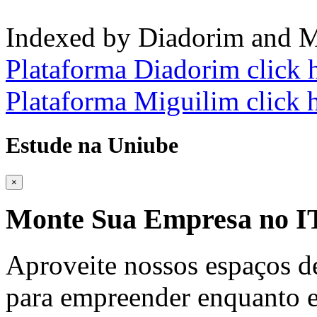
Indexed by Diadorim and M
Plataforma Diadorim click 
Plataforma Miguilim click 
Estude na Uniube
×
Monte Sua Empresa no
Aproveite nossos espaços d
para empreender enquanto e