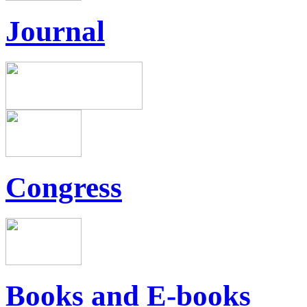
Journal
Congress
Books and E-books