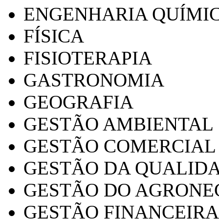
ENGENHARIA QUÍMI
FÍSICA
FISIOTERAPIA
GASTRONOMIA
GEOGRAFIA
GESTÃO AMBIENTAL
GESTÃO COMERCIAL
GESTÃO DA QUALID
GESTÃO DO AGRONE
GESTÃO FINANCEIRA