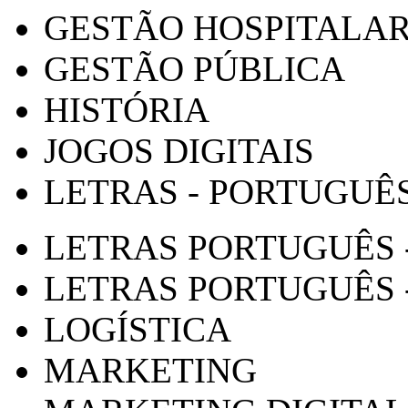
GESTÃO HOSPITALA
GESTÃO PÚBLICA
HISTÓRIA
JOGOS DIGITAIS
LETRAS - PORTUGUÊ
LETRAS PORTUGUÊS 
LETRAS PORTUGUÊS 
LOGÍSTICA
MARKETING