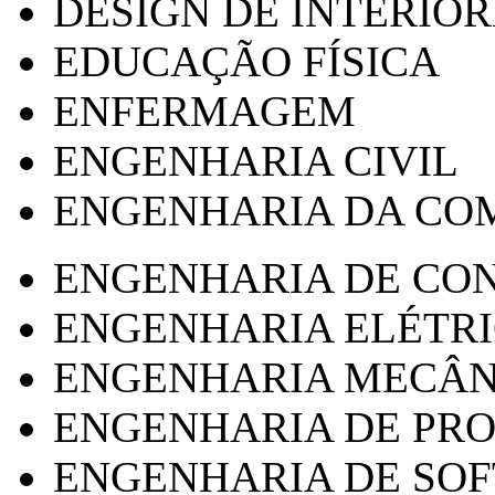
DESIGN DE INTERIOR
EDUCAÇÃO FÍSICA
ENFERMAGEM
ENGENHARIA CIVIL
ENGENHARIA DA CO
ENGENHARIA DE CO
ENGENHARIA ELÉTR
ENGENHARIA MECÂN
ENGENHARIA DE PR
ENGENHARIA DE SO