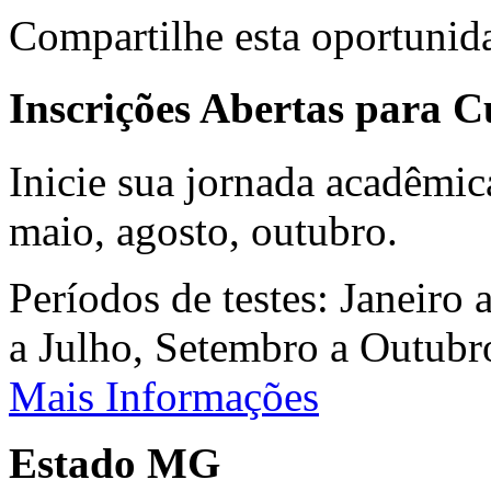
Compartilhe esta oportunid
Inscrições Abertas para 
Inicie sua jornada acadêmic
maio, agosto, outubro.
Períodos de testes: Janeiro 
a Julho, Setembro a Outub
Mais Informações
Estado MG