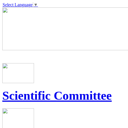
Select Language
▼
Scientific Committee