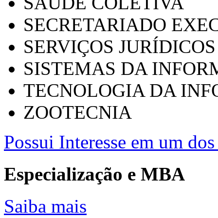
SAÚDE COLETIVA
SECRETARIADO EXEC
SERVIÇOS JURÍDICOS
SISTEMAS DA INFO
TECNOLOGIA DA IN
ZOOTECNIA
Possui Interesse em um dos 
Especialização e MBA
Saiba mais