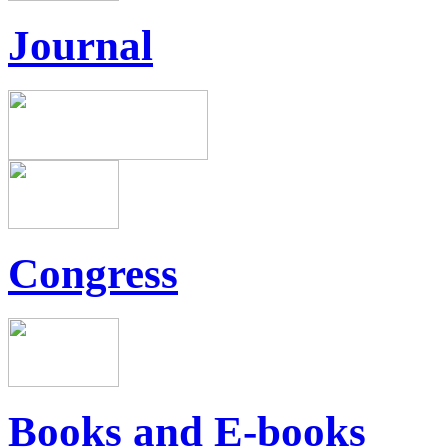
Journal
Congress
Books and E-books