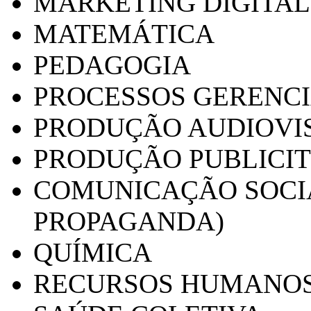
MARKETING DIGITAL
MATEMÁTICA
PEDAGOGIA
PROCESSOS GERENCI
PRODUÇÃO AUDIOVI
PRODUÇÃO PUBLICI
COMUNICAÇÃO SOCIA
PROPAGANDA)
QUÍMICA
RECURSOS HUMANO