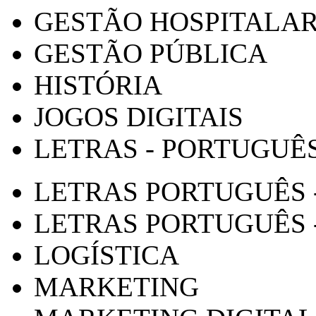
GESTÃO HOSPITALA
GESTÃO PÚBLICA
HISTÓRIA
JOGOS DIGITAIS
LETRAS - PORTUGUÊ
LETRAS PORTUGUÊS 
LETRAS PORTUGUÊS 
LOGÍSTICA
MARKETING