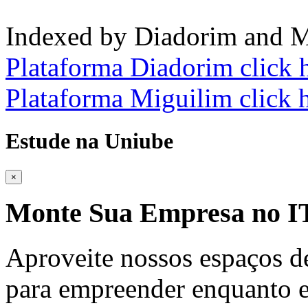
Indexed by Diadorim and M
Plataforma Diadorim click 
Plataforma Miguilim click 
Estude na Uniube
×
Monte Sua Empresa no
Aproveite nossos espaços d
para empreender enquanto e