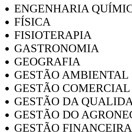
ENGENHARIA QUÍMI
FÍSICA
FISIOTERAPIA
GASTRONOMIA
GEOGRAFIA
GESTÃO AMBIENTAL
GESTÃO COMERCIAL
GESTÃO DA QUALID
GESTÃO DO AGRONE
GESTÃO FINANCEIRA