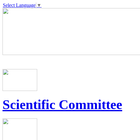
Select Language
▼
Scientific Committee