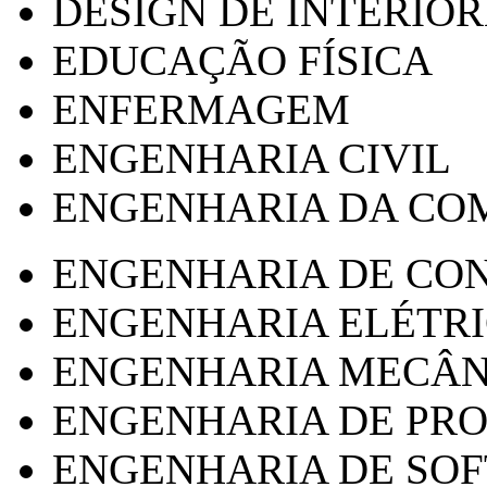
DESIGN DE INTERIOR
EDUCAÇÃO FÍSICA
ENFERMAGEM
ENGENHARIA CIVIL
ENGENHARIA DA CO
ENGENHARIA DE CO
ENGENHARIA ELÉTR
ENGENHARIA MECÂN
ENGENHARIA DE PR
ENGENHARIA DE SO