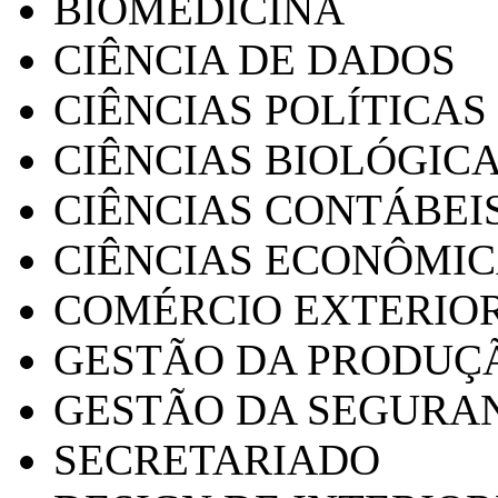
BIOMEDICINA
CIÊNCIA DE DADOS
CIÊNCIAS POLÍTICAS
CIÊNCIAS BIOLÓGIC
CIÊNCIAS CONTÁBEI
CIÊNCIAS ECONÔMI
COMÉRCIO EXTERIO
GESTÃO DA PRODUÇ
GESTÃO DA SEGURA
SECRETARIADO