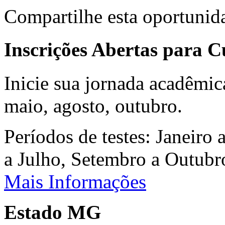
Compartilhe esta oportunid
Inscrições Abertas para 
Inicie sua jornada acadêmic
maio, agosto, outubro.
Períodos de testes: Janeiro 
a Julho, Setembro a Outub
Mais Informações
Estado MG